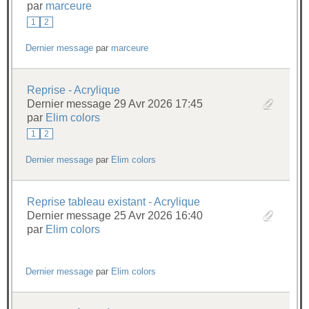
par
marceure
1
2
Dernier message
par
marceure
Reprise - Acrylique
Dernier message 29 Avr 2026 17:45
par
Elim colors
1
2
Dernier message
par
Elim colors
Reprise tableau existant - Acrylique
Dernier message 25 Avr 2026 16:40
par
Elim colors
Dernier message
par
Elim colors