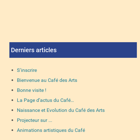
Derniers articles
S'inscrire
Bienvenue au Café des Arts
Bonne visite !
La Page d’actus du Café…
Naissance et Evolution du Café des Arts
Projecteur sur ...
Animations artistiques du Café