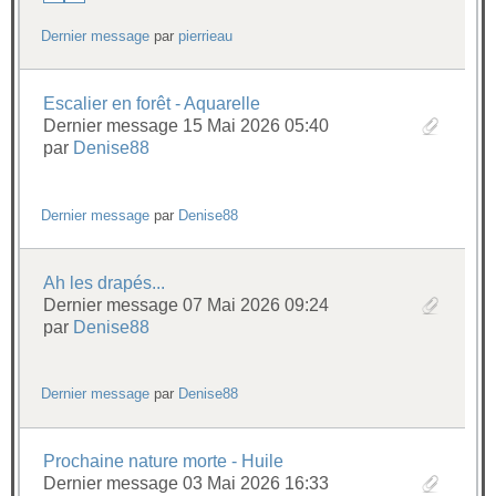
Dernier message
par
pierrieau
Escalier en forêt - Aquarelle
Dernier message 15 Mai 2026 05:40
par
Denise88
Dernier message
par
Denise88
Ah les drapés...
Dernier message 07 Mai 2026 09:24
par
Denise88
Dernier message
par
Denise88
Prochaine nature morte - Huile
Dernier message 03 Mai 2026 16:33