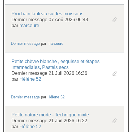
Prochain tableau sur les moissons
Dernier message 07 Aoû 2026 06:48
par
marceure
Dernier message
par
marceure
Petite chèvre blanche , esquisse et étapes
intermédiaies, Pastels secs
Dernier message 21 Juil 2026 16:36
par
Hélène 52
Dernier message
par
Hélène 52
Petite nature morte - Technique mixte
Dernier message 21 Juil 2026 16:32
par
Hélène 52