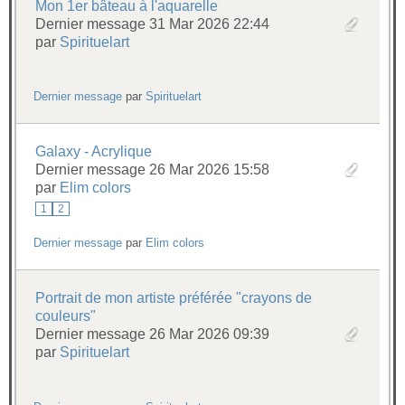
Mon 1er bâteau à l'aquarelle
Dernier message 31 Mar 2026 22:44
par
Spirituelart
Dernier message
par
Spirituelart
Galaxy - Acrylique
Dernier message 26 Mar 2026 15:58
par
Elim colors
1
2
Dernier message
par
Elim colors
Portrait de mon artiste préférée "crayons de
couleurs"
Dernier message 26 Mar 2026 09:39
par
Spirituelart