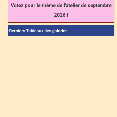
Votez pour le thème de l'atelier de septembre
2026 !
Derniers Tableaux des galeries