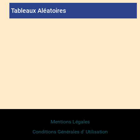
Tableaux Aléatoires
Mentions Légales
Conditions Générales d' Utilisation