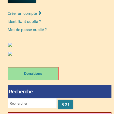
Créer un compte
Identifiant oublié ?
Mot de passe oublié ?
Donations
Recherche