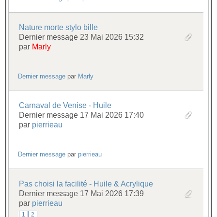
Nature morte stylo bille
Dernier message 23 Mai 2026 15:32
par
Marly
Dernier message
par
Marly
Carnaval de Venise - Huile
Dernier message 17 Mai 2026 17:40
par
pierrieau
Dernier message
par
pierrieau
Pas choisi la facilité - Huile & Acrylique
Dernier message 17 Mai 2026 17:39
par
pierrieau
1
2