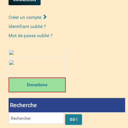
Créer un compte
Identifiant oublié ?
Mot de passe oublié ?
Donations
Recherche