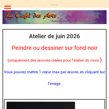
.......
Atelier de juin 2026
Peindre ou dessiner sur fond noir
)
(uniquement des œuvres créées pour l'atelier du mois.
Vous pouvez mettre 1 cœur max par œuvre, en cliquant sur
l'image.