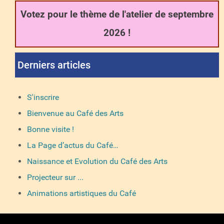
Votez pour le thème de l'atelier de septembre
2026 !
Derniers articles
S'inscrire
Bienvenue au Café des Arts
Bonne visite !
La Page d’actus du Café…
Naissance et Evolution du Café des Arts
Projecteur sur ...
Animations artistiques du Café