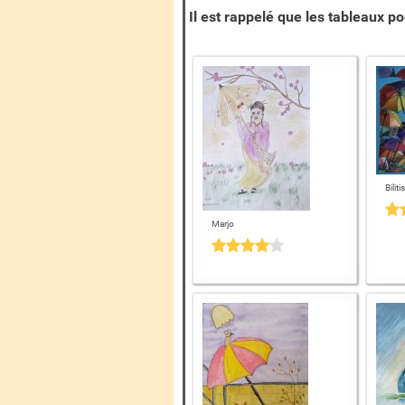
Il est rappelé que les tableaux po
Bilitis
Marjo