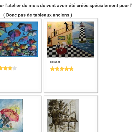
ur l'atelier du mois doivent avoir été créés spécialement pour l'
( Donc pas de tableaux anciens )
parapat