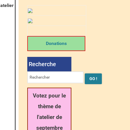
atelier
Donations
Recherche
Votez pour le
thème de
l'atelier de
septembre