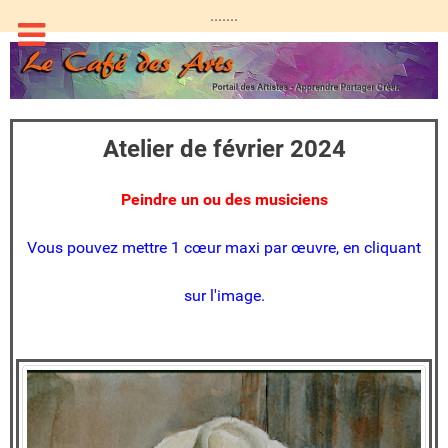
.......
Atelier de février 2024
Peindre un ou des musiciens
Vous pouvez mettre 1 cœur maxi par œuvre, en cliquant
sur l'image.