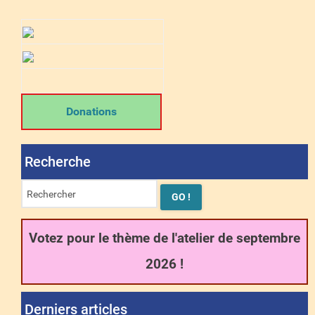
Donations
Recherche
Votez pour le thème de l'atelier de septembre
2026 !
Derniers articles