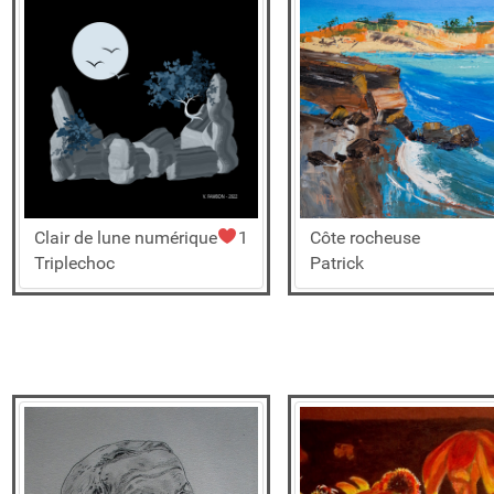
Clair de lune numérique
1
Côte rocheuse
Triplechoc
Patrick