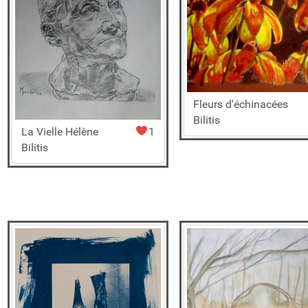
Fleurs d'échinacées
Bilitis
La Vielle Hélène
1
Bilitis