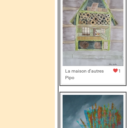
La maison d'autres
1
Pipo