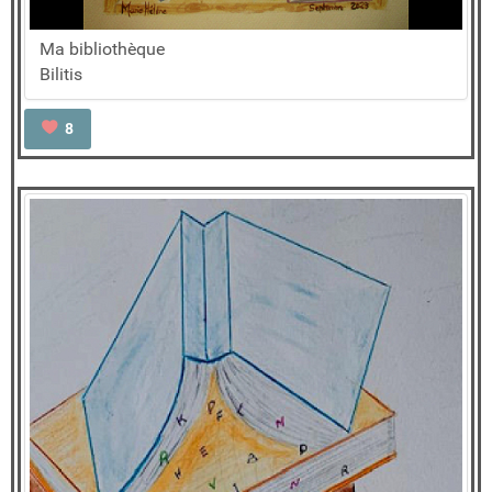
Ma bibliothèque
Bilitis
8