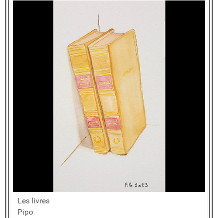
Les livres
Pipo