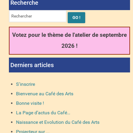
Recherche
Votez pour le thème de l'atelier de septembre
2026 !
Derniers articles
S'inscrire
Bienvenue au Café des Arts
Bonne visite !
La Page d’actus du Café…
Naissance et Evolution du Café des Arts
Projecteur sur ...