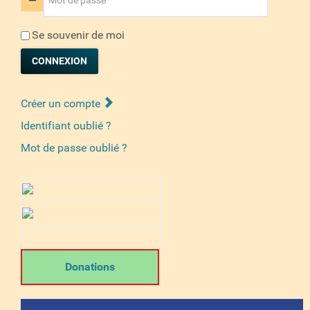
Se souvenir de moi
CONNEXION
Créer un compte
Identifiant oublié ?
Mot de passe oublié ?
Donations