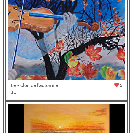
Le violon de l'automne
5
JC