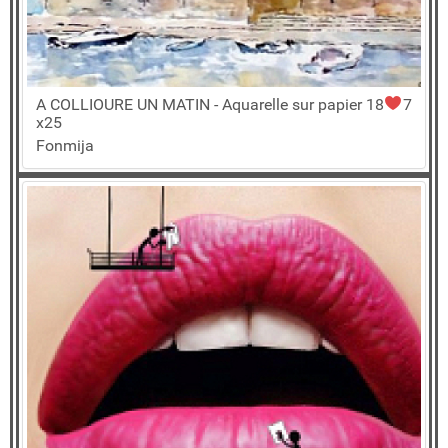
A COLLIOURE UN MATIN - Aquarelle sur papier 18
7
x25
Fonmija