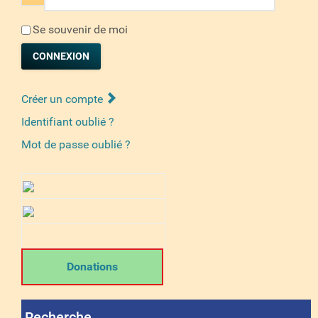
Se souvenir de moi
CONNEXION
Créer un compte
Identifiant oublié ?
Mot de passe oublié ?
Donations
Recherche