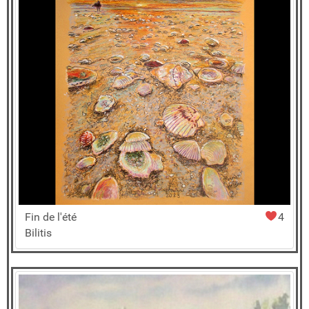
Fin de l'été
4
Bilitis