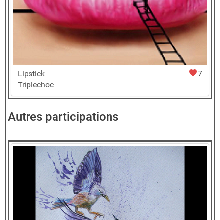
Lipstick
7
Triplechoc
Autres participations