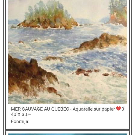
MER SAUVAGE AU QUEBEC - Aquarelle sur papier
3
40 X 30 --
Fonmija