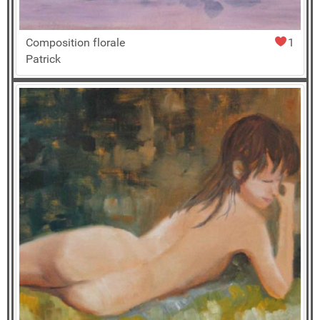
Composition florale
1
Patrick