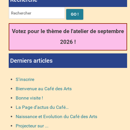
Votez pour le thème de l'atelier de septembre
2026 !
Derniers articles
S'inscrire
Bienvenue au Café des Arts
Bonne visite !
La Page d’actus du Café…
Naissance et Evolution du Café des Arts
Projecteur sur ...