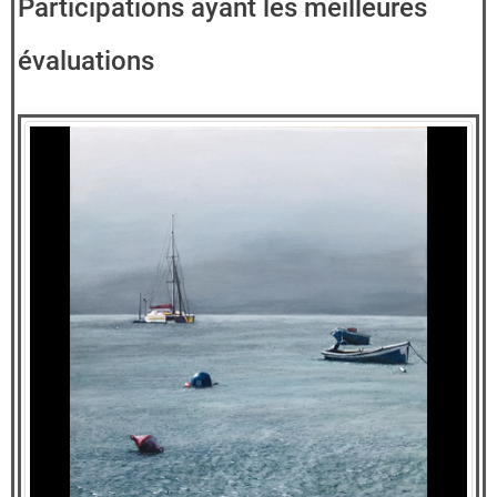
Participations ayant les meilleures
évaluations