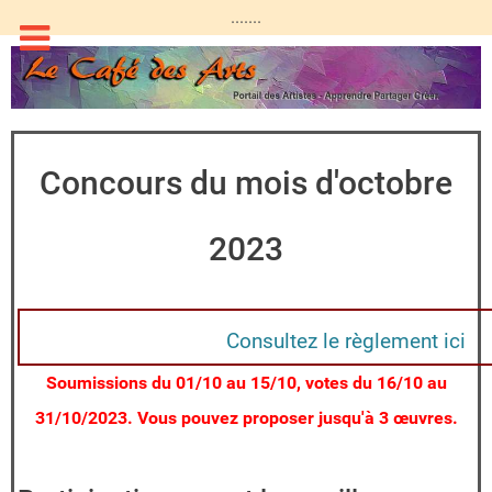
.......
Concours du mois d'octobre
2023
Consultez le règlement ici
Soumissions du 01/10 au 15/10, votes du 16/10 au
31/10/2023. Vous pouvez proposer jusqu'à 3 œuvres.