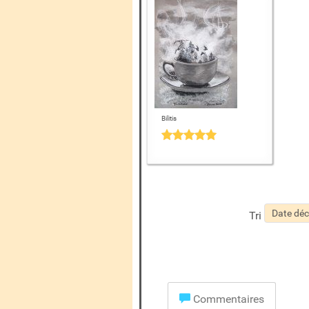
Bilitis
Tri
Commentaires