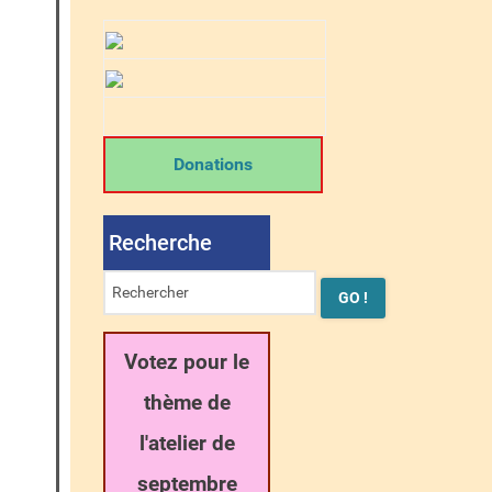
Donations
Recherche
Votez pour le
thème de
l'atelier de
septembre