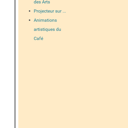
des Arts
Projecteur sur ...
Animations
artistiques du
Café