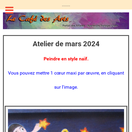
.......
Atelier de mars 2024
Peindre en style naïf.
Vous pouvez mettre 1 cœur maxi par œuvre, en cliquant
sur l'image.