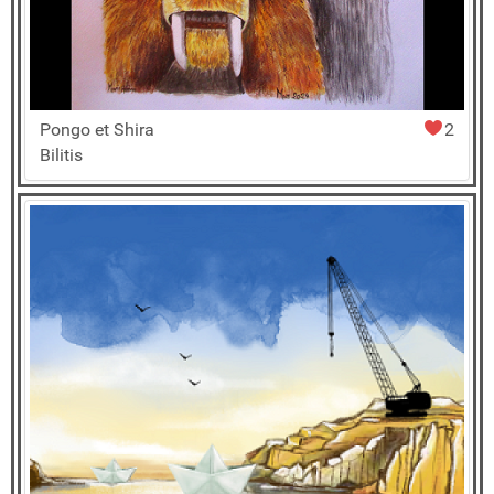
Pongo et Shira
2
Bilitis