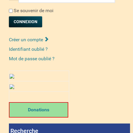
Se souvenir de moi
CONNEXION
Créer un compte
Identifiant oublié ?
Mot de passe oublié ?
Donations
Recherche