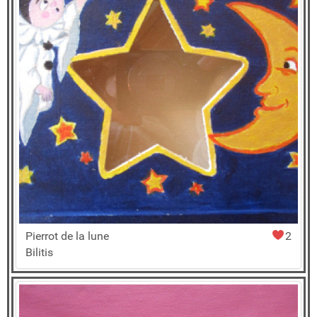
Pierrot de la lune
2
Bilitis