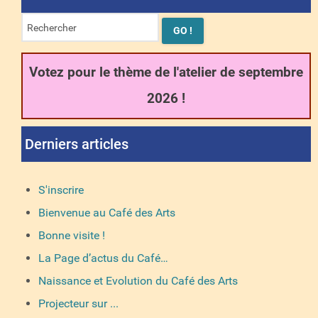
Votez pour le thème de l'atelier de septembre
2026 !
Derniers articles
S'inscrire
Bienvenue au Café des Arts
Bonne visite !
La Page d’actus du Café…
Naissance et Evolution du Café des Arts
Projecteur sur ...