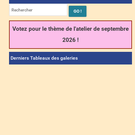
Votez pour le thème de l'atelier de septembre
2026 !
Derniers Tableaux des galeries