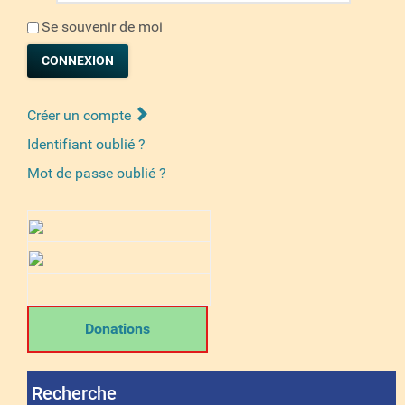
Se souvenir de moi
CONNEXION
Créer un compte
Identifiant oublié ?
Mot de passe oublié ?
Donations
Recherche