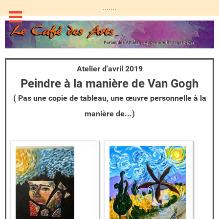
.......
Atelier d'avril 2019
Peindre à la manière de Van Gogh
( Pas une copie de tableau, une œuvre personnelle à la
manière de...)