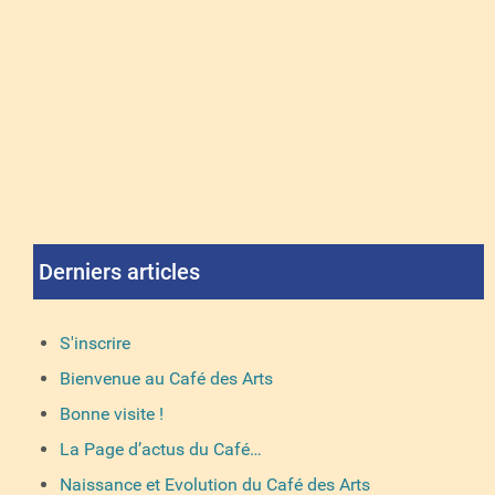
Derniers articles
S'inscrire
Bienvenue au Café des Arts
Bonne visite !
La Page d’actus du Café…
Naissance et Evolution du Café des Arts