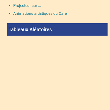
Projecteur sur ...
Animations artistiques du Café
Tableaux Aléatoires