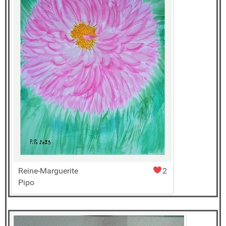
Reine-Marguerite
2
Pipo