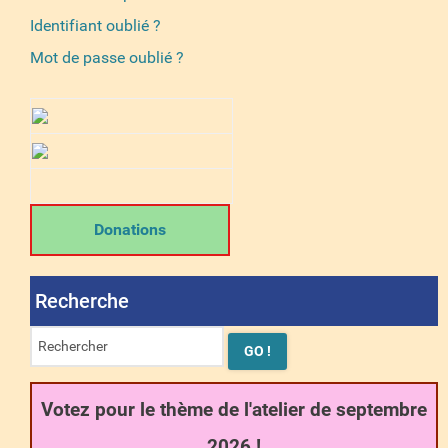
Identifiant oublié ?
Mot de passe oublié ?
Donations
Recherche
Votez pour le thème de l'atelier de septembre
2026 !