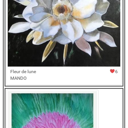
Fleur de lune
6
MANDO