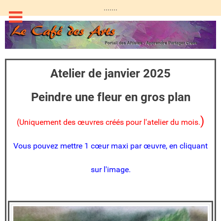
.......
Atelier de janvier 2025
Peindre une fleur en gros plan
)
(Uniquement des œuvres créés pour l'atelier du mois.
Vous pouvez mettre 1 cœur maxi par œuvre, en cliquant
sur l'image.