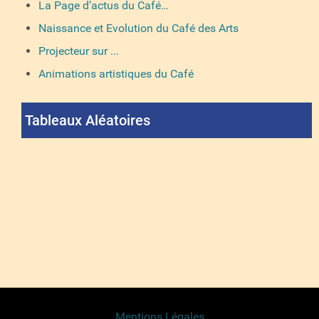
La Page d’actus du Café…
Naissance et Evolution du Café des Arts
Projecteur sur ...
Animations artistiques du Café
Tableaux Aléatoires
Mentions Légales