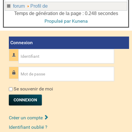
forum
Profil de
Temps de génération de la page : 0.248 secondes
Propulsé par
Kunena
Connexion
Identifiant
Mot de passe
Se souvenir de moi
CONNEXION
Créer un compte
Identifiant oublié ?