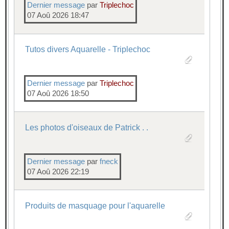
Dernier message
par
Triplechoc
07 Aoû 2026 18:47
Tutos divers Aquarelle - Triplechoc
Dernier message
par
Triplechoc
07 Aoû 2026 18:50
Les photos d'oiseaux de Patrick . .
Dernier message
par
fneck
07 Aoû 2026 22:19
Produits de masquage pour l'aquarelle