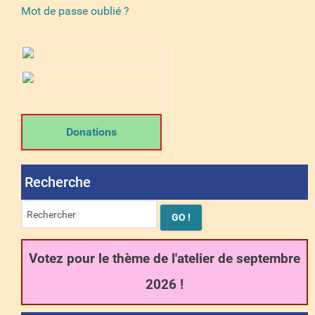
Mot de passe oublié ?
Donations
Recherche
Votez pour le thème de l'atelier de septembre
2026 !