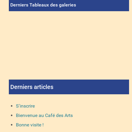
Derniers Tableaux des galeries
Derniers articles
S'inscrire
Bienvenue au Café des Arts
Bonne visite !