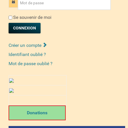
Mot de passe
Se souvenir de moi
CONNEXION
Créer un compte
Identifiant oublié ?
Mot de passe oublié ?
Donations