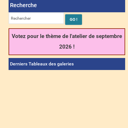
Recherche
Votez pour le thème de l'atelier de septembre
2026 !
Derniers Tableaux des galeries