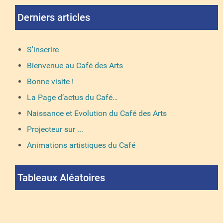
Derniers articles
S'inscrire
Bienvenue au Café des Arts
Bonne visite !
La Page d’actus du Café…
Naissance et Evolution du Café des Arts
Projecteur sur ...
Animations artistiques du Café
Tableaux Aléatoires