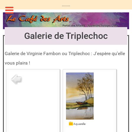
.......
Galerie de Triplechoc
Galerie de Virginie Fambon ou Triplechoc : J'espère qu'elle
vous plaira !
Aquarelle