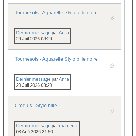
Tournesols - Aquarelle Stylo bille noire
Dernier message
par
Anita
29 Juil 2026 08:29
Tournesols - Aquarelle Stylo bille noire
Dernier message
par
Anita
29 Juil 2026 08:29
Croquis - Stylo bille
Dernier message
par
marceure
08 Aoû 2026 21:50