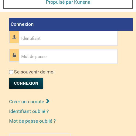
Propulsé par
Kunena
Connexion
Identifiant
Mot de passe
Se souvenir de moi
CONNEXION
Créer un compte
Identifiant oublié ?
Mot de passe oublié ?