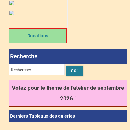
Donations
Recherche
Votez pour le thème de l'atelier de septembre
2026 !
Derniers Tableaux des galeries