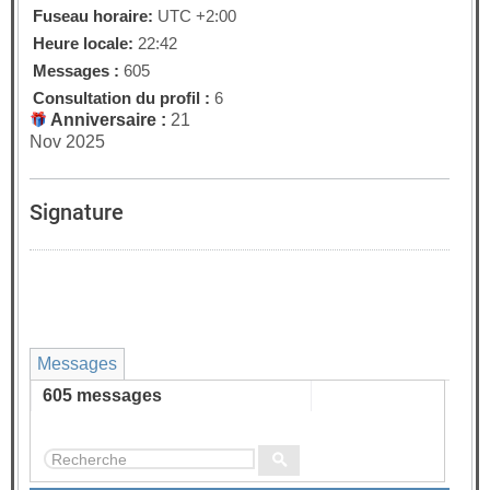
Fuseau horaire:
UTC +2:00
Heure locale:
22:42
Messages :
605
Consultation du profil :
6
Anniversaire :
21
Nov 2025
Signature
Messages
605 messages