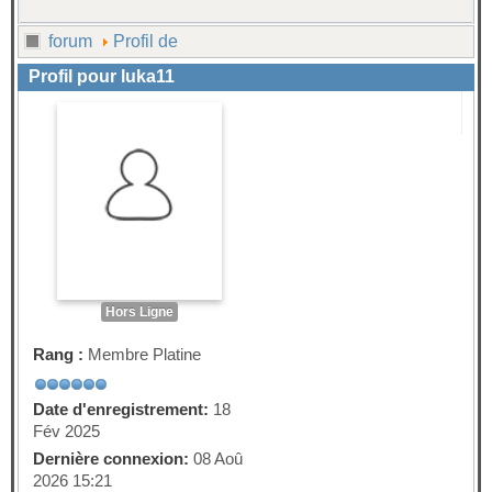
forum
Profil de
Profil pour luka11
Hors Ligne
Rang :
Membre Platine
Date d'enregistrement:
18
Fév 2025
Dernière connexion:
08 Aoû
2026 15:21