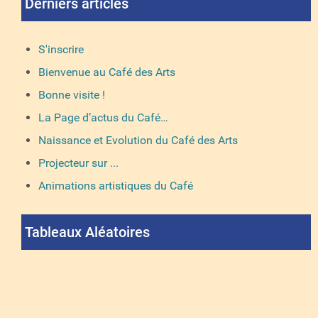
Derniers articles
S'inscrire
Bienvenue au Café des Arts
Bonne visite !
La Page d’actus du Café…
Naissance et Evolution du Café des Arts
Projecteur sur ...
Animations artistiques du Café
Tableaux Aléatoires