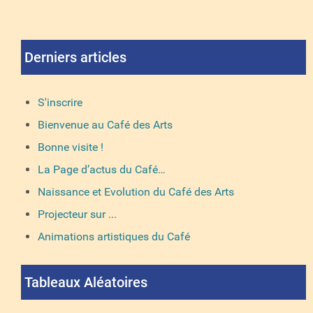
Derniers articles
S'inscrire
Bienvenue au Café des Arts
Bonne visite !
La Page d’actus du Café…
Naissance et Evolution du Café des Arts
Projecteur sur ...
Animations artistiques du Café
Tableaux Aléatoires