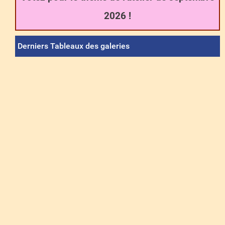
2026 !
Derniers Tableaux des galeries