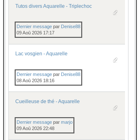
Tutos divers Aquarelle - Triplechoc
Dernier message
par
Denise88
09 Aoû 2026 17:17
Lac vosgien - Aquarelle
Dernier message
par
Denise88
08 Aoû 2026 18:16
Cueilleuse de thé - Aquarelle
Dernier message
par
marjo
09 Aoû 2026 22:48