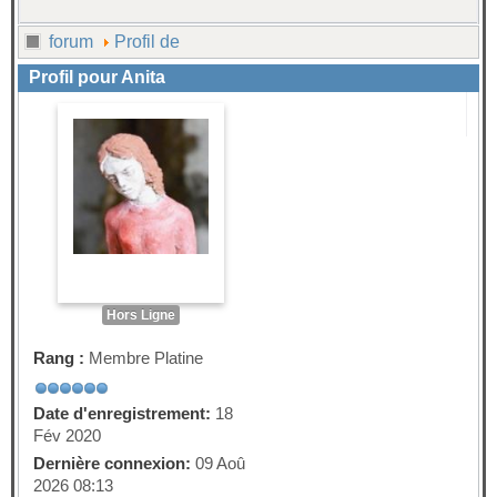
forum
Profil de
Profil pour Anita
Hors Ligne
Rang :
Membre Platine
Date d'enregistrement:
18
Fév 2020
Dernière connexion:
09 Aoû
2026 08:13