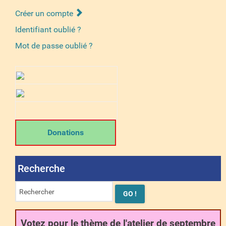
Créer un compte
Identifiant oublié ?
Mot de passe oublié ?
Donations
Recherche
Votez pour le thème de l'atelier de septembre