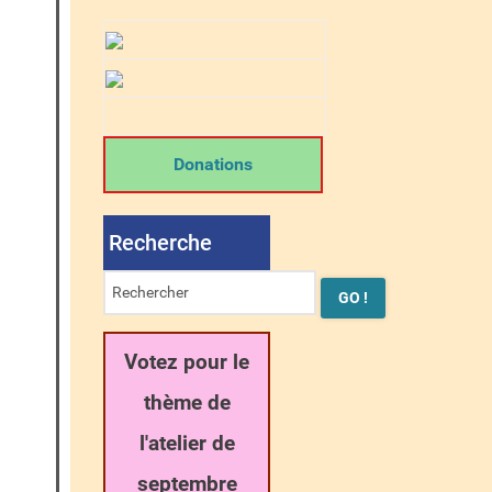
Donations
Recherche
Votez pour le
thème de
l'atelier de
septembre