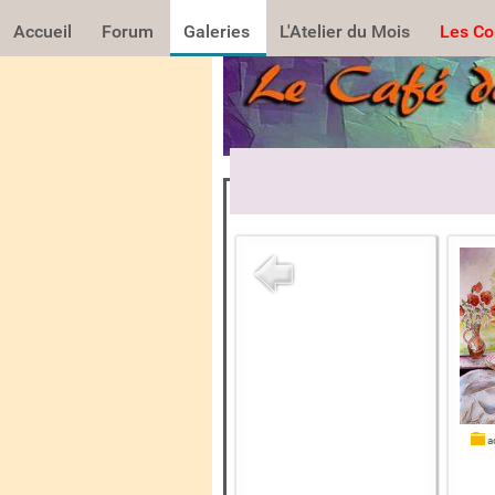
Accueil
Forum
Galeries
L'Atelier du Mois
Les Co
aq