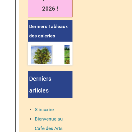
2026 !
Derniers Tableaux
des galeries
Derniers
articles
S'inscrire
Bienvenue au
Café des Arts