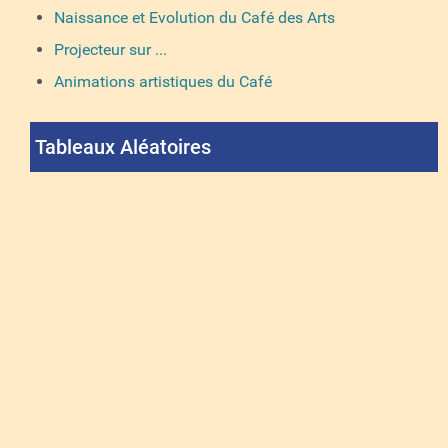
Naissance et Evolution du Café des Arts
Projecteur sur ...
Animations artistiques du Café
Tableaux Aléatoires