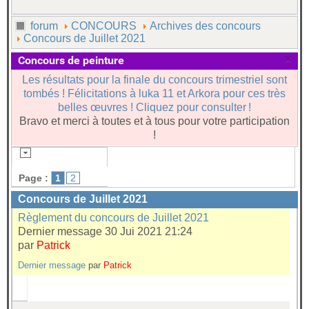
forum
CONCOURS
Archives des concours
Concours de Juillet 2021
×
Concours de peinture
Les résultats pour la finale du concours trimestriel sont
tombés ! Félicitations à luka 11 et Arkora pour ces très
belles œuvres ! Cliquez pour consulter !
Bravo et merci à toutes et à tous pour votre participation
!
Page :
1
2
Concours de Juillet 2021
Règlement du concours de Juillet 2021
Dernier message 30 Jui 2021 21:24
par
Patrick
Dernier message
par
Patrick