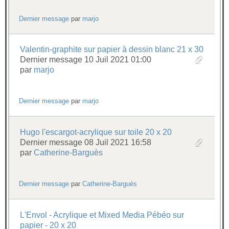
Dernier message
par
marjo
Valentin-graphite sur papier à dessin blanc 21 x 30
Dernier message 10 Juil 2021 01:00
par
marjo
Dernier message
par
marjo
Hugo l'escargot-acrylique sur toile 20 x 20
Dernier message 08 Juil 2021 16:58
par
Catherine-Barguès
Dernier message
par
Catherine-Barguès
L'Envol - Acrylique et Mixed Media Pébéo sur
papier - 20 x 20