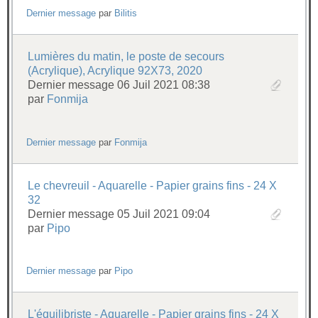
Dernier message
par
Bilitis
Lumières du matin, le poste de secours
(Acrylique), Acrylique 92X73, 2020
Dernier message 06 Juil 2021 08:38
par
Fonmija
Dernier message
par
Fonmija
Le chevreuil - Aquarelle - Papier grains fins - 24 X
32
Dernier message 05 Juil 2021 09:04
par
Pipo
Dernier message
par
Pipo
L'équilibriste - Aquarelle - Papier grains fins - 24 X