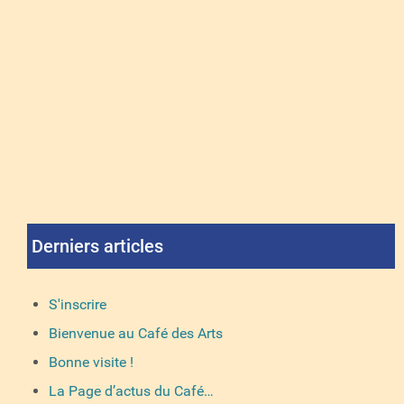
Derniers articles
S'inscrire
Bienvenue au Café des Arts
Bonne visite !
La Page d’actus du Café…