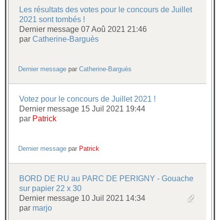
Les résultats des votes pour le concours de Juillet
2021 sont tombés !
Dernier message 07 Aoû 2021 21:46
par
Catherine-Barguès
Dernier message
par
Catherine-Barguès
Votez pour le concours de Juillet 2021 !
Dernier message 15 Juil 2021 19:44
par
Patrick
Dernier message
par
Patrick
BORD DE RU au PARC DE PERIGNY - Gouache
sur papier 22 x 30
Dernier message 10 Juil 2021 14:34
par
marjo