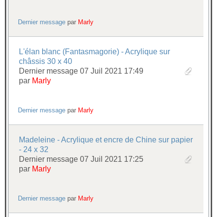
Dernier message
par
Marly
L'élan blanc (Fantasmagorie) - Acrylique sur
châssis 30 x 40
Dernier message 07 Juil 2021 17:49
par
Marly
Dernier message
par
Marly
Madeleine - Acrylique et encre de Chine sur papier
- 24 x 32
Dernier message 07 Juil 2021 17:25
par
Marly
Dernier message
par
Marly