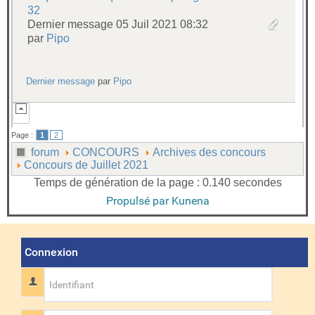
32
Dernier message 05 Juil 2021 08:32
par
Pipo
Dernier message
par
Pipo
Page :
1
2
forum
CONCOURS
Archives des concours
Concours de Juillet 2021
Temps de génération de la page : 0.140 secondes
Propulsé par
Kunena
Connexion
Identifiant