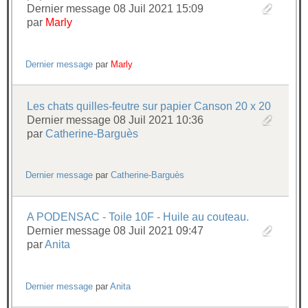
Dernier message 08 Juil 2021 15:09
par
Marly
Dernier message
par
Marly
Les chats quilles-feutre sur papier Canson 20 x 20
Dernier message 08 Juil 2021 10:36
par
Catherine-Barguès
Dernier message
par
Catherine-Barguès
A PODENSAC - Toile 10F - Huile au couteau.
Dernier message 08 Juil 2021 09:47
par
Anita
Dernier message
par
Anita