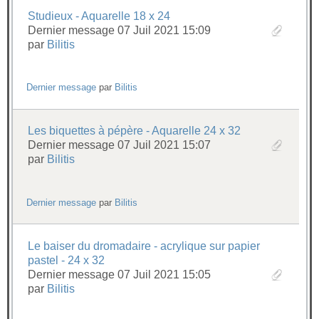
Studieux - Aquarelle 18 x 24
Dernier message 07 Juil 2021 15:09
par
Bilitis
Dernier message
par
Bilitis
Les biquettes à pépère - Aquarelle 24 x 32
Dernier message 07 Juil 2021 15:07
par
Bilitis
Dernier message
par
Bilitis
Le baiser du dromadaire - acrylique sur papier
pastel - 24 x 32
Dernier message 07 Juil 2021 15:05
par
Bilitis