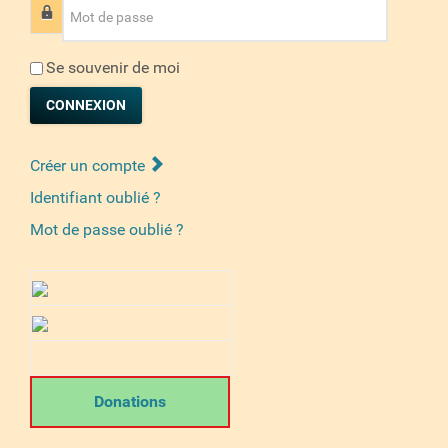
Mot de passe
Se souvenir de moi
CONNEXION
Créer un compte
Identifiant oublié ?
Mot de passe oublié ?
Donations