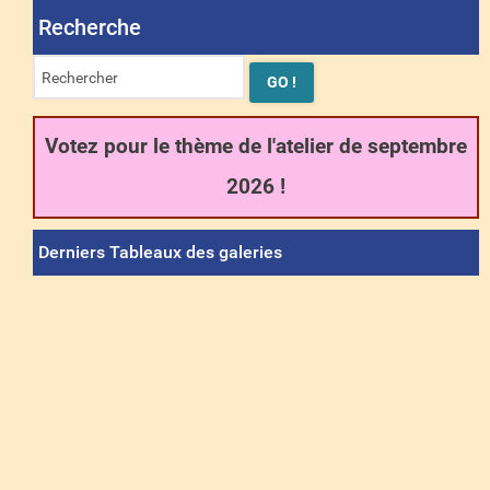
Recherche
Votez pour le thème de l'atelier de septembre
2026 !
Derniers Tableaux des galeries