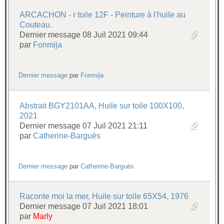
ARCACHON - r toile 12F - Peinture à l'huile au
Couteau.
Dernier message 08 Juil 2021 09:44
par
Fonmija
Dernier message
par
Fonmija
Abstrait BGY2101AA, Huile sur toile 100X100,
2021
Dernier message 07 Juil 2021 21:11
par
Catherine-Barguès
Dernier message
par
Catherine-Barguès
Raconte moi la mer, Huile sur toile 65X54, 1976
Dernier message 07 Juil 2021 18:01
par
Marly