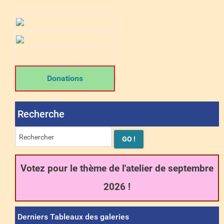
Donations
Recherche
Votez pour le thème de l'atelier de septembre
2026 !
Derniers Tableaux des galeries