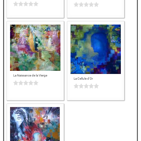
La Naissance de la Vierge
La Cellule d'Or