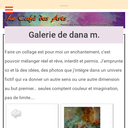
.......
Galerie de dana m.
Faire un collage est pour moi un enchantement, c'est
pouvoir mélanger réel et rêve, interdit et permis. J'emprunte
ici et là des idées, des photos que j'intègre dans un univers
fictif qui va donner un autre sens ou une autre dimension
au but premier... seules comptent couleur et imagination,
pas de limite....