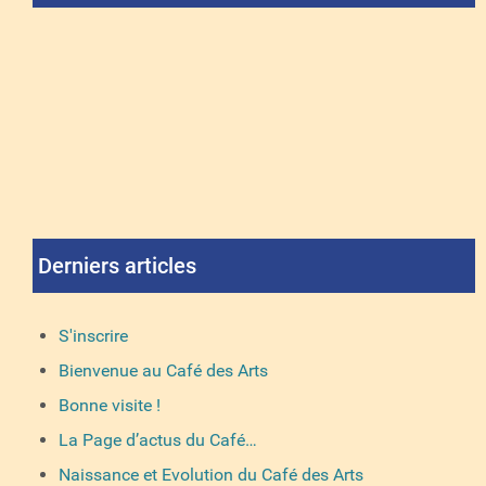
Derniers articles
S'inscrire
Bienvenue au Café des Arts
Bonne visite !
La Page d’actus du Café…
Naissance et Evolution du Café des Arts