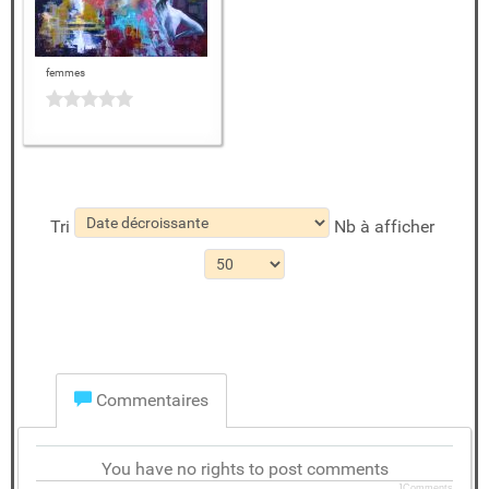
femmes
Tri
Nb à afficher
Commentaires
You have no rights to post comments
JComments