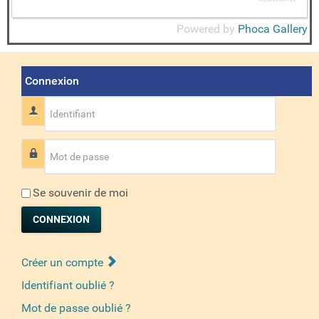
Powered by
Phoca Gallery
Connexion
Identifiant
Mot de passe
Se souvenir de moi
CONNEXION
Créer un compte
Identifiant oublié ?
Mot de passe oublié ?