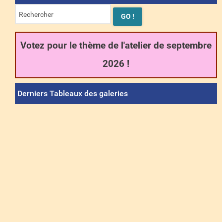
Votez pour le thème de l'atelier de septembre
2026 !
Derniers Tableaux des galeries