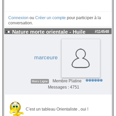
Connexion
ou
Créer un compte
pour participer à la
conversation.
Nature morte orientale - Huile
#114548
marceure
Membre Platine
Hors Ligne
Messages : 4751
C'est un tableau Orientaliste , oui !