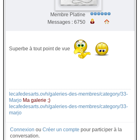
Membre Platine
Messages : 6750
Superbe à tout point de vue
lecafedesarts.ovh/galeries-des-membres/category/33-
Marjo
Ma galerie ;)
lecafedesarts.ovh/galeries-des-membres/category/33-
marjo
Connexion
ou
Créer un compte
pour participer à la
conversation.