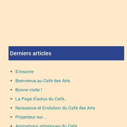
Derniers articles
S'inscrire
Bienvenue au Café des Arts
Bonne visite !
La Page d’actus du Café…
Naissance et Evolution du Café des Arts
Projecteur sur ...
Animations artistiques du Café