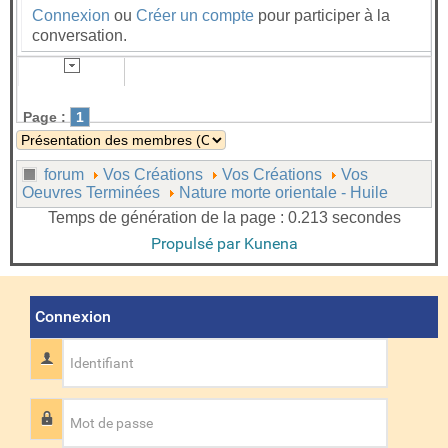
Connexion
ou
Créer un compte
pour participer à la
conversation.
Page :
1
forum
Vos Créations
Vos Créations
Vos
Oeuvres Terminées
Nature morte orientale - Huile
Temps de génération de la page : 0.213 secondes
Propulsé par
Kunena
Connexion
Identifiant
Mot de passe