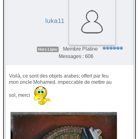
luka11
Membre Platine
Hors Ligne
Messages : 606
Voilà, ce sont des objets arabes; offert par feu
mon oncle Mohamed. impeccable de mettre au
sol, merci