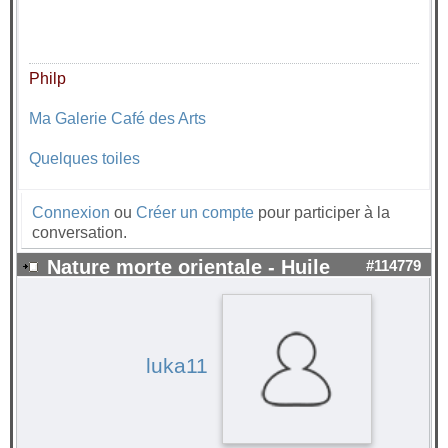
Philp
Ma Galerie Café des Arts
Quelques toiles
Connexion
ou
Créer un compte
pour participer à la
conversation.
Nature morte orientale - Huile
#114779
luka11