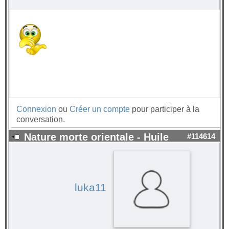
Connexion
ou
Créer un compte
pour participer à la
conversation.
Nature morte orientale - Huile
#114614
luka11