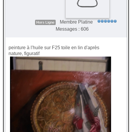
Membre Platine
Hors Ligne
Messages : 606
peinture à l'huile sur F25 toile en lin d'après
nature, figuratif