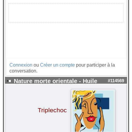
Connexion
ou
Créer un compte
pour participer à la
conversation.
Nature morte orientale - Huile
#114569
Triplechoc