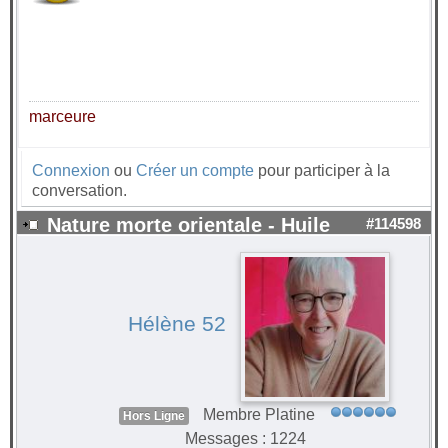
marceure
Connexion
ou
Créer un compte
pour participer à la
conversation.
Nature morte orientale - Huile
#114598
Hélène 52
Membre Platine
Hors Ligne
Messages : 1224