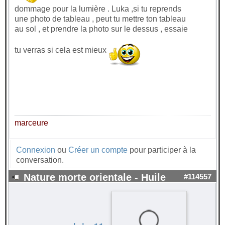
dommage pour la lumière . Luka ,si tu reprends
une photo de tableau , peut tu mettre ton tableau
au sol , et prendre la photo sur le dessus , essaie
tu verras si cela est mieux
marceure
Connexion
ou
Créer un compte
pour participer à la
conversation.
Nature morte orientale - Huile
#114557