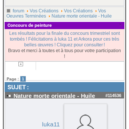
forum
Vos Créations
Vos Créations
Vos
Oeuvres Terminées
Nature morte orientale - Huile
×
Concours de peinture
Les résultats pour la finale du concours trimestriel sont
tombés ! Félicitations à luka 11 et Arkora pour ces très
belles œuvres ! Cliquez pour consulter !
Bravo et merci à toutes et à tous pour votre participation
!
Page :
1
SUJET :
Nature morte orientale - Huile
#114536
luka11