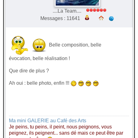
....La Team....
Messages : 11641
Belle composition, belle
évocation, belle réalisation !
Que dire de plus ?
Ah oui : belle photo, enfin !!!
Ma mini GALERIE au Café des Arts
Je peins, tu peins, il peint, nous peignons, vous
peignez, ils peignent... sans dé mais ce peut être par