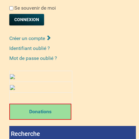
Se souvenir de moi
CONNEXION
Créer un compte
Identifiant oublié ?
Mot de passe oublié ?
Donations
Recherche