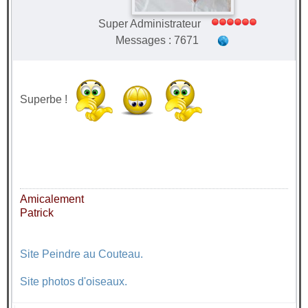
Super Administrateur
Messages : 7671
Superbe !
Amicalement
Patrick
Site Peindre au Couteau.
Site photos d'oiseaux.