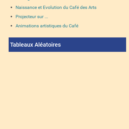
Naissance et Evolution du Café des Arts
Projecteur sur ...
Animations artistiques du Café
Tableaux Aléatoires