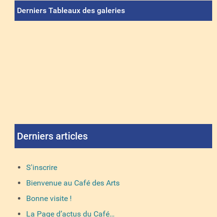
Derniers Tableaux des galeries
Derniers articles
S'inscrire
Bienvenue au Café des Arts
Bonne visite !
La Page d’actus du Café…