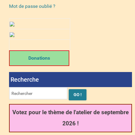
Mot de passe oublié ?
Donations
Recherche
Votez pour le thème de l'atelier de septembre
2026 !