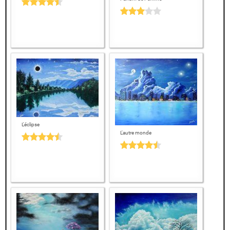
L'éclipse
L'autre monde