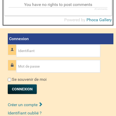
You have no rights to post comments
JComments
Powered by
Phoca Gallery
Connexion
Identifiant
Mot de passe
Se souvenir de moi
CONNEXION
Créer un compte
Identifiant oublié ?