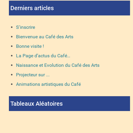
Derniers articles
S'inscrire
Bienvenue au Café des Arts
Bonne visite !
La Page d’actus du Café…
Naissance et Evolution du Café des Arts
Projecteur sur ...
Animations artistiques du Café
Tableaux Aléatoires