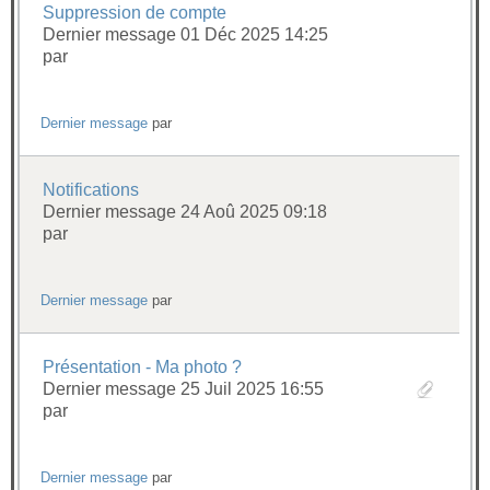
Suppression de compte
Dernier message 01 Déc 2025 14:25
par
Dernier message
par
Notifications
Dernier message 24 Aoû 2025 09:18
par
Dernier message
par
Présentation - Ma photo ?
Dernier message 25 Juil 2025 16:55
par
Dernier message
par