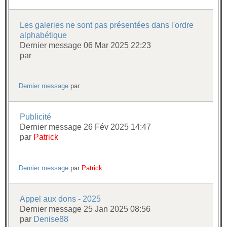
Les galeries ne sont pas présentées dans l'ordre
alphabétique
Dernier message 06 Mar 2025 22:23
par
Dernier message
par
Publicité
Dernier message 26 Fév 2025 14:47
par
Patrick
Dernier message
par
Patrick
Appel aux dons - 2025
Dernier message 25 Jan 2025 08:56
par
Denise88