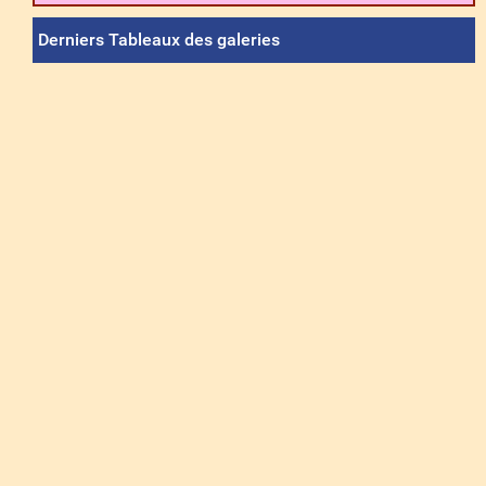
Derniers Tableaux des galeries