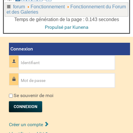
forum
Fonctionnement
Fonctionnement du Forum
et des Galeries
Temps de génération de la page : 0.143 secondes
Propulsé par
Kunena
Connexion
Identifiant
Mot de passe
Se souvenir de moi
CONNEXION
Créer un compte