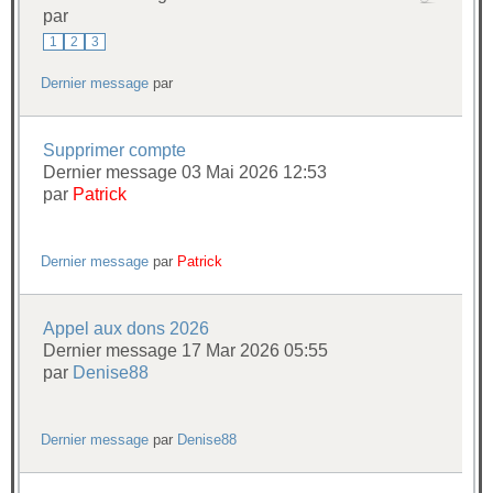
par
1
2
3
Dernier message
par
Supprimer compte
Dernier message 03 Mai 2026 12:53
par
Patrick
Dernier message
par
Patrick
Appel aux dons 2026
Dernier message 17 Mar 2026 05:55
par
Denise88
Dernier message
par
Denise88