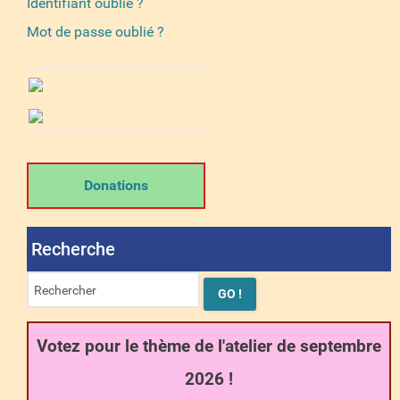
Identifiant oublié ?
Mot de passe oublié ?
Donations
Recherche
Votez pour le thème de l'atelier de septembre
2026 !