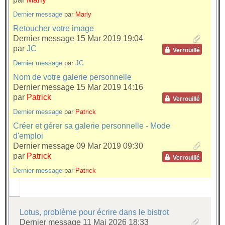
Dernier message
par
Marly
Retoucher votre image
Dernier message 15 Mar 2019 19:04
par
JC
Verrouillé
Dernier message
par
JC
Nom de votre galerie personnelle
Dernier message 15 Mar 2019 14:16
par
Patrick
Verrouillé
Dernier message
par
Patrick
Créer et gérer sa galerie personnelle - Mode
d'emploi
Dernier message 09 Mar 2019 09:30
par
Patrick
Verrouillé
Dernier message
par
Patrick
Lotus, problème pour écrire dans le bistrot
Dernier message 11 Mai 2026 18:33