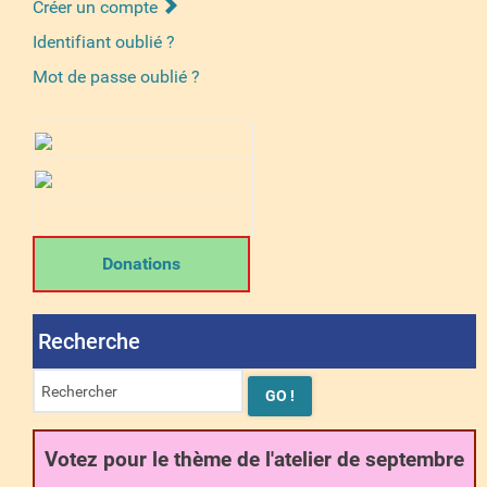
Créer un compte
Identifiant oublié ?
Mot de passe oublié ?
Donations
Recherche
Votez pour le thème de l'atelier de septembre