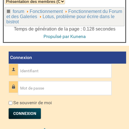
forum
Fonctionnement
Fonctionnement du Forum
et des Galeries
Lotus, problème pour écrire dans le
bistrot
Temps de génération de la page : 0.128 secondes
Propulsé par
Kunena
Connexion
Identifiant
Mot de passe
Se souvenir de moi
CONNEXION