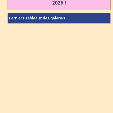
2026 !
Derniers Tableaux des galeries