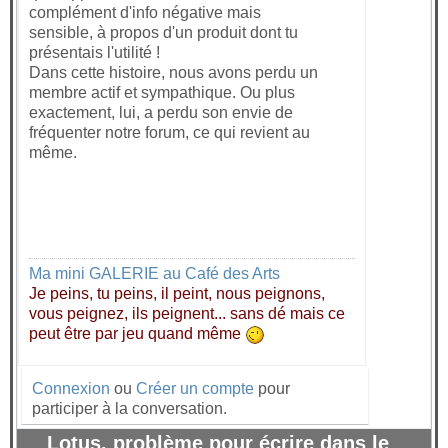
complément d'info négative mais
sensible, à propos d'un produit dont tu
présentais l'utilité !
Dans cette histoire, nous avons perdu un
membre actif et sympathique. Ou plus
exactement, lui, a perdu son envie de
fréquenter notre forum, ce qui revient au
même.
Ma mini GALERIE au Café des Arts
Je peins, tu peins, il peint, nous peignons,
vous peignez, ils peignent... sans dé mais ce
peut être par jeu quand même
Connexion
ou
Créer un compte
pour
participer à la conversation.
Lotus, problème pour écrire dans le