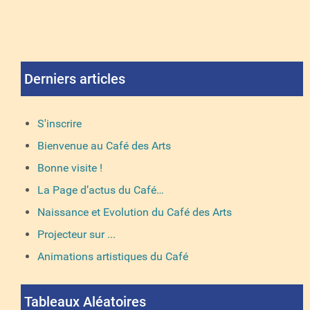
Derniers articles
S'inscrire
Bienvenue au Café des Arts
Bonne visite !
La Page d’actus du Café…
Naissance et Evolution du Café des Arts
Projecteur sur ...
Animations artistiques du Café
Tableaux Aléatoires