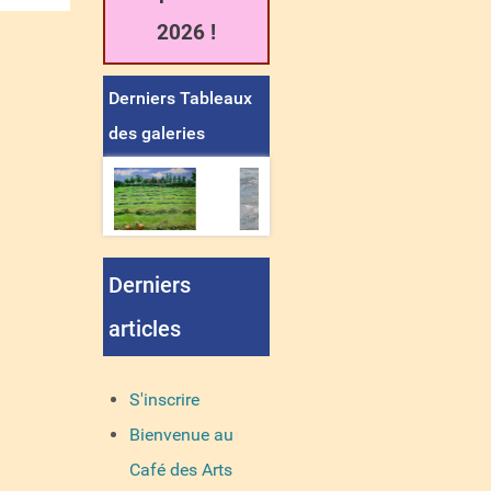
2026 !
Derniers Tableaux
des galeries
Derniers
articles
S'inscrire
Bienvenue au
Café des Arts