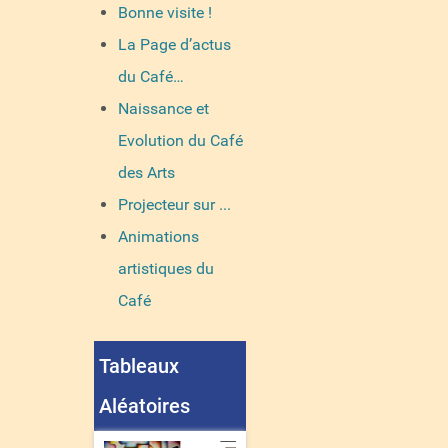
Bonne visite !
La Page d’actus
du Café…
Naissance et
Evolution du Café
des Arts
Projecteur sur ...
Animations
artistiques du
Café
Tableaux
Aléatoires