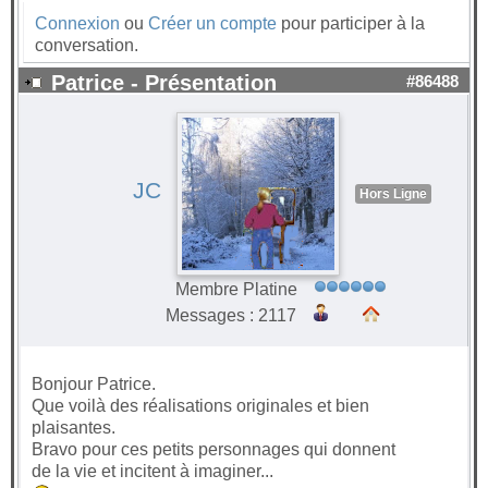
Connexion
ou
Créer un compte
pour participer à la
conversation.
Patrice - Présentation
#86488
JC
Hors Ligne
Membre Platine
Messages : 2117
Bonjour Patrice.
Que voilà des réalisations originales et bien
plaisantes.
Bravo pour ces petits personnages qui donnent
de la vie et incitent à imaginer...