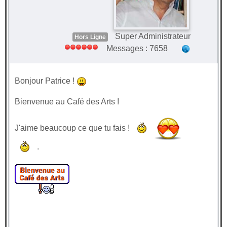
Super Administrateur
Hors Ligne
Messages : 7658
Bonjour Patrice !
Bienvenue au Café des Arts !
J'aime beaucoup ce que tu fais !
.