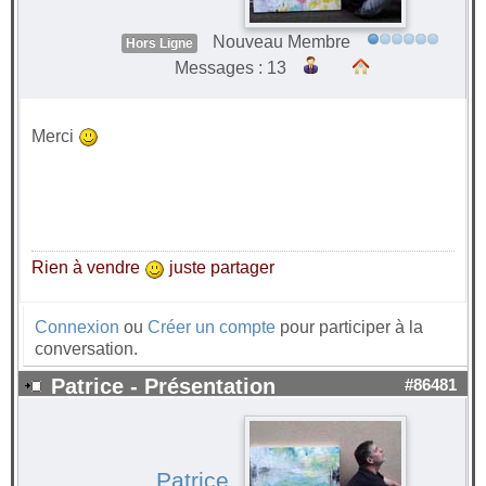
Nouveau Membre
Hors Ligne
Messages : 13
Merci
Rien à vendre
juste partager
Connexion
ou
Créer un compte
pour participer à la
conversation.
Patrice - Présentation
#86481
Patrice