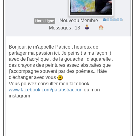
Nouveau Membre
Hors Ligne
Messages : 13
Bonjour, je m'appelle Patrice , heureux de
partager ma passion ici. Je peins ( a ma façon !)
avec de l'acrylique , de la gouache , d'aquarelle ,
des crayons des peintures assez abstraites que
j'accompagne souvent par des poèmes...Hâte
d'échanger avec vous
Vous pouvez consulter mon facebook
www.facebook.com/patabstractrun
ou mon
instagram