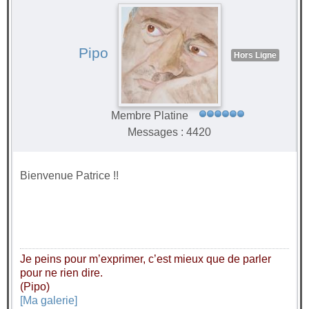
Pipo
Hors Ligne
Membre Platine
Messages : 4420
Bienvenue Patrice !!
Je peins pour m’exprimer, c’est mieux que de parler
pour ne rien dire.
(Pipo)
[Ma galerie]