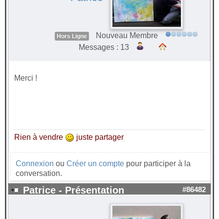
Nouveau Membre
Hors Ligne
Messages : 13
Merci !
Rien à vendre
juste partager
Connexion
ou
Créer un compte
pour participer à la
conversation.
Patrice - Présentation
#86482