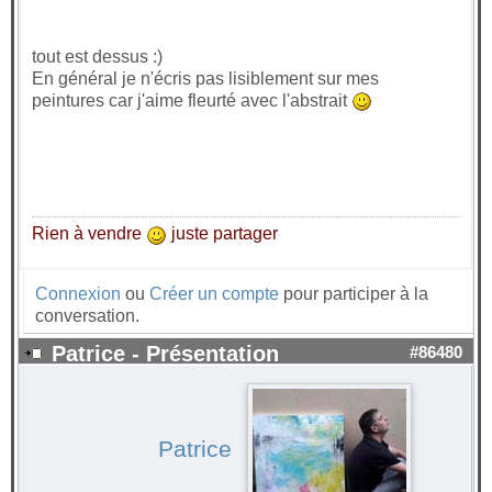
tout est dessus :)
En général je n'écris pas lisiblement sur mes
peintures car j'aime fleurté avec l'abstrait
Rien à vendre
juste partager
Connexion
ou
Créer un compte
pour participer à la
conversation.
Patrice - Présentation
#86480
Patrice