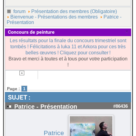
forum
Présentation des membres (Obligatoire)
Bienvenue - Présentations des membres
Patrice -
Présentation
×
Concours de peinture
Les résultats pour la finale du concours trimestriel sont
tombés ! Félicitations à luka 11 et Arkora pour ces très
belles œuvres ! Cliquez pour consulter !
Bravo et merci à toutes et à tous pour votre participation
!
Page :
1
SUJET :
Patrice - Présentation
#86436
Patrice