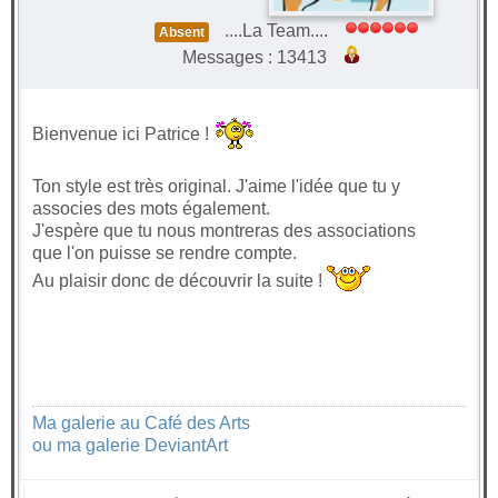
....La Team....
Absent
Messages : 13413
Bienvenue ici Patrice !
Ton style est très original. J'aime l'idée que tu y
associes des mots également.
J'espère que tu nous montreras des associations
que l'on puisse se rendre compte.
Au plaisir donc de découvrir la suite !
Ma galerie au Café des Arts
ou ma galerie DeviantArt