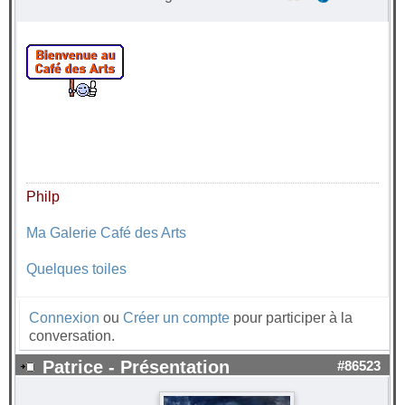
Philp
Ma Galerie Café des Arts
Quelques toiles
Connexion
ou
Créer un compte
pour participer à la
conversation.
Patrice - Présentation
#86523