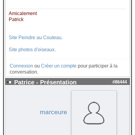
Amicalement
Patrick
Site Peindre au Couteau.
Site photos d'oiseaux.
Connexion
ou
Créer un compte
pour participer à la
conversation.
Patrice - Présentation
#86444
marceure