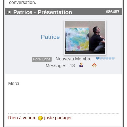
conversation.
Patrice - Présentation
#86487
Patrice
Nouveau Membre
Hors Ligne
Messages : 13
Merci
Rien à vendre
juste partager