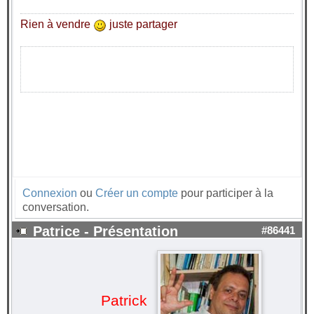
Rien à vendre
juste partager
Connexion
ou
Créer un compte
pour participer à la
conversation.
Patrice - Présentation
#86441
Patrick