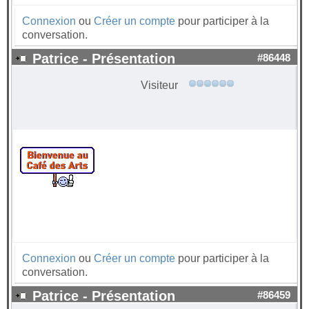
Connexion
ou
Créer un compte
pour participer à la
conversation.
Patrice - Présentation
#86448
Visiteur
Connexion
ou
Créer un compte
pour participer à la
conversation.
Patrice - Présentation
#86459