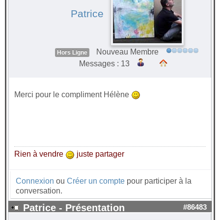
Patrice
Nouveau Membre
Hors Ligne
Messages : 13
Merci pour le compliment Hélène
Rien à vendre
juste partager
Connexion
ou
Créer un compte
pour participer à la
conversation.
Patrice - Présentation
#86483