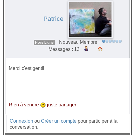
Patrice
Nouveau Membre
Hors Ligne
Messages : 13
Merci c'est gentil
Rien à vendre
juste partager
Connexion
ou
Créer un compte
pour participer à la
conversation.