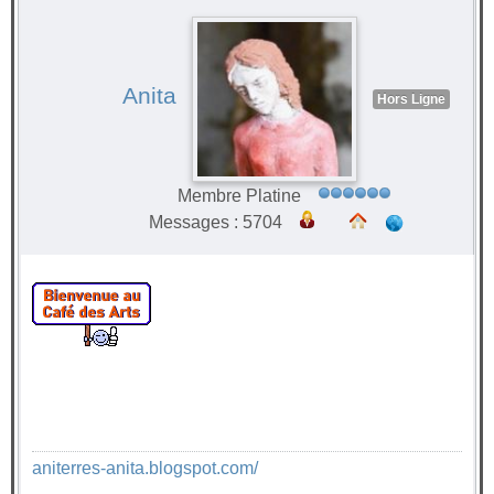
Anita
Hors Ligne
Membre Platine
Messages : 5704
aniterres-anita.blogspot.com/