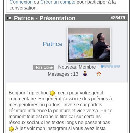
Connexion
ou
Créer un compte
pour participer à la
conversation.
Patrice - Présentation
#86479
Patrice
Nouveau Membre
Hors Ligne
Messages : 13
Bonjour Triplechoc
merci pour votre gentil
commentaire .En général j'associe des poèmes à
mes peintures ou parfois l'inverse car parfois
l'écriture influence la peinture et vice versa. En ce
moment tout est dans le titre car sur certains
réseaux sociaux les textes longs ne passent pas
Allez voir mon Instagram si vous avez Insta