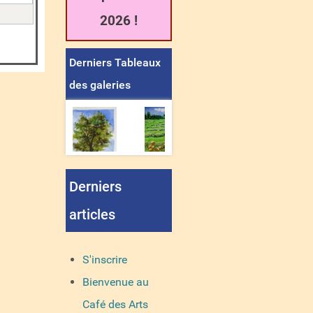
2026 !
Derniers Tableaux
des galeries
Derniers
articles
S'inscrire
Bienvenue au
Café des Arts