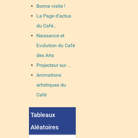
Bonne visite !
La Page d’actus
du Café…
Naissance et
Evolution du Café
des Arts
Projecteur sur ...
Animations
artistiques du
Café
Tableaux
Aléatoires