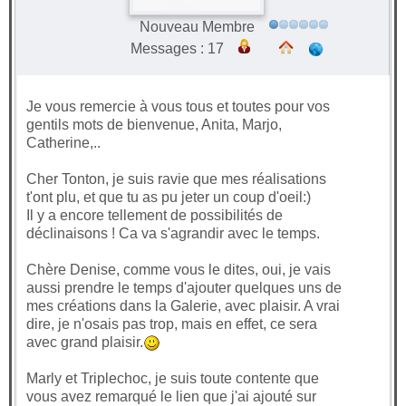
Nouveau Membre
Messages : 17
Je vous remercie à vous tous et toutes pour vos
gentils mots de bienvenue, Anita, Marjo,
Catherine,..
Cher Tonton, je suis ravie que mes réalisations
t'ont plu, et que tu as pu jeter un coup d'oeil:)
Il y a encore tellement de possibilités de
déclinaisons ! Ca va s'agrandir avec le temps.
Chère Denise, comme vous le dites, oui, je vais
aussi prendre le temps d'ajouter quelques uns de
mes créations dans la Galerie, avec plaisir. A vrai
dire, je n'osais pas trop, mais en effet, ce sera
avec grand plaisir.
Marly et Triplechoc, je suis toute contente que
vous avez remarqué le lien que j'ai ajouté sur