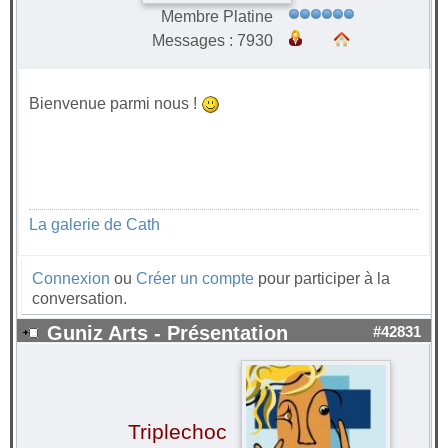
Membre Platine
Messages : 7930
Bienvenue parmi nous !
La galerie de Cath
Connexion
ou
Créer un compte
pour participer à la
conversation.
Guniz Arts - Présentation
#42831
Triplechoc