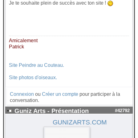
Je te souhaite plein de succès avec ton site !
Amicalement
Patrick
Site Peindre au Couteau.
Site photos d'oiseaux.
Connexion
ou
Créer un compte
pour participer à la
conversation.
Guniz Arts - Présentation
#42792
GUNIZARTS.COM