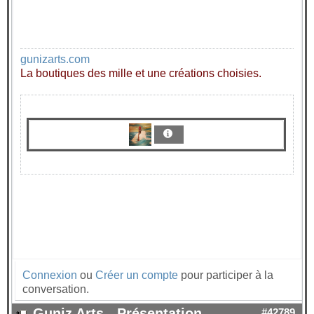
gunizarts.com
La boutiques des mille et une créations choisies.
Connexion
ou
Créer un compte
pour participer à la
conversation.
Guniz Arts - Présentation
#42789