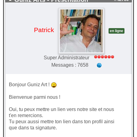
Patrick
en ligne
Super Administrateur
Messages : 7658
Bonjour Guniz Art !
Bienvenue parmi nous !
Oui, tu peux mettre un lien vers notre site et nous
t'en remercions.
Tu peux aussi mettre ton lien dans ton profil ainsi
que dans ta signature.