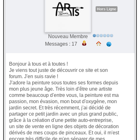
Hors Ligne
Nouveau Membre
Messages : 17
Bonjour à tous et à toutes !
Je viens tout juste de découvrir ce site et son
forum. J'en suis ravie !
J'adore la peinture sous toutes ses formes depuis
mon plus jeune âge. Très loin d'être une artiste
comme beaucoup d'entre vous, la peinture est ma
passion, mon évasion, mon bout d'oxygène, mon
jardin secret. Et très récemment, j'ai décidé de
partager ce petit jardin avec un plus grand public,
grâce à la création d'une petite auto-entreprise,
un site de vente en ligne des objets de décoration
dérivés de mes coups de pinceaux. Et oui, il m'est
encore très difficile de m'en séparer de mes