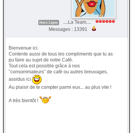
....La Team....
Hors Ligne
Messages : 13391
Bienvenue ici.
Contente aussi de tous les compliments que tu as
pu faire au sujet de notre Café.
Tout cela est possible grâce à nos
"consommateurs" de café ou autres breuvages,
assidus ici
Au plaisir de te compter parmi eux... au plus vite !
A très bientôt !