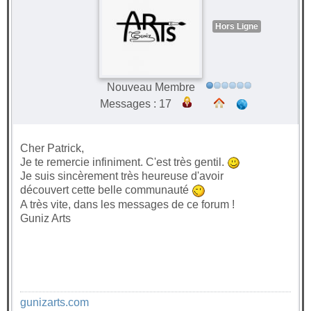
Hors Ligne
Nouveau Membre
Messages : 17
Cher Patrick,
Je te remercie infiniment. C'est très gentil.
Je suis sincèrement très heureuse d'avoir
découvert cette belle communauté
A très vite, dans les messages de ce forum !
Guniz Arts
gunizarts.com