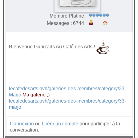
Membre Platine
Messages : 6744
Bienvenue Gunizarts Au Café des Arts !
lecafedesarts.ovh/galeries-des-membres/category/33-
Marjo
Ma galerie ;)
lecafedesarts.ovh/galeries-des-membres/category/33-
marjo
Connexion
ou
Créer un compte
pour participer à la
conversation.