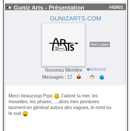
Guniz Arts - Présentation
#42801
GUNIZARTS.COM
Hors Ligne
Nouveau Membre
Messages : 17
Merci beaucoup Pipo
J'adore la mer, les
mouettes, les phares, ....alors mes peintures
tournent en général autour des vagues, le nord ou
le sud