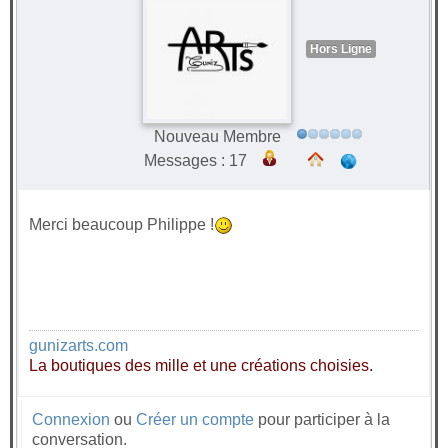
Hors Ligne
Nouveau Membre
Messages : 17
Merci beaucoup Philippe !
gunizarts.com
La boutiques des mille et une créations choisies.
Connexion
ou
Créer un compte
pour participer à la
conversation.