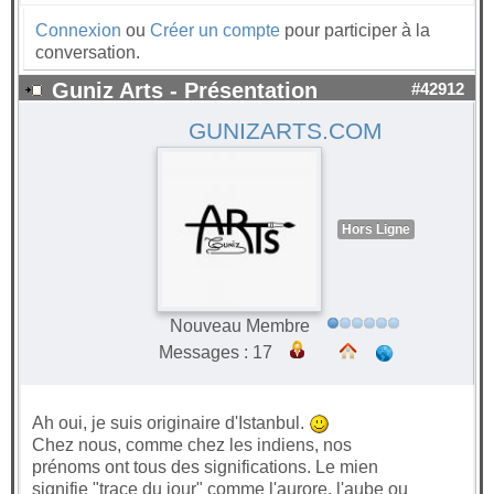
Connexion
ou
Créer un compte
pour participer à la
conversation.
Guniz Arts - Présentation
#42912
GUNIZARTS.COM
Hors Ligne
Nouveau Membre
Messages : 17
Ah oui, je suis originaire d'Istanbul.
Chez nous, comme chez les indiens, nos
prénoms ont tous des significations. Le mien
signifie "trace du jour" comme l'aurore, l'aube ou