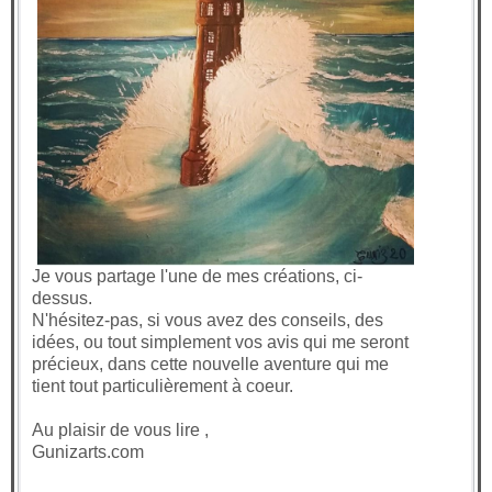
Je vous partage l'une de mes créations, ci-
dessus.
N'hésitez-pas, si vous avez des conseils, des
idées, ou tout simplement vos avis qui me seront
précieux, dans cette nouvelle aventure qui me
tient tout particulièrement à coeur.
Au plaisir de vous lire ,
Gunizarts.com