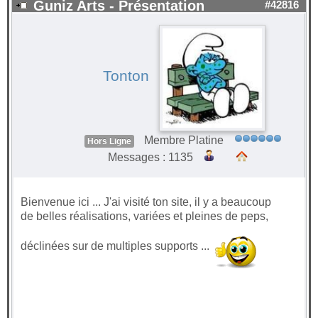
Guniz Arts - Présentation
#42816
Tonton
Membre Platine
Hors Ligne
Messages : 1135
Bienvenue ici ... J'ai visité ton site, il y a beaucoup
de belles réalisations, variées et pleines de peps,
déclinées sur de multiples supports ...