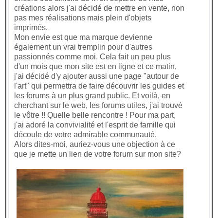
créations alors j'ai décidé de mettre en vente, non
pas mes réalisations mais plein d'objets
imprimés.
Mon envie est que ma marque devienne
également un vrai tremplin pour d'autres
passionnés comme moi. Cela fait un peu plus
d'un mois que mon site est en ligne et ce matin,
j'ai décidé d'y ajouter aussi une page "autour de
l'art" qui permettra de faire découvrir les guides et
les forums à un plus grand public. Et voilà, en
cherchant sur le web, les forums utiles, j'ai trouvé
le vôtre !! Quelle belle rencontre ! Pour ma part,
j'ai adoré la convivialité et l'esprit de famille qui
découle de votre admirable communauté.
Alors dites-moi, auriez-vous une objection à ce
que je mette un lien de votre forum sur mon site?