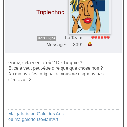
Triplechoc
....La Team....
Hors Ligne
Messages : 13391
Guniz, cela vient d'où ? De Turquie ?
Et cela veut peut-être dire quelque chose non ?
Au moins, c'est original et nous ne risquons pas
d'en avoir 2.
Ma galerie au Café des Arts
ou ma galerie DeviantArt