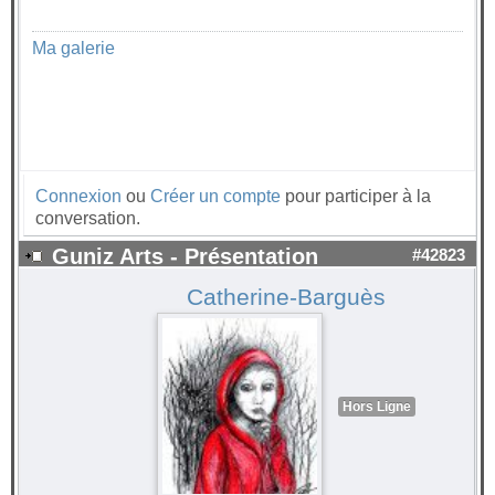
Ma galerie
Connexion
ou
Créer un compte
pour participer à la
conversation.
Guniz Arts - Présentation
#42823
Catherine-Barguès
Hors Ligne