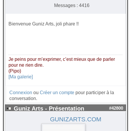
Messages : 4416
Bienvenue Guniz Arts, joli phare !!
Je peins pour m’exprimer, c’est mieux que de parler
pour ne rien dire.
(Pipo)
[Ma galerie]
Connexion
ou
Créer un compte
pour participer à la
conversation.
Guniz Arts - Présentation
#42800
GUNIZARTS.COM