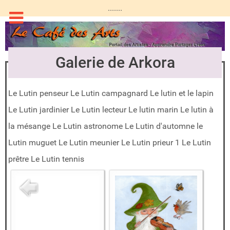
.......
Galerie de Arkora
Le Lutin penseur Le Lutin campagnard Le lutin et le lapin
Le Lutin jardinier Le Lutin lecteur Le lutin marin Le lutin à
la mésange Le Lutin astronome Le Lutin d'automne le
Lutin muguet Le Lutin meunier Le Lutin prieur 1 Le Lutin
prêtre Le Lutin tennis