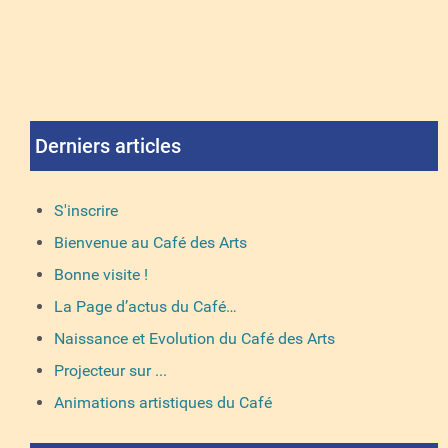
Derniers articles
S'inscrire
Bienvenue au Café des Arts
Bonne visite !
La Page d’actus du Café…
Naissance et Evolution du Café des Arts
Projecteur sur ...
Animations artistiques du Café