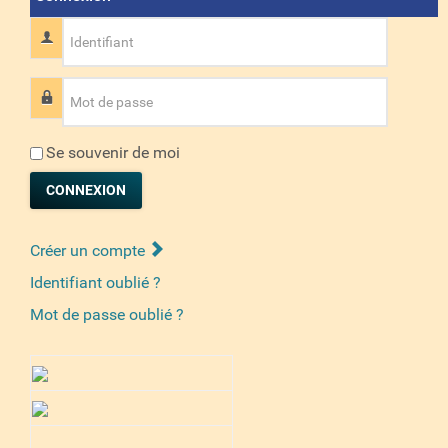
Identifiant
Mot de passe
Se souvenir de moi
CONNEXION
Créer un compte
Identifiant oublié ?
Mot de passe oublié ?