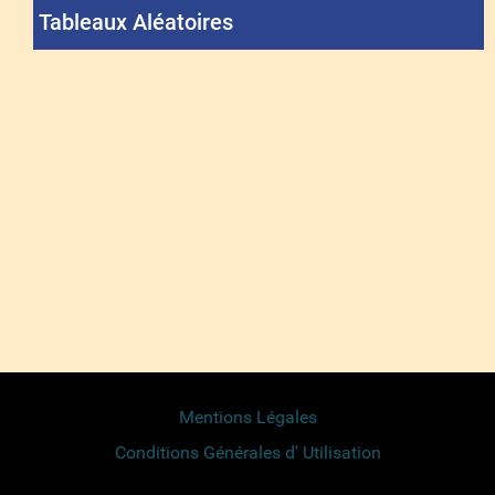
Tableaux Aléatoires
Mentions Légales
Conditions Générales d' Utilisation