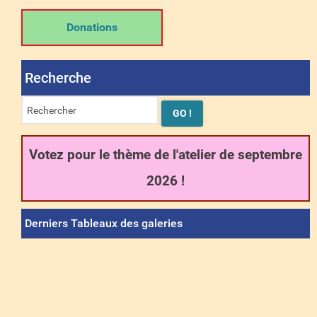
Donations
Recherche
Votez pour le thème de l'atelier de septembre
2026 !
Derniers Tableaux des galeries