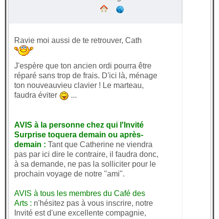
Ravie moi aussi de te retrouver, Cath
J'espère que ton ancien ordi pourra être
réparé sans trop de frais. D'ici là, ménage
ton nouveauvieu clavier ! Le marteau,
faudra éviter
...
AVIS à la personne chez qui l'Invité
Surprise toquera demain ou après-
demain :
Tant que Catherine ne viendra
pas par ici dire le contraire, il faudra donc,
à sa demande, ne pas la solliciter pour le
prochain voyage de notre "ami".
AVIS à tous les membres du Café des
Arts :
n'hésitez pas à vous inscrire, notre
Invité est d'une excellente compagnie,