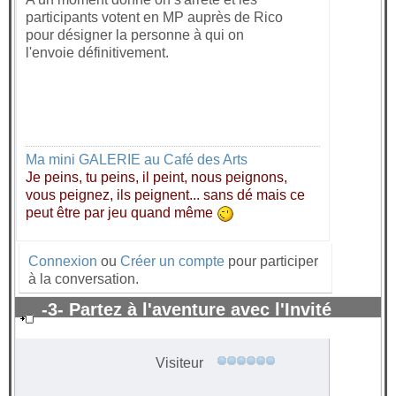
participants votent en MP auprès de Rico
pour désigner la personne à qui on
l'envoie définitivement.
Ma mini GALERIE au Café des Arts
Je peins, tu peins, il peint, nous peignons,
vous peignez, ils peignent... sans dé mais ce
peut être par jeu quand même
Connexion
ou
Créer un compte
pour participer
à la conversation.
-3- Partez à l'aventure avec l'Invité
surprise 2021
#62885
Visiteur