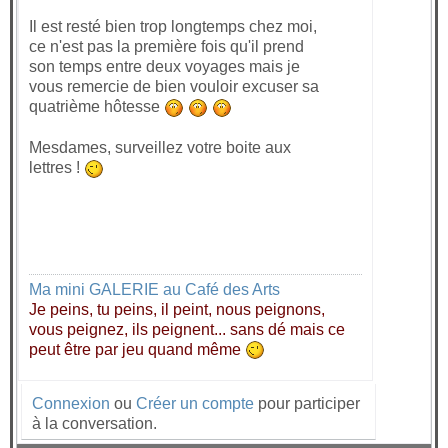
Il est resté bien trop longtemps chez moi,
ce n'est pas la première fois qu'il prend
son temps entre deux voyages mais je
vous remercie de bien vouloir excuser sa
quatrième hôtesse
Mesdames, surveillez votre boite aux
lettres !
Ma mini GALERIE au Café des Arts
Je peins, tu peins, il peint, nous peignons,
vous peignez, ils peignent... sans dé mais ce
peut être par jeu quand même
Connexion
ou
Créer un compte
pour participer
à la conversation.