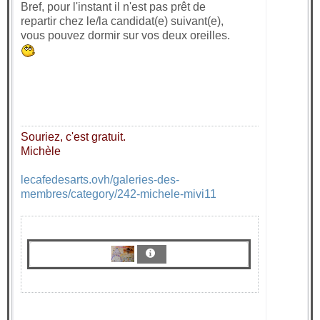
Bref, pour l'instant il n'est pas prêt de
repartir chez le/la candidat(e) suivant(e),
vous pouvez dormir sur vos deux oreilles.
Souriez, c'est gratuit.
Michèle
lecafedesarts.ovh/galeries-des-
membres/category/242-michele-mivi11