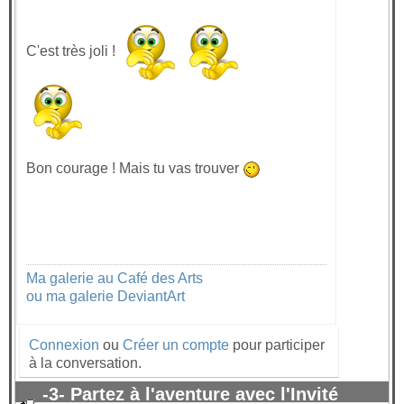
C'est très joli !
Bon courage ! Mais tu vas trouver
Ma galerie au Café des Arts
ou ma galerie DeviantArt
Connexion
ou
Créer un compte
pour participer
à la conversation.
-3- Partez à l'aventure avec l'Invité