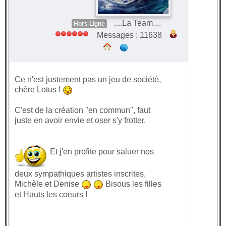
....La Team....
Hors Ligne
Messages : 11638
Ce n'est justement pas un jeu de société,
chère Lotus !
C'est de la création "en commun", faut
juste en avoir envie et oser s'y frotter.
Et j'en profite pour saluer nos
deux sympathiques artistes inscrites,
Michèle et Denise
Bisous les filles
et Hauts les coeurs !