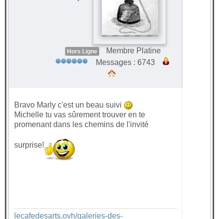
Membre Platine
Hors Ligne
Messages : 6743
Bravo Marly c'est un beau suivi
Michelle tu vas sûrement trouver en te
promenant dans les chemins de l'invité
surprise!
lecafedesarts.ovh/galeries-des-