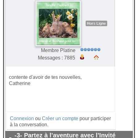
Hors Ligne
Membre Platine
Messages : 7885
contente d'avoir de tes nouvelles,
Catherine
Connexion
ou
Créer un compte
pour participer
à la conversation.
-3- Partez à l'aventure avec l'Invité