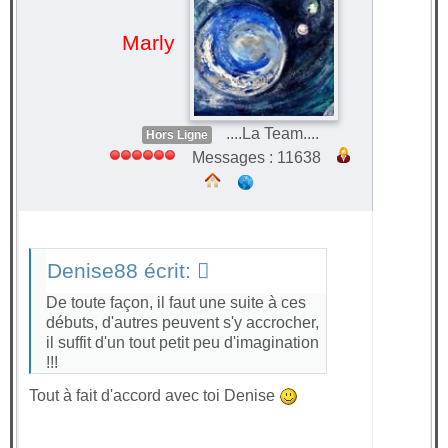
Marly
....La Team....
Hors Ligne
Messages : 11638
Denise88 écrit:
De toute façon, il faut une suite à ces
débuts, d'autres peuvent s'y accrocher,
il suffit d'un tout petit peu d'imagination
!!!
Tout à fait d'accord avec toi Denise