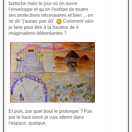
fastoche mais le jour où on ouvre
l'enveloppe et qu'on l'extirpe de toutes
ses protections nécessaires et bien ... on
se dit "j'aurais pas dû"
Comment vais-
je faire pour être à la hauteur de 4
imaginations débordantes ?
Et puis, par quel bout le prolonger ? Pas
par le haut sinon je vais atterrir dans
l'espace, quoique.