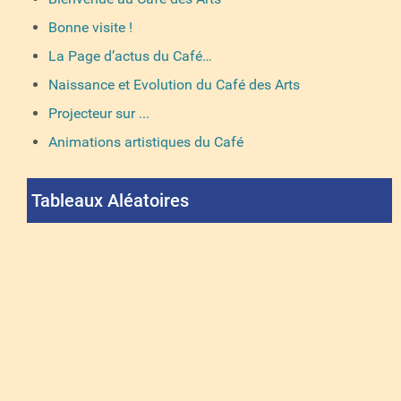
Bonne visite !
La Page d’actus du Café…
Naissance et Evolution du Café des Arts
Projecteur sur ...
Animations artistiques du Café
Tableaux Aléatoires