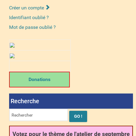
Créer un compte
Identifiant oublié ?
Mot de passe oublié ?
Donations
Recherche
Votez pour le thème de l'atelier de septembre