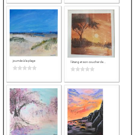
journée à la plage
l'étang et son coucher de...