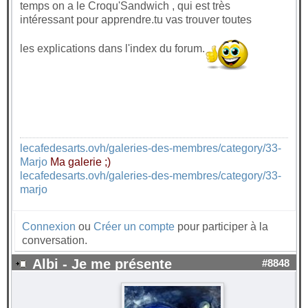
temps on a le Croqu'Sandwich , qui est très
intéressant pour apprendre.tu vas trouver toutes
les explications dans l'index du forum.
lecafedesarts.ovh/galeries-des-membres/category/33-
Marjo
Ma galerie ;)
lecafedesarts.ovh/galeries-des-membres/category/33-
marjo
Connexion
ou
Créer un compte
pour participer à la
conversation.
Albi - Je me présente
#8848