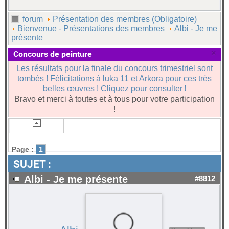
forum
Présentation des membres (Obligatoire)
Bienvenue - Présentations des membres
Albi - Je me
présente
×
Concours de peinture
Les résultats pour la finale du concours trimestriel sont
tombés ! Félicitations à luka 11 et Arkora pour ces très
belles œuvres ! Cliquez pour consulter !
Bravo et merci à toutes et à tous pour votre participation
!
Page :
1
SUJET :
Albi - Je me présente
#8812