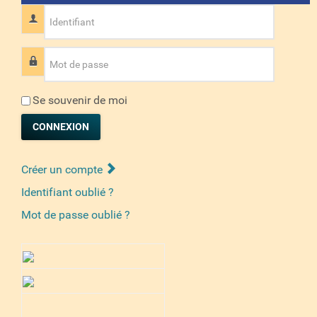
Identifiant
Mot de passe
Se souvenir de moi
CONNEXION
Créer un compte
Identifiant oublié ?
Mot de passe oublié ?