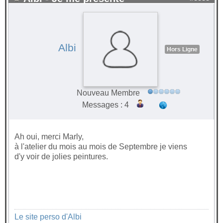
Albi
Hors Ligne
Nouveau Membre
Messages : 4
Ah oui, merci Marly,
à l'atelier du mois au mois de Septembre je viens
d'y voir de jolies peintures.
Le site perso d'Albi