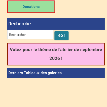
Donations
Recherche
Votez pour le thème de l'atelier de septembre
2026 !
Derniers Tableaux des galeries