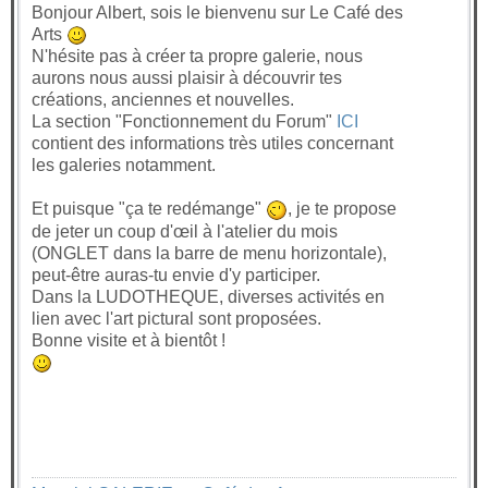
Bonjour Albert, sois le bienvenu sur Le Café des
Arts
N'hésite pas à créer ta propre galerie, nous
aurons nous aussi plaisir à découvrir tes
créations, anciennes et nouvelles.
La section "Fonctionnement du Forum"
ICI
contient des informations très utiles concernant
les galeries notamment.
Et puisque "ça te redémange"
, je te propose
de jeter un coup d'œil à l'atelier du mois
(ONGLET dans la barre de menu horizontale),
peut-être auras-tu envie d'y participer.
Dans la LUDOTHEQUE, diverses activités en
lien avec l'art pictural sont proposées.
Bonne visite et à bientôt !