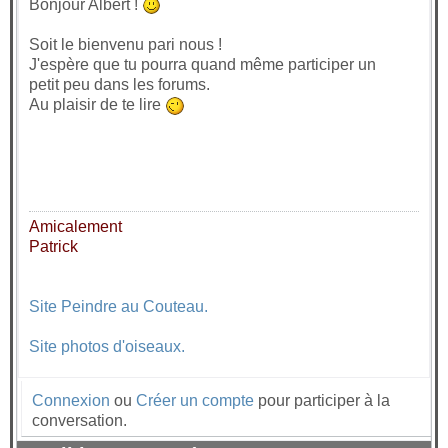
Bonjour Albert !
Soit le bienvenu pari nous !
J'espère que tu pourra quand même participer un
petit peu dans les forums.
Au plaisir de te lire
Amicalement
Patrick
Site Peindre au Couteau.
Site photos d'oiseaux.
Connexion
ou
Créer un compte
pour participer à la
conversation.