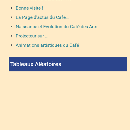
Bonne visite !
La Page d’actus du Café…
Naissance et Evolution du Café des Arts
Projecteur sur ...
Animations artistiques du Café
Tableaux Aléatoires