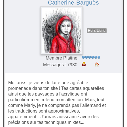
Catherine-Barguès
Hors Ligne
Membre Platine
Messages : 7930
Moi aussi je viens de faire une agréable
promenade dans ton site ! Tes cartes aquarelles
ainsi que tes paysages à l'acrylique ont
particulièrement retenu mon attention. Mais, tout
comme Marly, je ne comprends pas l'allemand et
les traductions sont approximatives,
apparemment... J'aurais aussi aimé avoir des
précisions sur tes techniques mixtes...