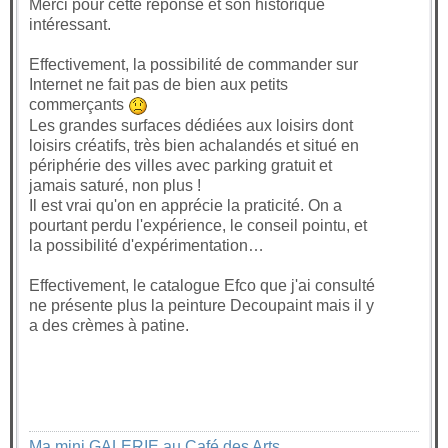
Merci pour cette réponse et son historique
intéressant.
Effectivement, la possibilité de commander sur
Internet ne fait pas de bien aux petits
commerçants
Les grandes surfaces dédiées aux loisirs dont
loisirs créatifs, très bien achalandés et situé en
périphérie des villes avec parking gratuit et
jamais saturé, non plus !
Il est vrai qu'on en apprécie la praticité. On a
pourtant perdu l'expérience, le conseil pointu, et
la possibilité d'expérimentation…
Effectivement, le catalogue Efco que j'ai consulté
ne présente plus la peinture Decoupaint mais il y
a des crèmes à patine.
Ma mini GALERIE au Café des Arts