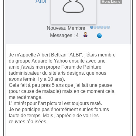
Albi
Hors Ligne
Nouveau Membre
Messages : 4
Je m'appelle Albert Beltran "ALBI", j'étais membre
du groupe Aquarelle Yahoo ensuite avec une
amie j'avais mon propre Forum de Peinture
(administrateur du site arts designs, que nous
avons fermé il y a 10 ans).
Cela fait à peu près 5 ans que j'ai fait une pause
(pour cause de maladie) mais en ce moment cela
me redémange.
L’intérêt pour l’art pictural est toujours resté.
Je ne participe pas énormément sur les forums
faute de temps. Mais j'apprécie de voir les
œuvres réalisées.