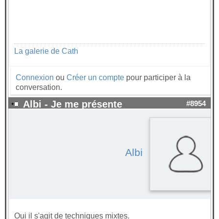
La galerie de Cath
Connexion
ou
Créer un compte
pour participer à la
conversation.
Albi - Je me présente
#8954
Albi
Oui il s'agit de techniques mixtes.