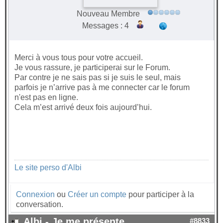
Nouveau Membre
Messages : 4
Merci à vous tous pour votre accueil.
Je vous rassure, je participerai sur le Forum.
Par contre je ne sais pas si je suis le seul, mais
parfois je n’arrive pas à me connecter car le forum
n'est pas en ligne.
Cela m’est arrivé deux fois aujourd’hui.
Le site perso d'Albi
Connexion
ou
Créer un compte
pour participer à la
conversation.
Albi - Je me présente
#8833