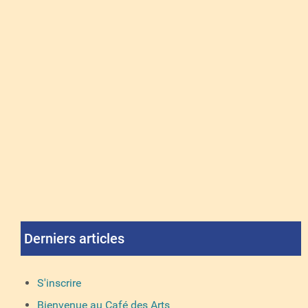
Derniers articles
S'inscrire
Bienvenue au Café des Arts