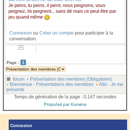
Je peins, tu peins, il peint, nous peignons, vous
peignez, ils peignent... sans dé mais ce peut être par
jeu quand même
Connexion
ou
Créer un compte
pour participer à la
conversation.
Page :
1
forum
Présentation des membres (Obligatoire)
Bienvenue - Présentations des membres
Albi - Je me
présente
Temps de génération de la page : 0.147 secondes
Propulsé par
Kunena
Connexion