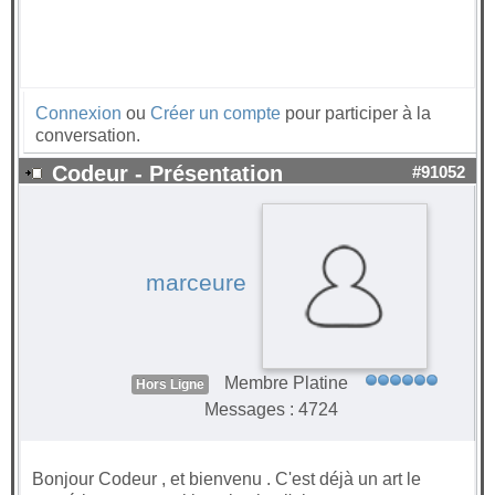
Connexion
ou
Créer un compte
pour participer à la
conversation.
Codeur - Présentation
#91052
marceure
Membre Platine
Hors Ligne
Messages : 4724
Bonjour Codeur , et bienvenu . C'est déjà un art le