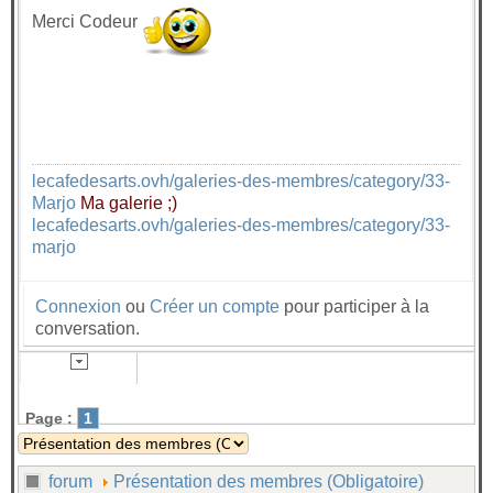
Merci Codeur
lecafedesarts.ovh/galeries-des-membres/category/33-
Marjo
Ma galerie ;)
lecafedesarts.ovh/galeries-des-membres/category/33-
marjo
Connexion
ou
Créer un compte
pour participer à la
conversation.
Page :
1
forum
Présentation des membres (Obligatoire)