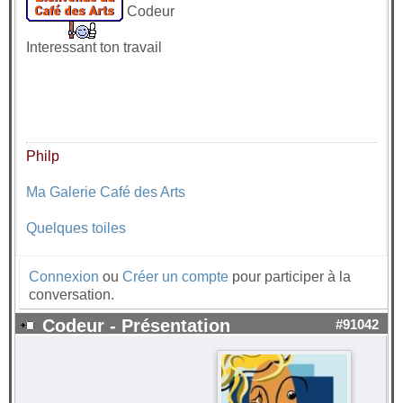
Codeur
Interessant ton travail
Philp
Ma Galerie Café des Arts
Quelques toiles
Connexion
ou
Créer un compte
pour participer à la
conversation.
Codeur - Présentation
#91042