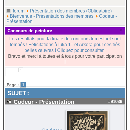
forum
Présentation des membres (Obligatoire)
Bienvenue - Présentations des membres
Codeur -
Présentation
×
Concours de peinture
Les résultats pour la finale du concours trimestriel sont
tombés ! Félicitations à luka 11 et Arkora pour ces très
belles œuvres ! Cliquez pour consulter !
Bravo et merci à toutes et à tous pour votre participation
!
Page :
1
SUJET :
Codeur - Présentation
#91038