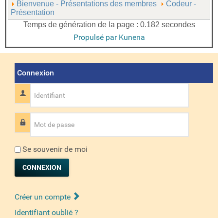
Bienvenue - Présentations des membres
Codeur -
Présentation
Temps de génération de la page : 0.182 secondes
Propulsé par
Kunena
Connexion
Identifiant
Mot de passe
Se souvenir de moi
CONNEXION
Créer un compte
Identifiant oublié ?