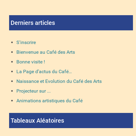
Derniers articles
S'inscrire
Bienvenue au Café des Arts
Bonne visite !
La Page d’actus du Café…
Naissance et Evolution du Café des Arts
Projecteur sur ...
Animations artistiques du Café
Tableaux Aléatoires