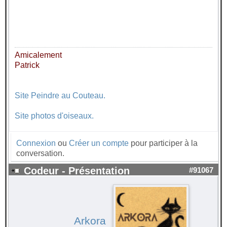
Amicalement
Patrick
Site Peindre au Couteau.
Site photos d'oiseaux.
Connexion
ou
Créer un compte
pour participer à la
conversation.
Codeur - Présentation
#91067
Arkora