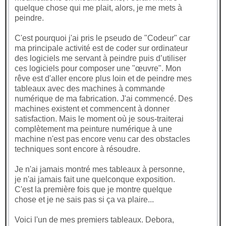
quelque chose qui me plait, alors, je me mets à
peindre.
C'est pourquoi j'ai pris le pseudo de "Codeur" car
ma principale activité est de coder sur ordinateur
des logiciels me servant à peindre puis d’utiliser
ces logiciels pour composer une "œuvre". Mon
rêve est d'aller encore plus loin et de peindre mes
tableaux avec des machines à commande
numérique de ma fabrication. J'ai commencé. Des
machines existent et commencent à donner
satisfaction. Mais le moment où je sous-traiterai
complètement ma peinture numérique à une
machine n'est pas encore venu car des obstacles
techniques sont encore à résoudre.
Je n'ai jamais montré mes tableaux à personne,
je n'ai jamais fait une quelconque exposition.
C'est la première fois que je montre quelque
chose et je ne sais pas si ça va plaire...
Voici l'un de mes premiers tableaux. Debora,