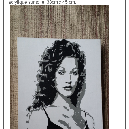
acrylique sur toile, 38cm x 45 cm.