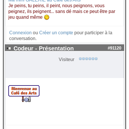
Je peins, tu peins, il peint, nous peignons, vous
peignez, ils peignent... sans dé mais ce peut être par
jeu quand même
Connexion
ou
Créer un compte
pour participer à la
conversation.
Codeur - Présentation
#91120
Visiteur