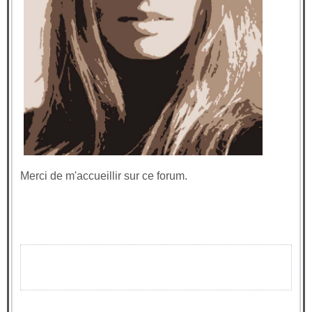
Merci de m'accueillir sur ce forum.