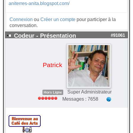
aniterres-anita.blogspot.com/
Connexion
ou
Créer un compte
pour participer à la
conversation.
Codeur - Présentation
#91061
Patrick
Super Administrateur
Hors Ligne
Messages : 7658