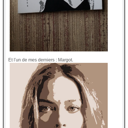
Et l'un de mes derniers : Margot.