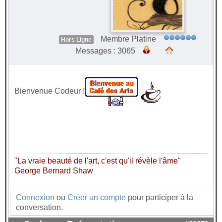
Membre Platine
Hors Ligne
Messages : 3065
Bienvenue Codeur !
"La vraie beauté de l'art, c'est qu'il révèle l'âme"
George Bernard Shaw
Connexion
ou
Créer un compte
pour participer à la
conversation.