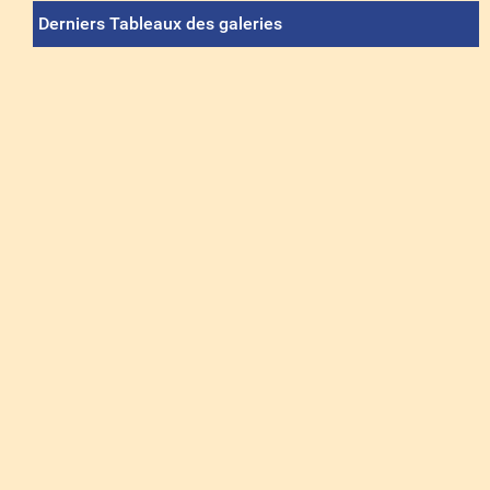
Derniers Tableaux des galeries