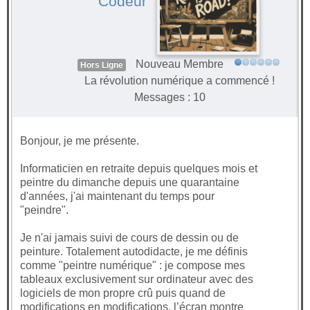
Codeur
Nouveau Membre
Hors Ligne
La révolution numérique a commencé !
Messages : 10
Bonjour, je me présente.
Informaticien en retraite depuis quelques mois et
peintre du dimanche depuis une quarantaine
d'années, j'ai maintenant du temps pour
"peindre".
Je n'ai jamais suivi de cours de dessin ou de
peinture. Totalement autodidacte, je me définis
comme "peintre numérique" : je compose mes
tableaux exclusivement sur ordinateur avec des
logiciels de mon propre crû puis quand de
modifications en modifications, l’écran montre