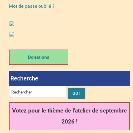
Mot de passe oublié ?
Donations
Recherche
Votez pour le thème de l'atelier de septembre
2026 !