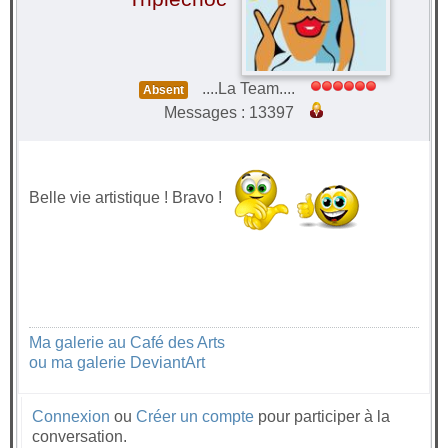
....La Team....
Absent
Messages : 13397
Belle vie artistique ! Bravo !
Ma galerie au Café des Arts
ou ma galerie DeviantArt
Connexion
ou
Créer un compte
pour participer à la
conversation.