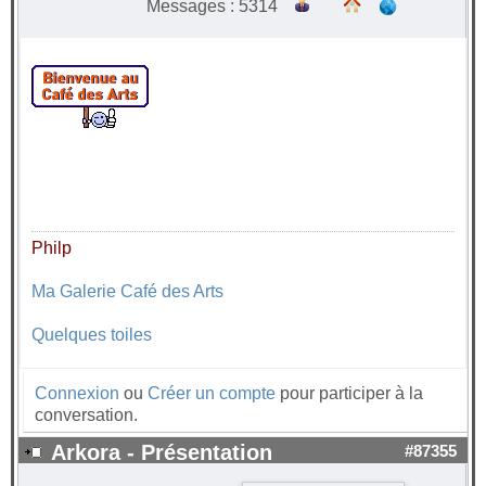
Messages : 5314
Philp
Ma Galerie Café des Arts
Quelques toiles
Connexion
ou
Créer un compte
pour participer à la
conversation.
Arkora - Présentation
#87355