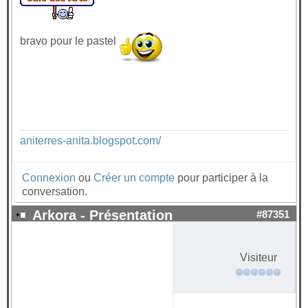
bravo pour le pastel
aniterres-anita.blogspot.com/
Connexion
ou
Créer un compte
pour participer à la
conversation.
Arkora - Présentation
#87351
Visiteur