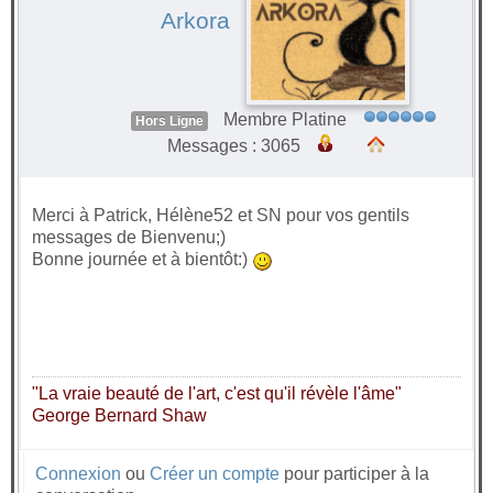
Arkora
Membre Platine
Hors Ligne
Messages : 3065
Merci à Patrick, Hélène52 et SN pour vos gentils
messages de Bienvenu;)
Bonne journée et à bientôt:)
"La vraie beauté de l'art, c'est qu'il révèle l'âme"
George Bernard Shaw
Connexion
ou
Créer un compte
pour participer à la