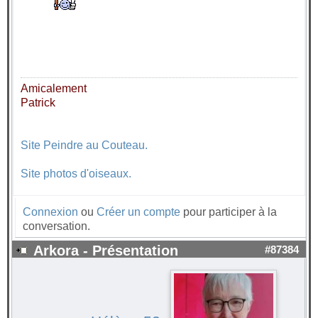
Amicalement
Patrick
Site Peindre au Couteau.
Site photos d'oiseaux.
Connexion
ou
Créer un compte
pour participer à la
conversation.
Arkora - Présentation
#87384