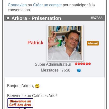
Connexion
ou
Créer un compte
pour participer à la
conversation.
Arkora - Présentation
#87383
Patrick
Absent
Super Administrateur
Messages : 7658
Bonjour Arkora,
Bienvenue au Café des Arts !