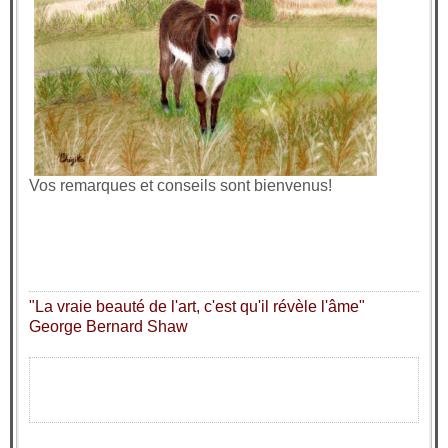
Vos remarques et conseils sont bienvenus!
"La vraie beauté de l'art, c'est qu'il révèle l'âme"
George Bernard Shaw