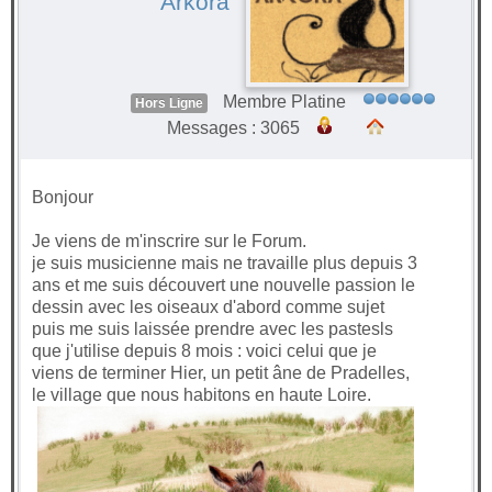
Arkora
Membre Platine
Hors Ligne
Messages : 3065
Bonjour
Je viens de m'inscrire sur le Forum.
je suis musicienne mais ne travaille plus depuis 3
ans et me suis découvert une nouvelle passion le
dessin avec les oiseaux d'abord comme sujet
puis me suis laissée prendre avec les pastesls
que j'utilise depuis 8 mois : voici celui que je
viens de terminer Hier, un petit âne de Pradelles,
le village que nous habitons en haute Loire.