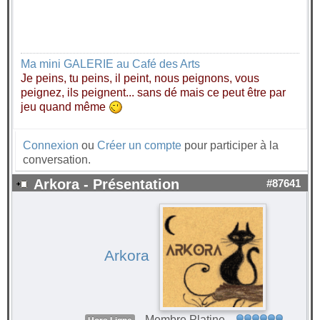
Ma mini GALERIE au Café des Arts
Je peins, tu peins, il peint, nous peignons, vous
peignez, ils peignent... sans dé mais ce peut être par
jeu quand même
Connexion
ou
Créer un compte
pour participer à la
conversation.
Arkora - Présentation
#87641
Arkora
Membre Platine