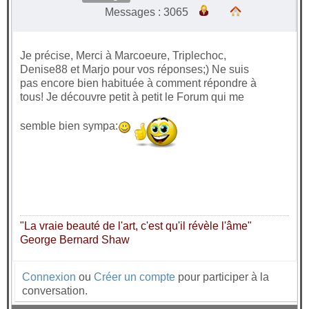
Messages : 3065
Je précise, Merci à Marcoeure, Triplechoc,
Denise88 et Marjo pour vos réponses;) Ne suis
pas encore bien habituée à comment répondre à
tous! Je découvre petit à petit le Forum qui me
semble bien sympa:
"La vraie beauté de l'art, c'est qu'il révèle l'âme"
George Bernard Shaw
Connexion
ou
Créer un compte
pour participer à la
conversation.