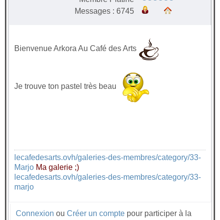
Messages : 6745
Bienvenue Arkora Au Café des Arts
Je trouve ton pastel très beau
lecafedesarts.ovh/galeries-des-membres/category/33-
Marjo
Ma galerie ;)
lecafedesarts.ovh/galeries-des-membres/category/33-
marjo
Connexion
ou
Créer un compte
pour participer à la