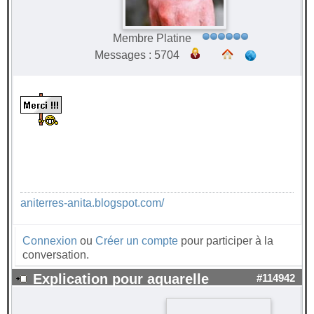
Membre Platine
Messages : 5704
aniterres-anita.blogspot.com/
Connexion
ou
Créer un compte
pour participer à la
conversation.
Explication pour aquarelle
#114942