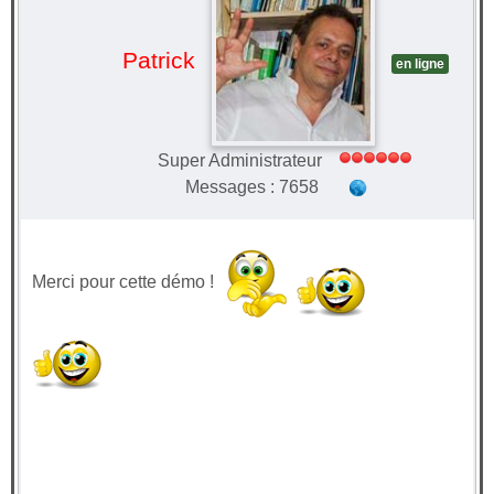
Patrick
en ligne
Super Administrateur
Messages : 7658
Merci pour cette démo !