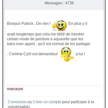
Messages : 4736
Bonjour Patrick . De rien !
En plus y il
avait longtemps que cela me titillé de montrer
certain mode de peinture a aquarelle que les
tutos mon appris , qu'il est normal de les partager
. Comme Cyril est demandeur
a lui !
marceure
Connexion
ou
Créer un compte
pour participer à la
conversation.