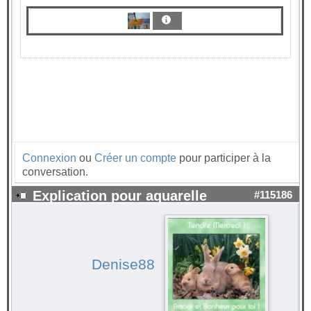
Connexion
ou
Créer un compte
pour participer à la
conversation.
Explication pour aquarelle
#115186
Denise88