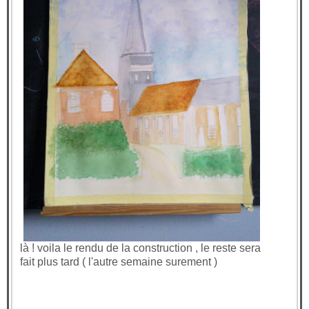
là ! voila le rendu de la construction , le reste sera
fait plus tard ( l'autre semaine surement )