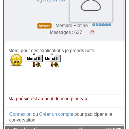
Membre Platine
Absent
Messages : 637
Merci pour ces explications je prends note
Ma poésie est au bout de mon pinceau
Connexion
ou
Créer un compte
pour participer à la
conversation.