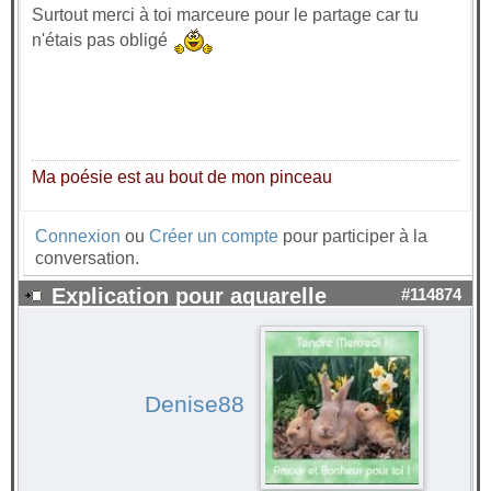
Surtout merci à toi marceure pour le partage car tu
n'étais pas obligé
Ma poésie est au bout de mon pinceau
Connexion
ou
Créer un compte
pour participer à la
conversation.
Explication pour aquarelle
#114874
Denise88