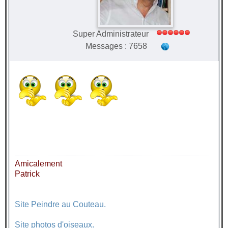
Super Administrateur
Messages : 7658
Amicalement
Patrick
Site Peindre au Couteau.
Site photos d'oiseaux.