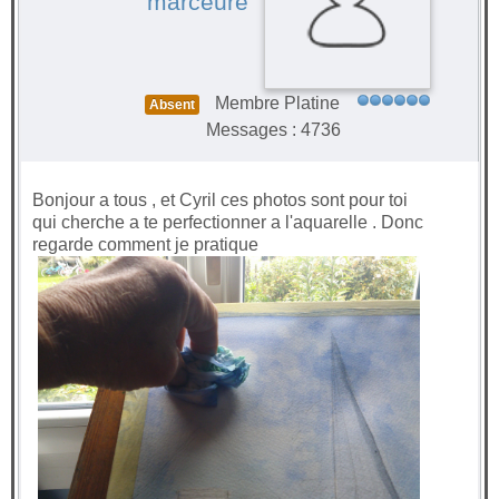
marceure
Membre Platine
Absent
Messages : 4736
Bonjour a tous , et Cyril ces photos sont pour toi
qui cherche a te perfectionner a l'aquarelle . Donc
regarde comment je pratique