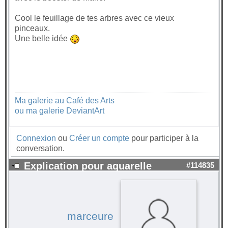
Cool le feuillage de tes arbres avec ce vieux
pinceaux.
Une belle idée
Ma galerie au Café des Arts
ou ma galerie DeviantArt
Connexion
ou
Créer un compte
pour participer à la
conversation.
Explication pour aquarelle
#114835
marceure