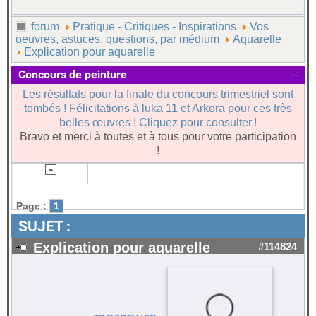
forum
Pratique - Critiques - Inspirations
Vos
oeuvres, astuces, questions, par médium
Aquarelle
Explication pour aquarelle
×
Concours de peinture
Les résultats pour la finale du concours trimestriel sont
tombés ! Félicitations à luka 11 et Arkora pour ces très
belles œuvres ! Cliquez pour consulter !
Bravo et merci à toutes et à tous pour votre participation
!
Page :
1
SUJET :
Explication pour aquarelle
#114824