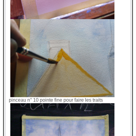
pinceau n° 10 pointe fine pour faire les traits