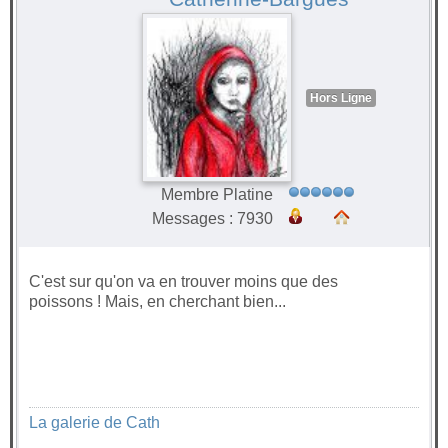
Hors Ligne
Membre Platine
Messages : 7930
C'est sur qu'on va en trouver moins que des
poissons ! Mais, en cherchant bien...
La galerie de Cath