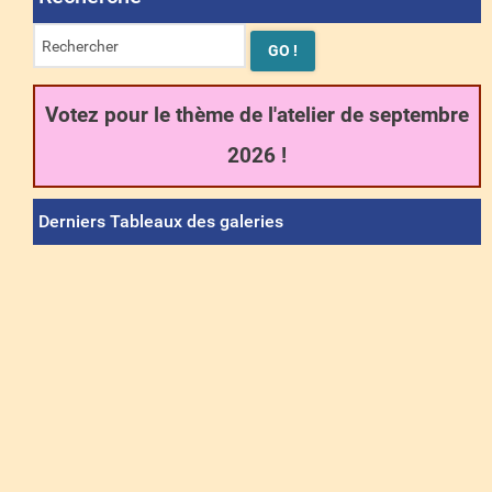
Votez pour le thème de l'atelier de septembre
2026 !
Derniers Tableaux des galeries