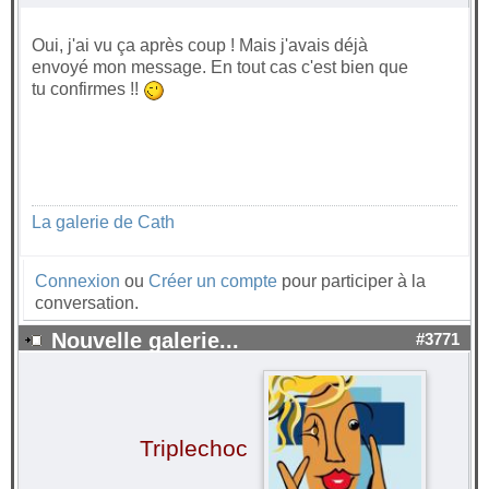
Oui, j'ai vu ça après coup ! Mais j'avais déjà
envoyé mon message. En tout cas c'est bien que
tu confirmes !!
La galerie de Cath
Connexion
ou
Créer un compte
pour participer à la
conversation.
Nouvelle galerie...
#3771
Triplechoc