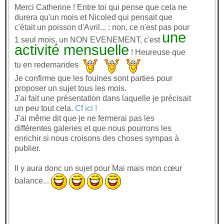
Merci Catherine ! Entre toi qui pense que cela ne
durera qu'un mois et Nicoled qui pensait que
c'était un poisson d'Avril... : non, ce n'est pas pour
une
1 seul mois, un NON EVENEMENT, c'est
activité mensuelle
! Heureuse que
tu en redemandes
Je confirme que les fouines sont parties pour
proposer un sujet tous les mois.
J'ai fait une présentation dans laquelle je précisait
un peu tout cela.
Cf ici !
J'ai même dit que je ne fermerai pas les
différentes galeries et que nous pourrons les
enrichir si nous croisons des choses sympas à
publier.
Il y aura donc un sujet pour Mai mais mon cœur
balance...