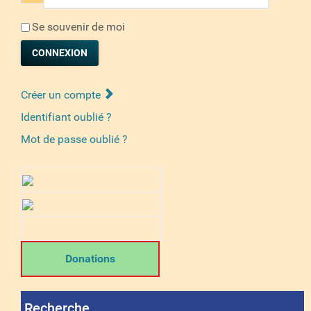
Se souvenir de moi
CONNEXION
Créer un compte
Identifiant oublié ?
Mot de passe oublié ?
Donations
Recherche