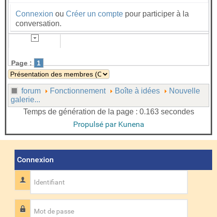
Connexion
ou
Créer un compte
pour participer à la
conversation.
Page :
1
forum
Fonctionnement
Boîte à idées
Nouvelle
galerie...
Temps de génération de la page : 0.163 secondes
Propulsé par
Kunena
Connexion
Identifiant
Mot de passe