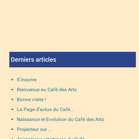
Derniers articles
S'inscrire
Bienvenue au Café des Arts
Bonne visite !
La Page d’actus du Café…
Naissance et Evolution du Café des Arts
Projecteur sur ...