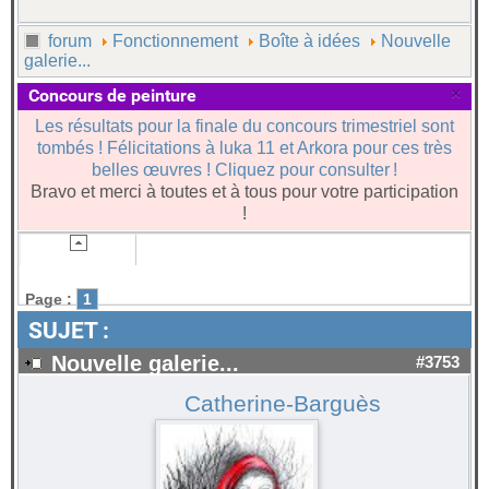
forum
Fonctionnement
Boîte à idées
Nouvelle
galerie...
×
Concours de peinture
Les résultats pour la finale du concours trimestriel sont
tombés ! Félicitations à luka 11 et Arkora pour ces très
belles œuvres ! Cliquez pour consulter !
Bravo et merci à toutes et à tous pour votre participation
!
Page :
1
SUJET :
Nouvelle galerie...
#3753
Catherine-Barguès