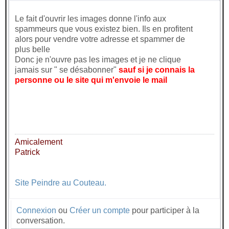
Le fait d'ouvrir les images donne l'info aux
spammeurs que vous existez bien. Ils en profitent
alors pour vendre votre adresse et spammer de
plus belle
Donc je n'ouvre pas les images et je ne clique
jamais sur " se désabonner"
sauf si je connais la
personne ou le site qui m'envoie le mail
Amicalement
Patrick
Site Peindre au Couteau.
Connexion
ou
Créer un compte
pour participer à la
conversation.