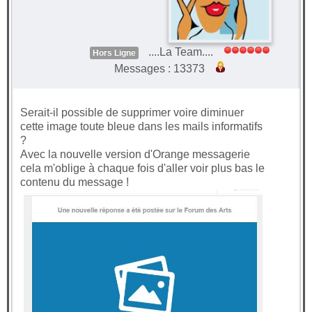
....La Team....
Hors Ligne
Messages : 13373
Serait-il possible de supprimer voire diminuer
cette image toute bleue dans les mails informatifs
?
Avec la nouvelle version d'Orange messagerie
cela m'oblige à chaque fois d'aller voir plus bas le
contenu du message !