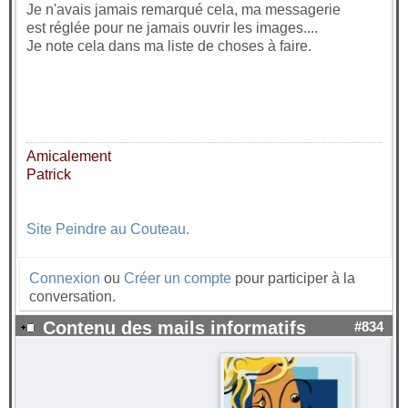
Je n'avais jamais remarqué cela, ma messagerie
est réglée pour ne jamais ouvrir les images....
Je note cela dans ma liste de choses à faire.
Amicalement
Patrick
Site Peindre au Couteau.
Connexion
ou
Créer un compte
pour participer à la
conversation.
Contenu des mails informatifs
#834