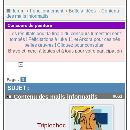
forum
Fonctionnement
Boîte à idées
Contenu
des mails informatifs
×
Concours de peinture
Les résultats pour la finale du concours trimestriel sont
tombés ! Félicitations à luka 11 et Arkora pour ces très
belles œuvres ! Cliquez pour consulter !
Bravo et merci à toutes et à tous pour votre participation
!
Page :
1
SUJET :
Contenu des mails informatifs
#663
Triplechoc