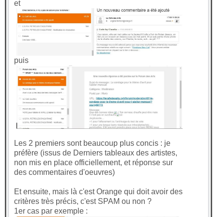
et
puis
Les 2 premiers sont beaucoup plus concis : je
préfère (issus de Derniers tableaux des artistes,
non mis en place officiellement, et réponse sur
des commentaires d'oeuvres)
Et ensuite, mais là c'est Orange qui doit avoir des
critères très précis, c'est SPAM ou non ?
1er cas par exemple :