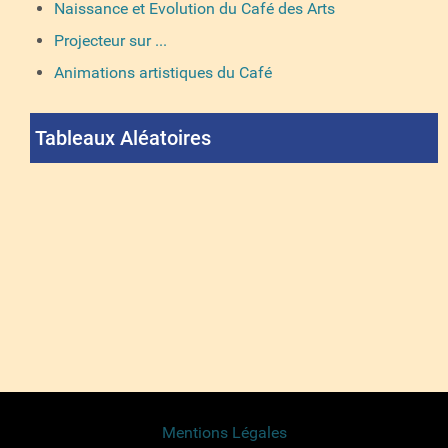
Naissance et Evolution du Café des Arts
Projecteur sur ...
Animations artistiques du Café
Tableaux Aléatoires
Mentions Légales