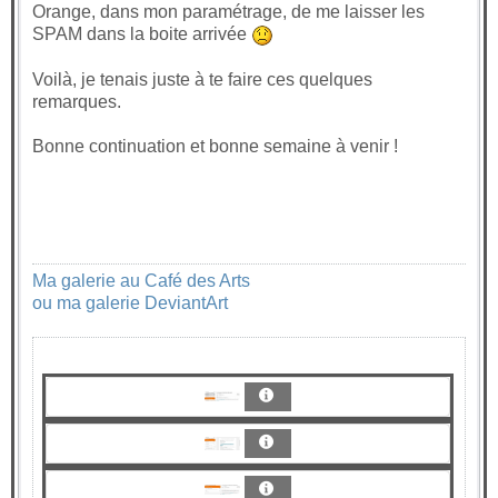
Orange, dans mon paramétrage, de me laisser les
SPAM dans la boite arrivée
Voilà, je tenais juste à te faire ces quelques
remarques.
Bonne continuation et bonne semaine à venir !
Ma galerie au Café des Arts
ou ma galerie DeviantArt