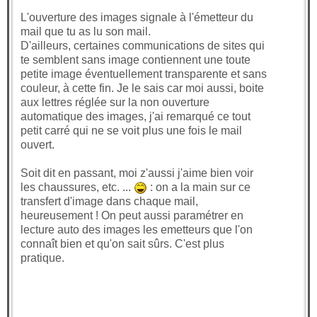
L'ouverture des images signale à l'émetteur du
mail que tu as lu son mail.
D'ailleurs, certaines communications de sites qui
te semblent sans image contiennent une toute
petite image éventuellement transparente et sans
couleur, à cette fin. Je le sais car moi aussi, boite
aux lettres réglée sur la non ouverture
automatique des images, j'ai remarqué ce tout
petit carré qui ne se voit plus une fois le mail
ouvert.
Soit dit en passant, moi z'aussi j'aime bien voir
les chaussures, etc. ...
: on a la main sur ce
transfert d'image dans chaque mail,
heureusement ! On peut aussi paramétrer en
lecture auto des images les emetteurs que l'on
connaît bien et qu'on sait sûrs. C'est plus
pratique.