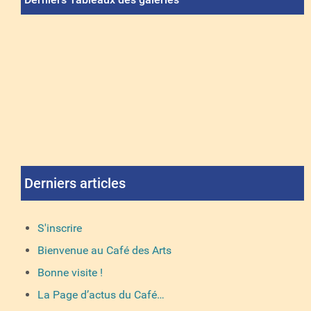
Derniers articles
S'inscrire
Bienvenue au Café des Arts
Bonne visite !
La Page d’actus du Café…