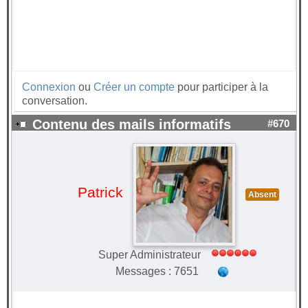
Connexion
ou
Créer un compte
pour participer à la
conversation.
Contenu des mails informatifs
#670
Patrick
Absent
Super Administrateur
Messages : 7651