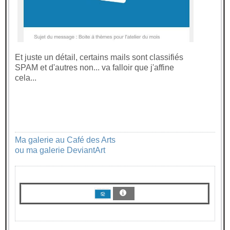
Et juste un détail, certains mails sont classifiés
SPAM et d'autres non... va falloir que j'affine
cela...
Ma galerie au Café des Arts
ou ma galerie DeviantArt