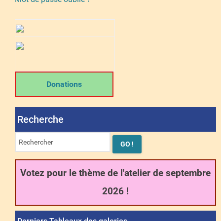
Donations
Recherche
Votez pour le thème de l'atelier de septembre
2026 !
Derniers Tableaux des galeries