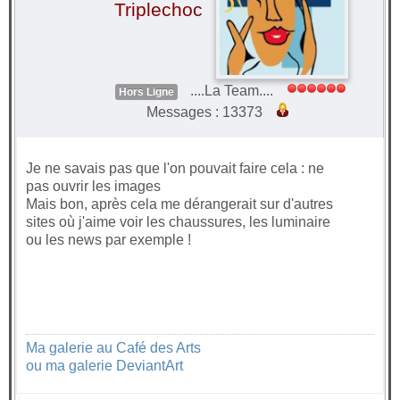
Triplechoc
....La Team....
Hors Ligne
Messages : 13373
Je ne savais pas que l'on pouvait faire cela : ne
pas ouvrir les images
Mais bon, après cela me dérangerait sur d'autres
sites où j'aime voir les chaussures, les luminaire
ou les news par exemple !
Ma galerie au Café des Arts
ou ma galerie DeviantArt