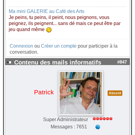
Ma mini GALERIE au Café des Arts
Je peins, tu peins, il peint, nous peignons, vous
peignez, ils peignent... sans dé mais ce peut être par
jeu quand même
Connexion
ou
Créer un compte
pour participer à la
conversation.
Contenu des mails informatifs
#847
Patrick
Absent
Super Administrateur
Messages : 7651