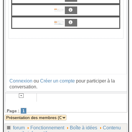
Connexion
ou
Créer un compte
pour participer à la
conversation.
Page :
1
forum
Fonctionnement
Boîte à idées
Contenu