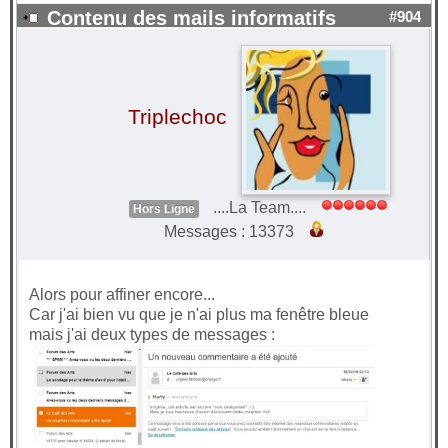
Contenu des mails informatifs
#904
Triplechoc
....La Team....
Hors Ligne
Messages : 13373
Alors pour affiner encore...
Car j'ai bien vu que je n'ai plus ma fenêtre bleue
mais j'ai deux types de messages :