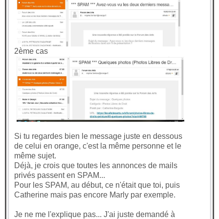
2ème cas
Si tu regardes bien le message juste en dessous
de celui en orange, c'est la même personne et le
même sujet.
Déjà, je crois que toutes les annonces de mails
privés passent en SPAM...
Pour les SPAM, au début, ce n'était que toi, puis
Catherine mais pas encore Marly par exemple.
Je ne me l'explique pas... J'ai juste demandé à