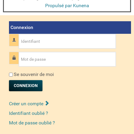
Propulsé par
Kunena
Connexion
Identifiant
Mot de passe
Se souvenir de moi
CONNEXION
Créer un compte
Identifiant oublié ?
Mot de passe oublié ?