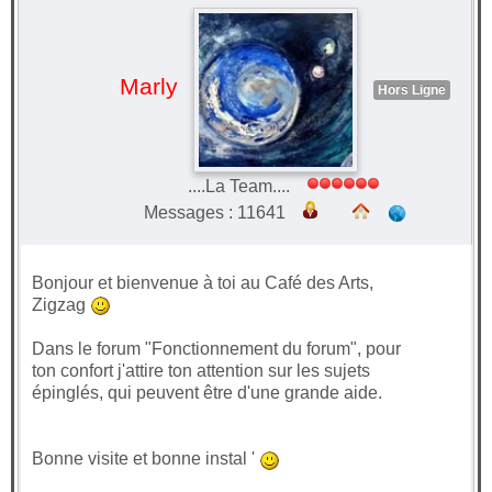
Marly
Hors Ligne
....La Team....
Messages : 11641
Bonjour et bienvenue à toi au Café des Arts,
Zigzag
Dans le forum "Fonctionnement du forum", pour
ton confort j'attire ton attention sur les sujets
épinglés, qui peuvent être d'une grande aide.
Bonne visite et bonne instal '