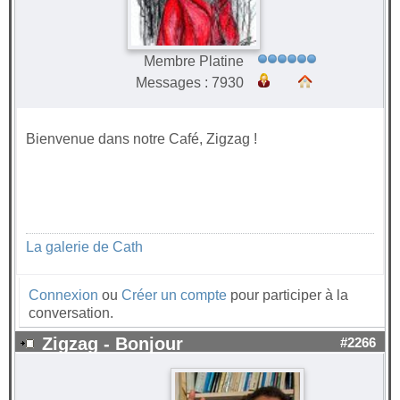
Membre Platine
Messages : 7930
Bienvenue dans notre Café, Zigzag !
La galerie de Cath
Connexion
ou
Créer un compte
pour participer à la
conversation.
Zigzag - Bonjour
#2266