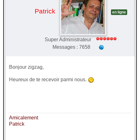
Patrick
en ligne
Super Administrateur
Messages : 7658
Bonjour zigzag,
Heureux de te recevoir parmi nous.
Amicalement
Patrick