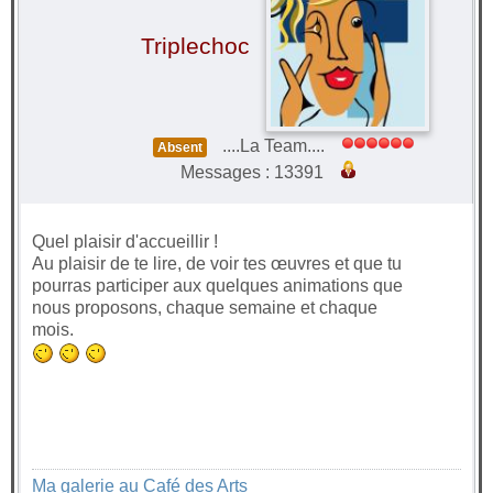
Triplechoc
....La Team....
Absent
Messages : 13391
Quel plaisir d'accueillir !
Au plaisir de te lire, de voir tes œuvres et que tu
pourras participer aux quelques animations que
nous proposons, chaque semaine et chaque
mois.
Ma galerie au Café des Arts