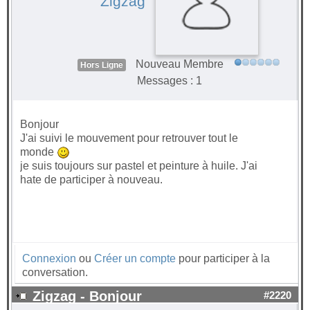
Zigzag
Nouveau Membre
Hors Ligne
Messages : 1
Bonjour
J'ai suivi le mouvement pour retrouver tout le
monde
je suis toujours sur pastel et peinture à huile. J'ai
hate de participer à nouveau.
Connexion
ou
Créer un compte
pour participer à la
conversation.
Zigzag - Bonjour
#2220