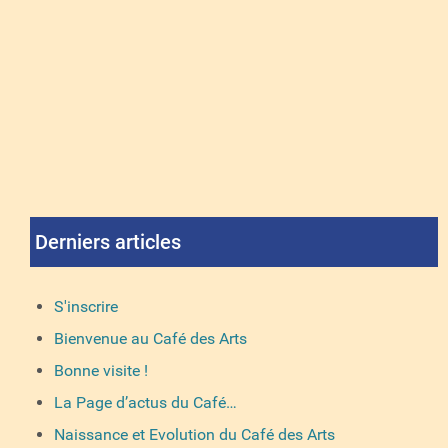
Derniers articles
S'inscrire
Bienvenue au Café des Arts
Bonne visite !
La Page d’actus du Café…
Naissance et Evolution du Café des Arts