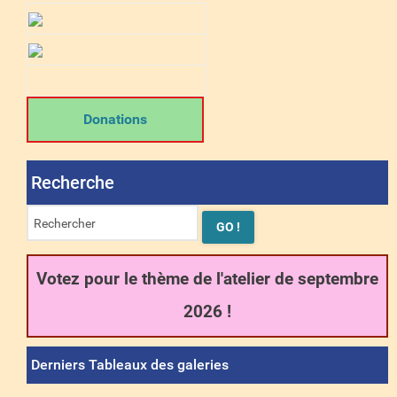
Donations
Recherche
Votez pour le thème de l'atelier de septembre
2026 !
Derniers Tableaux des galeries