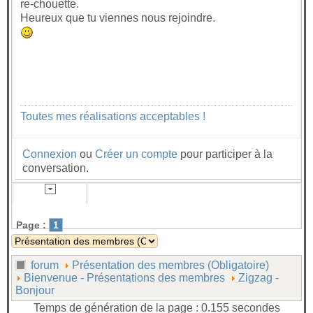
re-chouette.
Heureux que tu viennes nous rejoindre.
Toutes mes réalisations acceptables !
Connexion
ou
Créer un compte
pour participer à la
conversation.
Page :
1
forum
Présentation des membres (Obligatoire)
Bienvenue - Présentations des membres
Zigzag -
Bonjour
Temps de génération de la page : 0.155 secondes