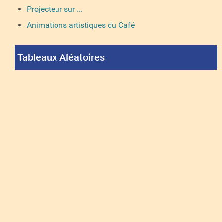
Projecteur sur ...
Animations artistiques du Café
Tableaux Aléatoires