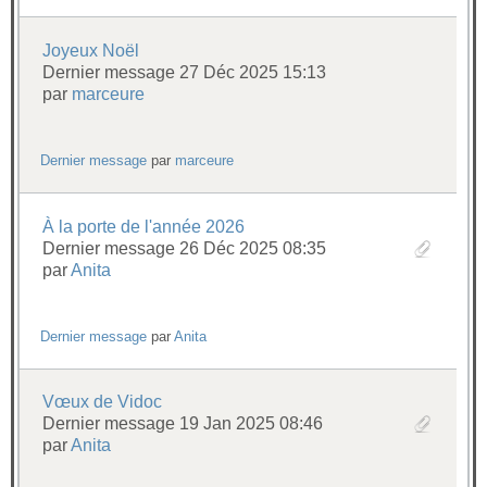
Joyeux Noël
Dernier message 27 Déc 2025 15:13
par
marceure
Dernier message
par
marceure
À la porte de l'année 2026
Dernier message 26 Déc 2025 08:35
par
Anita
Dernier message
par
Anita
Vœux de Vidoc
Dernier message 19 Jan 2025 08:46
par
Anita