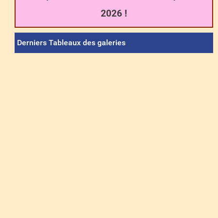
2026 !
Derniers Tableaux des galeries