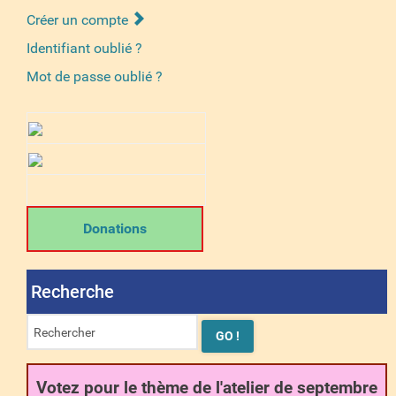
Créer un compte
Identifiant oublié ?
Mot de passe oublié ?
Donations
Recherche
Votez pour le thème de l'atelier de septembre