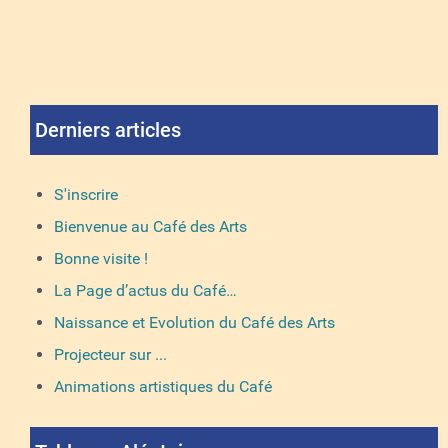
Derniers articles
S'inscrire
Bienvenue au Café des Arts
Bonne visite !
La Page d’actus du Café…
Naissance et Evolution du Café des Arts
Projecteur sur ...
Animations artistiques du Café