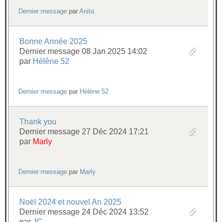
Dernier message
par
Anita
Bonne Année 2025
Dernier message 08 Jan 2025 14:02
par
Hélène 52
Dernier message
par
Hélène 52
Thank you
Dernier message 27 Déc 2024 17:21
par
Marly
Dernier message
par
Marly
Noël 2024 et nouvel An 2025
Dernier message 24 Déc 2024 13:52
par
JC