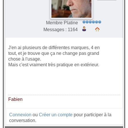
Membre Platine
Messages : 1164
J'en ai plusieurs de différentes marques, 4 en
tout, et je trouve que ça ne change pas grand
chose à l'usage.
Mais c'est vraiment très pratique en extérieur.
Fabien
Connexion
ou
Créer un compte
pour participer à la
conversation.