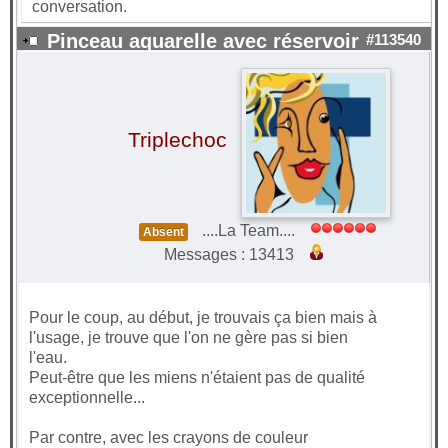
conversation.
Pinceau aquarelle avec réservoir
#113540
Triplechoc
....La Team....
Absent
Messages : 13413
Pour le coup, au début, je trouvais ça bien mais à
l'usage, je trouve que l'on ne gère pas si bien
l'eau.
Peut-être que les miens n'étaient pas de qualité
exceptionnelle...
Par contre, avec les crayons de couleur