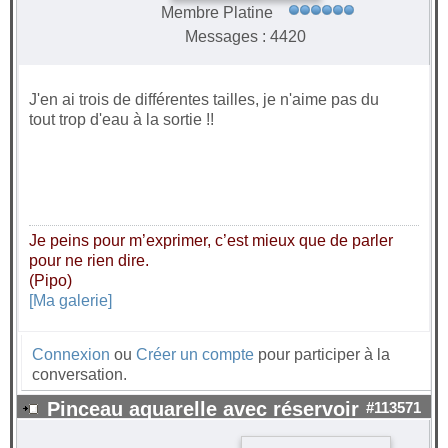
Membre Platine
Messages : 4420
J'en ai trois de différentes tailles, je n'aime pas du
tout trop d'eau à la sortie !!
Je peins pour m’exprimer, c’est mieux que de parler
pour ne rien dire.
(Pipo)
[Ma galerie]
Connexion
ou
Créer un compte
pour participer à la
conversation.
Pinceau aquarelle avec réservoir
#113571