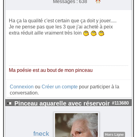
Messages : 638
Ha ça la qualité c'est certain que ça doit y jouer.....
Je ne pense pas que les 3 que j'ai acheté à peix
extra réduit aille vraiment très loin
Ma poésie est au bout de mon pinceau
Connexion
ou
Créer un compte
pour participer à la
conversation.
Pinceau aquarelle avec réservoir
#113680
fneck
Hors Ligne