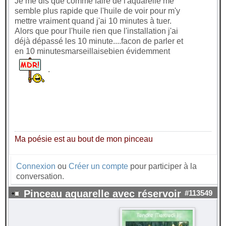
Je me dis que comme faire de l'aquarelle me
semble plus rapide que l'huile de voir pour m'y
mettre vraiment quand j'ai 10 minutes à tuer.
Alors que pour l'huile rien que l'installation j'ai
déjà dépassé les 10 minute....facon de parler et
en 10 minutesmarseillaisebien évidemment
.
Ma poésie est au bout de mon pinceau
Connexion
ou
Créer un compte
pour participer à la
conversation.
Pinceau aquarelle avec réservoir
#113549