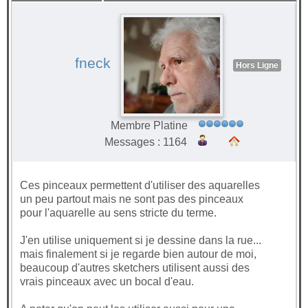
fneck
Hors Ligne
Membre Platine
Messages : 1164
Ces pinceaux permettent d'utiliser des aquarelles
un peu partout mais ne sont pas des pinceaux
pour l'aquarelle au sens stricte du terme.
J'en utilise uniquement si je dessine dans la rue...
mais finalement si je regarde bien autour de moi,
beaucoup d'autres sketchers utilisent aussi des
vrais pinceaux avec un bocal d'eau.