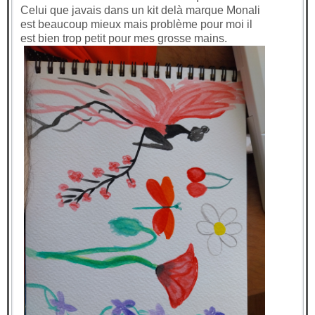
Celui que javais dans un kit delà marque Monali
est beaucoup mieux mais problème pour moi il
est bien trop petit pour mes grosse mains.