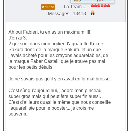
....La Team....
Absent
Messages : 13413
Ah oui Fabien, tu en as un maximum !!!!
J'en ai 3.
2 qui sont dans mon boitier d'aquarelle Koi de
Sakura donc de la marque Sakura, et un que
j'avais acheté pour les crayons aquarelables, de
la marque Faber Castell, que je trouve pas mal
pour les petits détails.
Je ne savais pas qu'il y en avait en format brosse.
C'est sûr qu'aujourd'hui, j'adore mon pinceau
super gros mais qui peut être super fin aussi.
C'est d'ailleurs quasi le même que nous conseille
l'aquarelliste pour le booster... je crois me
souvenir...