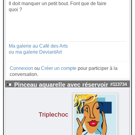
Il doit manquer un petit bout. Font que de faire
quoi ?
Ma galerie au Café des Arts
ou ma galerie DeviantArt
Connexion
ou
Créer un compte
pour participer à la
conversation.
Pinceau aquarelle avec réservoir
#113734
Triplechoc