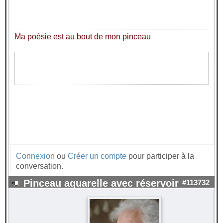
Ma poésie est au bout de mon pinceau
Connexion
ou
Créer un compte
pour participer à la
conversation.
Pinceau aquarelle avec réservoir
#113732