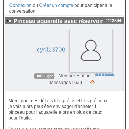
Connexion
ou
Créer un compte
pour participer à la
conversation.
Pinceau aquarelle avec réservoir
#113544
cyril13700
Membre Platine
Hors Ligne
Messages : 638
Merci pour ces détails très précis et très précieux
je vais alors peut être envisager d'acheter 1
pinceau pour l'aquarelle alors en plus de ceux
pour l'huile.