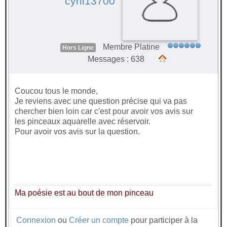
cyril13700
Membre Platine
Hors Ligne
Messages : 638
Coucou tous le monde,
Je reviens avec une question précise qui va pas
chercher bien loin car c'est pour avoir vos avis sur
les pinceaux aquarelle avec réservoir.
Pour avoir vos avis sur la question.
Ma poésie est au bout de mon pinceau
Connexion
ou
Créer un compte
pour participer à la