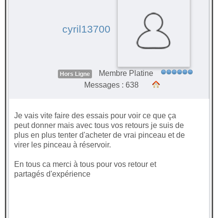
cyril13700
Membre Platine
Hors Ligne
Messages : 638
Je vais vite faire des essais pour voir ce que ça
peut donner mais avec tous vos retours je suis de
plus en plus tenter d'acheter de vrai pinceau et de
virer les pinceau à réservoir.
En tous ca merci à tous pour vos retour et
partagés d'expérience