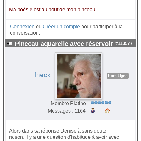
Ma poésie est au bout de mon pinceau
Connexion
ou
Créer un compte
pour participer à la
conversation.
Pinceau aquarelle avec réservoir
#113577
fneck
Hors Ligne
Membre Platine
Messages : 1164
Alors dans sa réponse Denise à sans doute
raison, il y a une question d'habitude à avoir avec