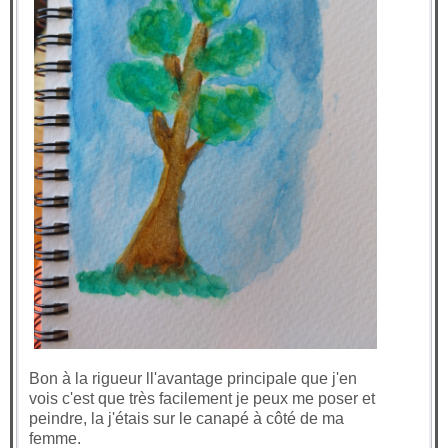
Bon à la rigueur ll'avantage principale que j'en
vois c'est que très facilement je peux me poser et
peindre, la j'étais sur le canapé à côté de ma
femme.