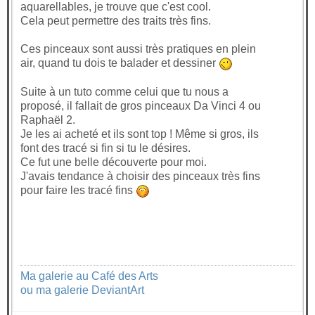
aquarellables, je trouve que c'est cool.
Cela peut permettre des traits très fins.
Ces pinceaux sont aussi très pratiques en plein
air, quand tu dois te balader et dessiner
Suite à un tuto comme celui que tu nous a
proposé, il fallait de gros pinceaux Da Vinci 4 ou
Raphaël 2.
Je les ai acheté et ils sont top ! Même si gros, ils
font des tracé si fin si tu le désires.
Ce fut une belle découverte pour moi.
J'avais tendance à choisir des pinceaux très fins
pour faire les tracé fins
Ma galerie au Café des Arts
ou ma galerie DeviantArt