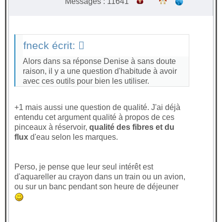
Messages : 11641
fneck écrit:
Alors dans sa réponse Denise à sans doute
raison, il y a une question d'habitude à avoir
avec ces outils pour bien les utiliser.
+1 mais aussi une question de qualité. J'ai déjà
entendu cet argument qualité à propos de ces
pinceaux à réservoir,
qualité des fibres et du
flux
d'eau selon les marques.
Perso, je pense que leur seul intérêt est
d'aquareller au crayon dans un train ou un avion,
ou sur un banc pendant son heure de déjeuner