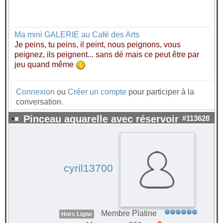
Ma mini GALERIE au Café des Arts
Je peins, tu peins, il peint, nous peignons, vous
peignez, ils peignent... sans dé mais ce peut être par
jeu quand même
Connexion
ou
Créer un compte
pour participer à la
conversation.
Pinceau aquarelle avec réservoir
#113628
cyril13700
Membre Platine
Hors Ligne