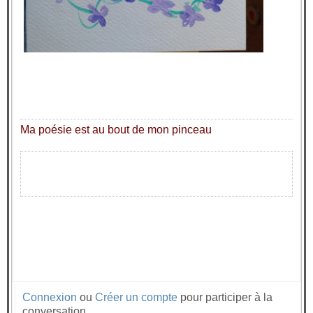
Ma poésie est au bout de mon pinceau
Connexion
ou
Créer un compte
pour participer à la
conversation.