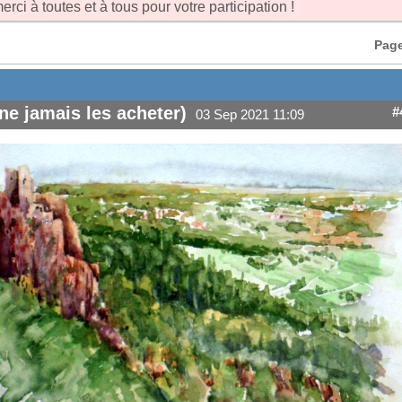
erci à toutes et à tous pour votre participation !
Page
ne jamais les acheter)
#
03 Sep 2021 11:09