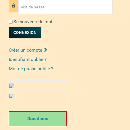
Mot de passe
Se souvenir de moi
CONNEXION
Créer un compte
Identifiant oublié ?
Mot de passe oublié ?
Donations