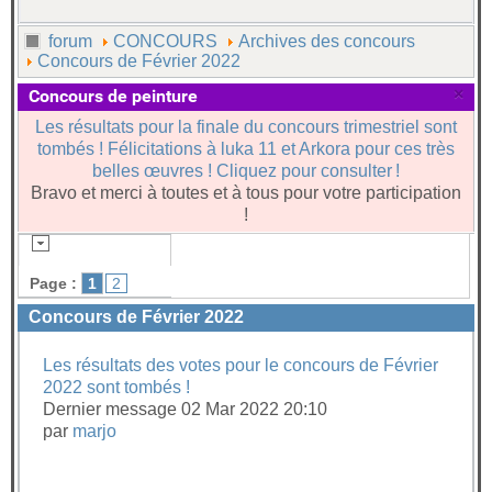
forum
CONCOURS
Archives des concours
Concours de Février 2022
×
Concours de peinture
Les résultats pour la finale du concours trimestriel sont
tombés ! Félicitations à luka 11 et Arkora pour ces très
belles œuvres ! Cliquez pour consulter !
Bravo et merci à toutes et à tous pour votre participation
!
Page :
1
2
Concours de Février 2022
Les résultats des votes pour le concours de Février
2022 sont tombés !
Dernier message 02 Mar 2022 20:10
par
marjo