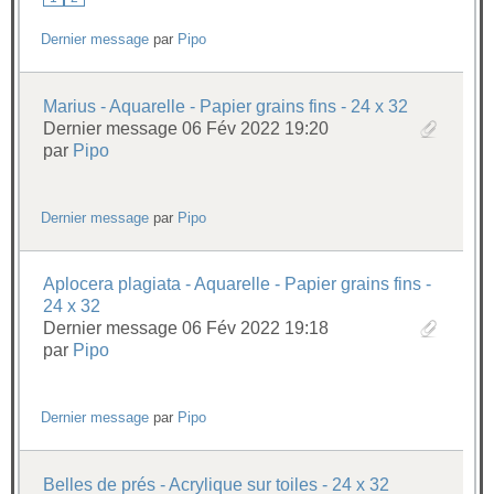
Dernier message
par
Pipo
Marius - Aquarelle - Papier grains fins - 24 x 32
Dernier message 06 Fév 2022 19:20
par
Pipo
Dernier message
par
Pipo
Aplocera plagiata - Aquarelle - Papier grains fins -
24 x 32
Dernier message 06 Fév 2022 19:18
par
Pipo
Dernier message
par
Pipo
Belles de prés - Acrylique sur toiles - 24 x 32