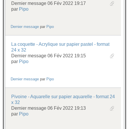
Dernier message 06 Fév 2022 19:17
par
Pipo
Dernier message
par
Pipo
La coquette - Acrylique sur papier pastel - format
24 x 32
Dernier message 06 Fév 2022 19:15
par
Pipo
Dernier message
par
Pipo
Pivoine - Aquarelle sur papier aquarelle - format 24
x 32
Dernier message 06 Fév 2022 19:13
par
Pipo