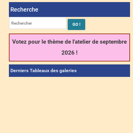
Recherche
Votez pour le thème de l'atelier de septembre
2026 !
Derniers Tableaux des galeries