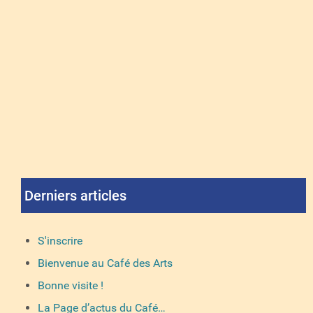
Derniers articles
S'inscrire
Bienvenue au Café des Arts
Bonne visite !
La Page d’actus du Café…