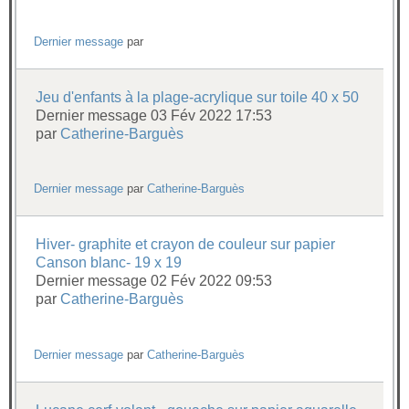
Dernier message
par
Jeu d'enfants à la plage-acrylique sur toile 40 x 50
Dernier message 03 Fév 2022 17:53
par
Catherine-Barguès
Dernier message
par
Catherine-Barguès
Hiver- graphite et crayon de couleur sur papier
Canson blanc- 19 x 19
Dernier message 02 Fév 2022 09:53
par
Catherine-Barguès
Dernier message
par
Catherine-Barguès