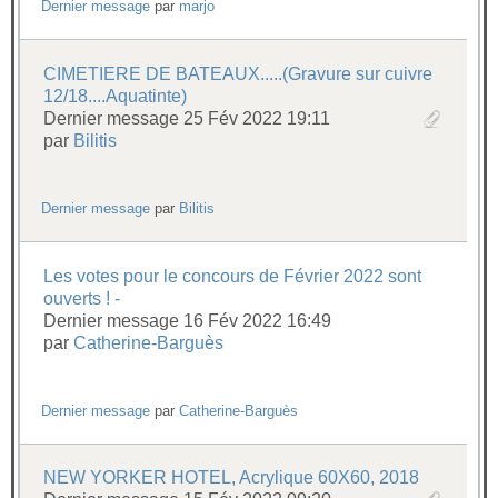
Dernier message
par
marjo
CIMETIERE DE BATEAUX.....(Gravure sur cuivre
12/18....Aquatinte)
Dernier message 25 Fév 2022 19:11
par
Bilitis
Dernier message
par
Bilitis
Les votes pour le concours de Février 2022 sont
ouverts ! -
Dernier message 16 Fév 2022 16:49
par
Catherine-Barguès
Dernier message
par
Catherine-Barguès
NEW YORKER HOTEL, Acrylique 60X60, 2018