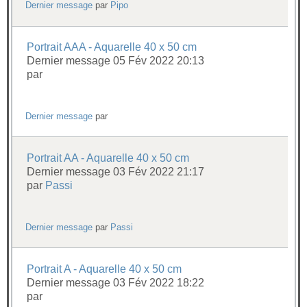
Dernier message
par
Pipo
Portrait AAA - Aquarelle 40 x 50 cm
Dernier message 05 Fév 2022 20:13
par
Dernier message
par
Portrait AA - Aquarelle 40 x 50 cm
Dernier message 03 Fév 2022 21:17
par
Passi
Dernier message
par
Passi
Portrait A - Aquarelle 40 x 50 cm
Dernier message 03 Fév 2022 18:22
par