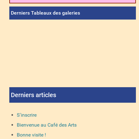
Derniers Tableaux des galeries
Derniers articles
S'inscrire
Bienvenue au Café des Arts
Bonne visite !