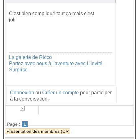
C'est bien compliqué tout ça mais c'est
joli
La galerie de Ricco
Partez avec nous à l'aventure avec L'invité
Surprise
Connexion
ou
Créer un compte
pour participer
à la conversation.
Page :
1