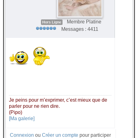
Membre Platine
Hors Ligne
Messages : 4411
Je peins pour m’exprimer, c’est mieux que de
parler pour ne rien dire.
(Pipo)
[Ma galerie]
Connexion
ou
Créer un compte
pour participer