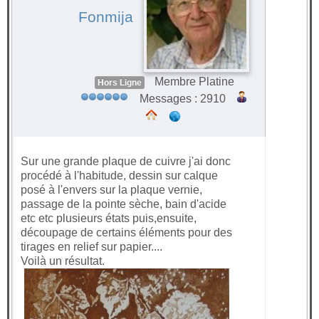
Fonmija
Membre Platine
Hors Ligne
Messages : 2910
Sur une grande plaque de cuivre j'ai donc
procédé à l'habitude, dessin sur calque
posé à l'envers sur la plaque vernie,
passage de la pointe sèche, bain d'acide
etc etc plusieurs états puis,ensuite,
découpage de certains éléments pour des
tirages en relief sur papier....
Voilà un résultat.