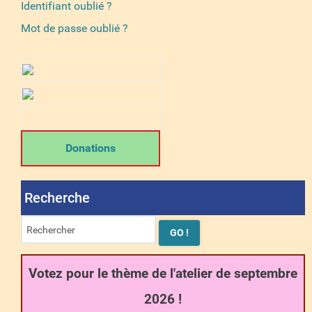
Identifiant oublié ?
Mot de passe oublié ?
Donations
Recherche
Votez pour le thème de l'atelier de septembre
2026 !