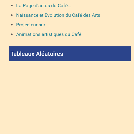
La Page d’actus du Café…
Naissance et Evolution du Café des Arts
Projecteur sur ...
Animations artistiques du Café
Tableaux Aléatoires