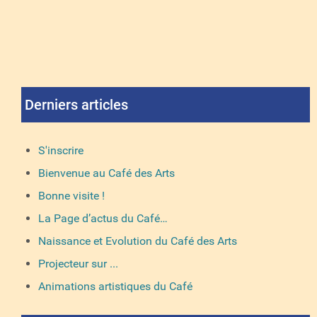
Derniers articles
S'inscrire
Bienvenue au Café des Arts
Bonne visite !
La Page d’actus du Café…
Naissance et Evolution du Café des Arts
Projecteur sur ...
Animations artistiques du Café