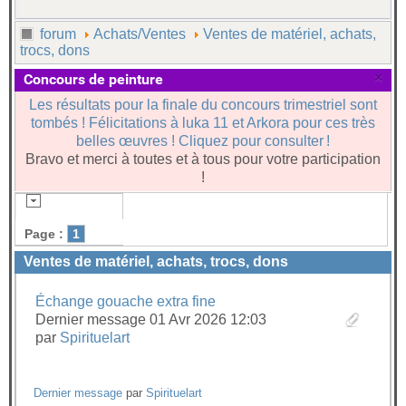
forum
Achats/Ventes
Ventes de matériel, achats,
trocs, dons
×
Concours de peinture
Les résultats pour la finale du concours trimestriel sont
tombés ! Félicitations à luka 11 et Arkora pour ces très
belles œuvres ! Cliquez pour consulter !
Bravo et merci à toutes et à tous pour votre participation
!
Page :
1
Ventes de matériel, achats, trocs, dons
Échange gouache extra fine
Dernier message 01 Avr 2026 12:03
par
Spirituelart
Dernier message
par
Spirituelart