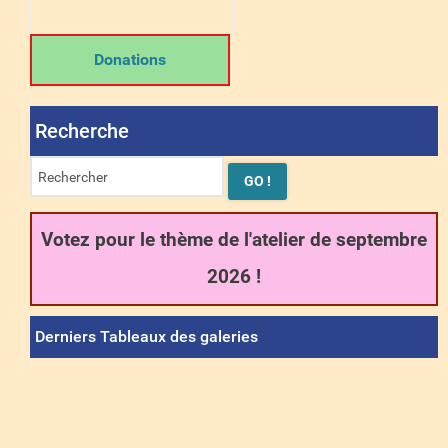
Donations
Recherche
Votez pour le thème de l'atelier de septembre
2026 !
Derniers Tableaux des galeries