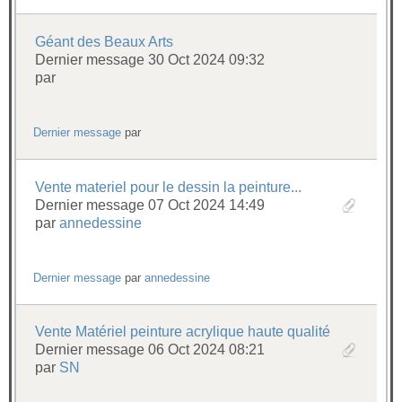
Géant des Beaux Arts
Dernier message 30 Oct 2024 09:32
par
Dernier message
par
Vente materiel pour le dessin la peinture...
Dernier message 07 Oct 2024 14:49
par
annedessine
Dernier message
par
annedessine
Vente Matériel peinture acrylique haute qualité
Dernier message 06 Oct 2024 08:21
par
SN