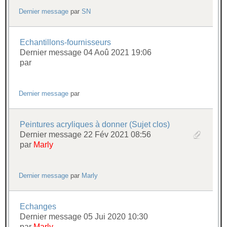
Dernier message
par
SN
Echantillons-fournisseurs
Dernier message 04 Aoû 2021 19:06
par
Dernier message
par
Peintures acryliques à donner (Sujet clos)
Dernier message 22 Fév 2021 08:56
par
Marly
Dernier message
par
Marly
Echanges
Dernier message 05 Jui 2020 10:30
par
Marly