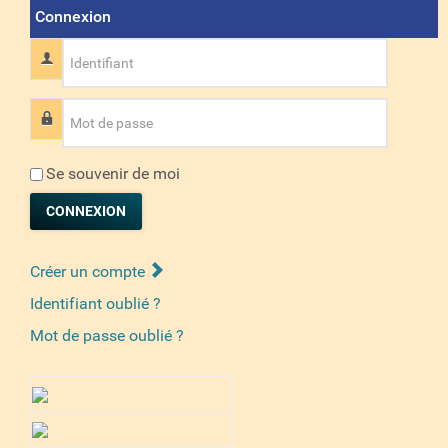
Connexion
Identifiant
Mot de passe
Se souvenir de moi
CONNEXION
Créer un compte
Identifiant oublié ?
Mot de passe oublié ?