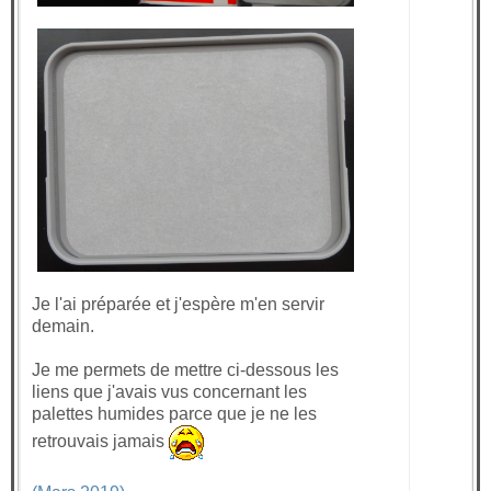
Je l'ai préparée et j'espère m'en servir
demain.
Je me permets de mettre ci-dessous les
liens que j'avais vus concernant les
palettes humides parce que je ne les
retrouvais jamais