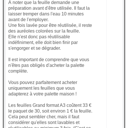
À noter que la feuille demande une
préparation avant d'être utilisée. Il faut la
laisser tremper dans l'eau 10 minutes
avant de l'employer.
Une fois lavée pour être réutilisée, il reste
des auréoles colorées sur la feuille.
Elle n'est donc pas réutilisable
indéfiniment, elle doit bien finir par
s'engorger et se dégrader.
Il est important de comprendre que vous
n'êtes pas obligés d'acheter la palette
complète.
Vous pouvez parfaitement acheter
uniquement les feuilles que vous
adapterez à votre palette maison !
Les feuilles Grand format A3 coûtent 33 €
le paquet de 30, soit environ 1 € la feuille.
Cela peut sembler cher, mais il faut
considérer qu'elles sont lavables et