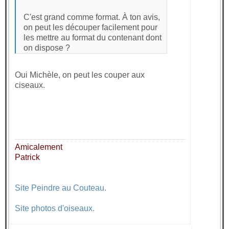
C'est grand comme format. À ton avis,
on peut les découper facilement pour
les mettre au format du contenant dont
on dispose ?
Oui Michèle, on peut les couper aux
ciseaux.
Amicalement
Patrick
Site Peindre au Couteau.
Site photos d'oiseaux.