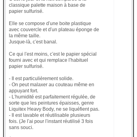
classique palette maison à base de
papier sulfurisé.
Elle se compose d'une boite plastique
avec couvercle et d'un plateau éponge de
la même taille.
Jusque-là, c'est banal.
Ce qui l'est moins, c'est le papier spécial
fourni avec et qui remplace l'habituel
papier sulfurisé.
- Il est particulièrement solide.
- On peut malaxer au couteau même en
appuyant fort.
- L'humidité est parfaitement régulée, de
sorte que les peintures épaisses, genre
Liquitex Heavy Body, ne se liquéfient pas.
- Il est lavable et réutilisable plusieurs
fois. (Je l'ai pour l'instant réutilisé 3 fois
sans souci.