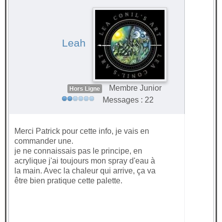
#70238
Leah
Membre Junior
Hors Ligne
Messages : 22
Merci Patrick pour cette info, je vais en
commander une.
je ne connaissais pas le principe, en
acrylique j'ai toujours mon spray d'eau à
la main. Avec la chaleur qui arrive, ça va
être bien pratique cette palette.