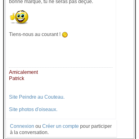
bonne marque, tu ne seras pas déçue.
Tiens-nous au courant !
Amicalement
Patrick
Site Peindre au Couteau.
Site photos d'oiseaux.
Connexion
ou
Créer un compte
pour participer
à la conversation.