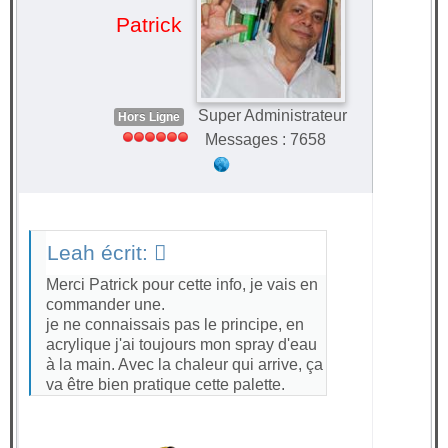
Patrick
Super Administrateur
Hors Ligne
Messages : 7658
Leah écrit:
Merci Patrick pour cette info, je vais en
commander une.
je ne connaissais pas le principe, en
acrylique j'ai toujours mon spray d'eau
à la main. Avec la chaleur qui arrive, ça
va être bien pratique cette palette.