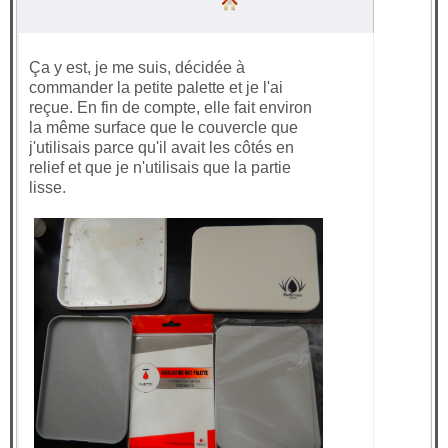
Ça y est, je me suis, décidée à
commander la petite palette et je l'ai
reçue. En fin de compte, elle fait environ
la même surface que le couvercle que
j'utilisais parce qu'il avait les côtés en
relief et que je n'utilisais que la partie
lisse.