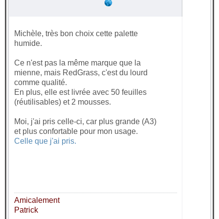
Michèle, très bon choix cette palette
humide.
Ce n'est pas la même marque que la
mienne, mais RedGrass, c'est du lourd
comme qualité.
En plus, elle est livrée avec 50 feuilles
(réutilisables) et 2 mousses.
Moi, j'ai pris celle-ci, car plus grande (A3)
et plus confortable pour mon usage.
Celle que j'ai pris.
Amicalement
Patrick