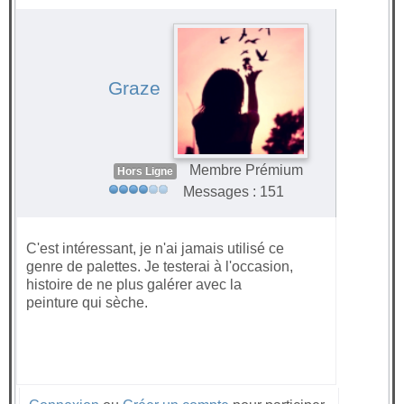
#70267
Graze
Membre Prémium
Hors Ligne
Messages : 151
C'est intéressant, je n'ai jamais utilisé ce
genre de palettes. Je testerai à l'occasion,
histoire de ne plus galérer avec la
peinture qui sèche.