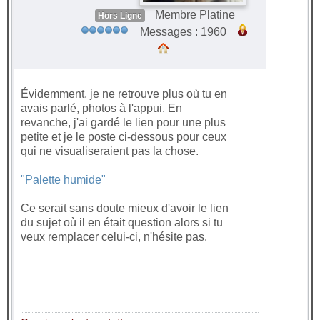
Membre Platine
Hors Ligne
Messages : 1960
Évidemment, je ne retrouve plus où tu en
avais parlé, photos à l'appui. En
revanche, j'ai gardé le lien pour une plus
petite et je le poste ci-dessous pour ceux
qui ne visualiseraient pas la chose.
"Palette humide"
Ce serait sans doute mieux d'avoir le lien
du sujet où il en était question alors si tu
veux remplacer celui-ci, n'hésite pas.