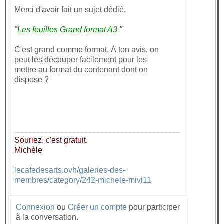
Merci d'avoir fait un sujet dédié.
"Les feuilles Grand format A3 "
C'est grand comme format. À ton avis, on
peut les découper facilement pour les
mettre au format du contenant dont on
dispose ?
Souriez, c'est gratuit.
Michèle
lecafedesarts.ovh/galeries-des-
membres/category/242-michele-mivi11
Connexion
ou
Créer un compte
pour participer
à la conversation.