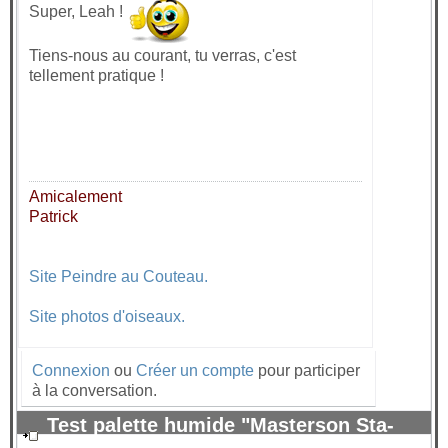
Super, Leah !
Tiens-nous au courant, tu verras, c'est
tellement pratique !
Amicalement
Patrick
Site Peindre au Couteau.
Site photos d'oiseaux.
Connexion
ou
Créer un compte
pour participer
à la conversation.
Test palette humide "Masterson Sta-
Wet" pour peinture acrylique.