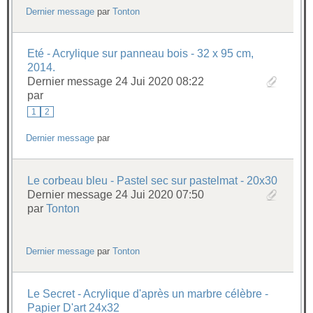
Dernier message
par
Tonton
Eté - Acrylique sur panneau bois - 32 x 95 cm,
2014.
Dernier message 24 Jui 2020 08:22
par
1
2
Dernier message
par
Le corbeau bleu - Pastel sec sur pastelmat - 20x30
Dernier message 24 Jui 2020 07:50
par
Tonton
Dernier message
par
Tonton
Le Secret - Acrylique d'après un marbre célèbre -
Papier D'art 24x32