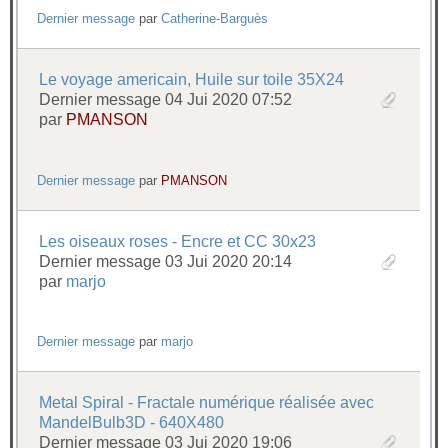
Dernier message
par
Catherine-Barguès
Le voyage americain, Huile sur toile 35X24
Dernier message 04 Jui 2020 07:52
par
PMANSON
Dernier message
par
PMANSON
Les oiseaux roses - Encre et CC 30x23
Dernier message 03 Jui 2020 20:14
par
marjo
Dernier message
par
marjo
Metal Spiral - Fractale numérique réalisée avec
MandelBulb3D - 640X480
Dernier message 03 Jui 2020 19:06