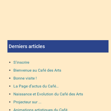
Derniers articles
S'inscrire
Bienvenue au Café des Arts
Bonne visite !
La Page d’actus du Café…
Naissance et Evolution du Café des Arts
Projecteur sur ...
Animations artistiques du Café