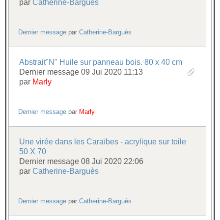
par
Catherine-Barguès
Dernier message
par
Catherine-Barguès
Abstrait"N" Huile sur panneau bois. 80 x 40 cm
Dernier message 09 Jui 2020 11:13
par
Marly
Dernier message
par
Marly
Une virée dans les Caraïbes - acrylique sur toile
50 X 70
Dernier message 08 Jui 2020 22:06
par
Catherine-Barguès
Dernier message
par
Catherine-Barguès