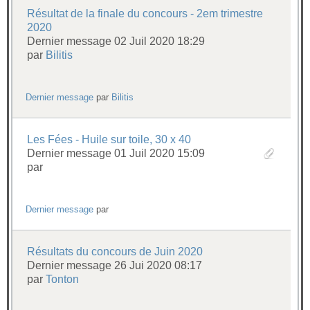
Résultat de la finale du concours - 2em trimestre
2020
Dernier message 02 Juil 2020 18:29
par
Bilitis
Dernier message
par
Bilitis
Les Fées - Huile sur toile, 30 x 40
Dernier message 01 Juil 2020 15:09
par
Dernier message
par
Résultats du concours de Juin 2020
Dernier message 26 Jui 2020 08:17
par
Tonton