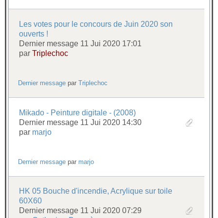
Les votes pour le concours de Juin 2020 son
ouverts !
Dernier message 11 Jui 2020 17:01
par
Triplechoc
Dernier message
par
Triplechoc
Mikado - Peinture digitale - (2008)
Dernier message 11 Jui 2020 14:30
par
marjo
Dernier message
par
marjo
HK 05 Bouche d'incendie, Acrylique sur toile
60X60
Dernier message 11 Jui 2020 07:29