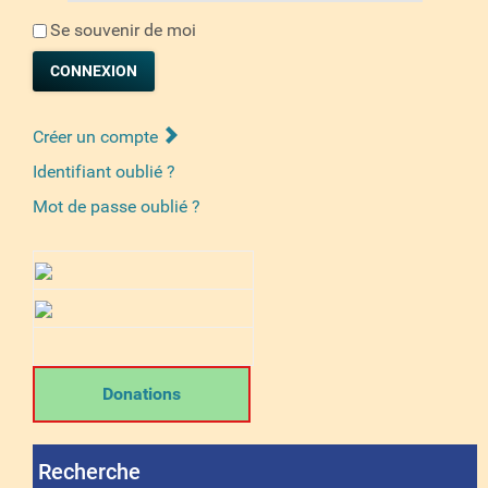
Se souvenir de moi
CONNEXION
Créer un compte
Identifiant oublié ?
Mot de passe oublié ?
Donations
Recherche