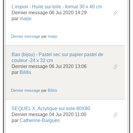
L'espoir - Huile sur toile - format 30 x 40 cm
Dernier message 06 Jui 2020 14:29
par
marjo
Dernier message
par
marjo
Bao (bijou) - Pastel sec sur papier pastel de
couleur -24 x 32 cm
Dernier message 06 Jui 2020 13:06
par
Bilitis
Dernier message
par
Bilitis
SEQUEL X, Acrylique sur toile 80X80
Dernier message 04 Jui 2020 11:00
par
Catherine-Barguès