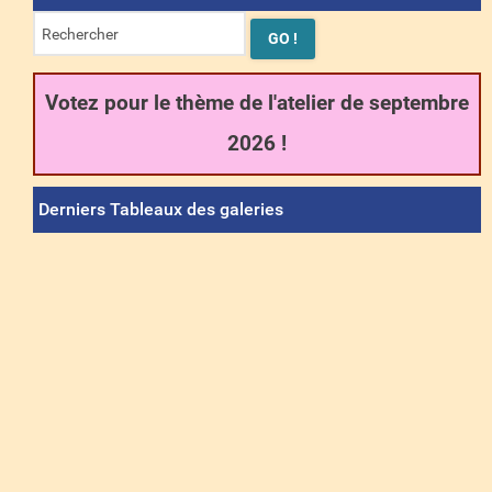
Votez pour le thème de l'atelier de septembre
2026 !
Derniers Tableaux des galeries