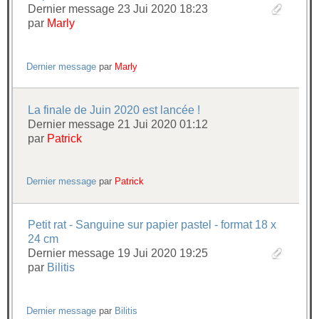
Dernier message 23 Jui 2020 18:23
par
Marly
Dernier message
par
Marly
La finale de Juin 2020 est lancée !
Dernier message 21 Jui 2020 01:12
par
Patrick
Dernier message
par
Patrick
Petit rat - Sanguine sur papier pastel - format 18 x
24 cm
Dernier message 19 Jui 2020 19:25
par
Bilitis
Dernier message
par
Bilitis