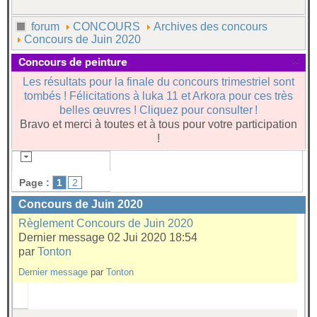
forum
CONCOURS
Archives des concours
Concours de Juin 2020
×
Concours de peinture
Les résultats pour la finale du concours trimestriel sont
tombés ! Félicitations à luka 11 et Arkora pour ces très
belles œuvres ! Cliquez pour consulter !
Bravo et merci à toutes et à tous pour votre participation
!
Page :
1
2
Concours de Juin 2020
Règlement Concours de Juin 2020
Dernier message 02 Jui 2020 18:54
par
Tonton
Dernier message
par
Tonton