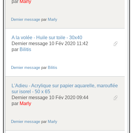
par
Marly
Dernier message
par
Marly
A la volée - Huile sur toile - 30x40
Dernier message 10 Fév 2020 11:42
par
Bilitis
Dernier message
par
Bilitis
L'Adieu - Acrylique sur papier aquarelle, marouflée
sur isorel - 50 x 65
Dernier message 10 Fév 2020 09:44
par
Marly
Dernier message
par
Marly