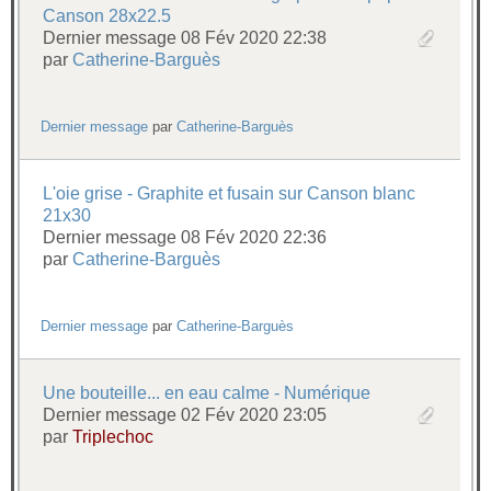
Canson 28x22.5
Dernier message 08 Fév 2020 22:38
par
Catherine-Barguès
Dernier message
par
Catherine-Barguès
L'oie grise - Graphite et fusain sur Canson blanc
21x30
Dernier message 08 Fév 2020 22:36
par
Catherine-Barguès
Dernier message
par
Catherine-Barguès
Une bouteille... en eau calme - Numérique
Dernier message 02 Fév 2020 23:05
par
Triplechoc