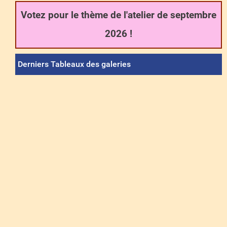
Votez pour le thème de l'atelier de septembre
2026 !
Derniers Tableaux des galeries