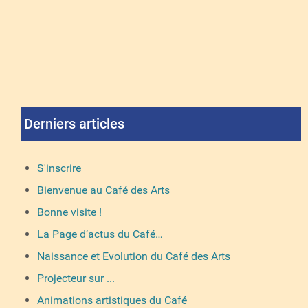
Derniers articles
S'inscrire
Bienvenue au Café des Arts
Bonne visite !
La Page d’actus du Café…
Naissance et Evolution du Café des Arts
Projecteur sur ...
Animations artistiques du Café