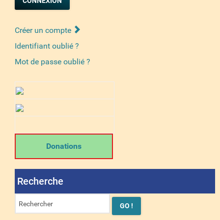
CONNEXION
Créer un compte
Identifiant oublié ?
Mot de passe oublié ?
Donations
Recherche