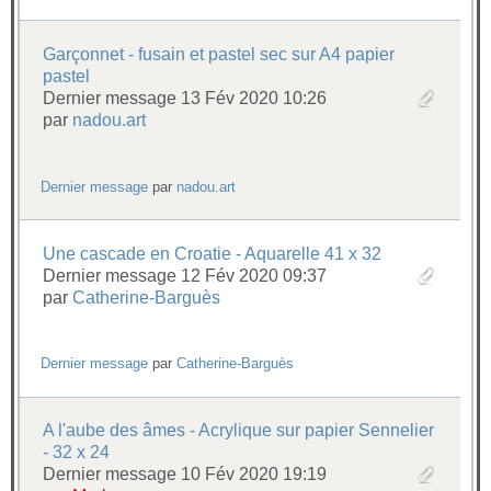
Garçonnet - fusain et pastel sec sur A4 papier
pastel
Dernier message 13 Fév 2020 10:26
par
nadou.art
Dernier message
par
nadou.art
Une cascade en Croatie - Aquarelle 41 x 32
Dernier message 12 Fév 2020 09:37
par
Catherine-Barguès
Dernier message
par
Catherine-Barguès
A l'aube des âmes - Acrylique sur papier Sennelier
- 32 x 24
Dernier message 10 Fév 2020 19:19