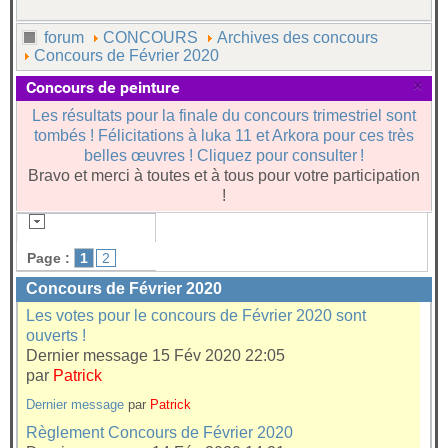
forum
CONCOURS
Archives des concours
Concours de Février 2020
×
Concours de peinture
Les résultats pour la finale du concours trimestriel sont
tombés ! Félicitations à luka 11 et Arkora pour ces très
belles œuvres ! Cliquez pour consulter !
Bravo et merci à toutes et à tous pour votre participation
!
Page :
1
2
Concours de Février 2020
Les votes pour le concours de Février 2020 sont
ouverts !
Dernier message 15 Fév 2020 22:05
par
Patrick
Dernier message
par
Patrick
Règlement Concours de Février 2020