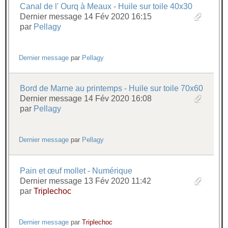
Canal de l' Ourq à Meaux - Huile sur toile 40x30
Dernier message 14 Fév 2020 16:15
par
Pellagy
Dernier message
par
Pellagy
Bord de Marne au printemps - Huile sur toile 70x60
Dernier message 14 Fév 2020 16:08
par
Pellagy
Dernier message
par
Pellagy
Pain et œuf mollet - Numérique
Dernier message 13 Fév 2020 11:42
par
Triplechoc
Dernier message
par
Triplechoc