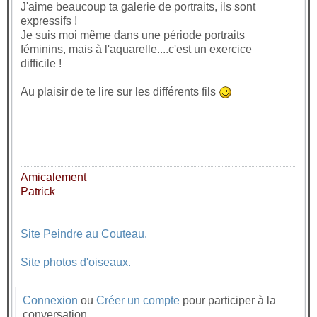
J'aime beaucoup ta galerie de portraits, ils sont
expressifs !
Je suis moi même dans une période portraits
féminins, mais à l'aquarelle....c'est un exercice
difficile !
Au plaisir de te lire sur les différents fils
Amicalement
Patrick
Site Peindre au Couteau.
Site photos d'oiseaux.
Connexion
ou
Créer un compte
pour participer à la
conversation.