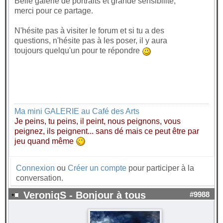
Belle galerie de portraits et grande sensibilité,
merci pour ce partage.
N'hésite pas à visiter le forum et si tu a des
questions, n'hésite pas à les poser, il y aura
toujours quelqu'un pour te répondre
Ma mini GALERIE au Café des Arts
Je peins, tu peins, il peint, nous peignons, vous
peignez, ils peignent... sans dé mais ce peut être par
jeu quand même
Connexion
ou
Créer un compte
pour participer à la
conversation.
VeroniqS - Bonjour à tous
#9988