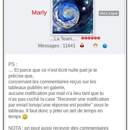
Marly
Hors Ligne
....La Team....
Messages : 11641
PS :
… Et parce que ce n'est écrit nulle part je te
précise que,
concernant les commentaires reçus sur les
tableaux publiés en galerie,
aucune notification par mail n'a lieu tant que tu
n'as pas coché la case "Recevoir une notification
par email lorsqu’une réponse est postée" sous le
tableau. Il faut donc y jeter un œil de temps en
temps
NOTA : on peut aussi recevoir des commentaires