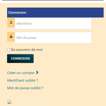
Connexion
Identifiant
Mot de passe
Se souvenir de moi
CONNEXION
Créer un compte
Identifiant oublié ?
Mot de passe oublié ?