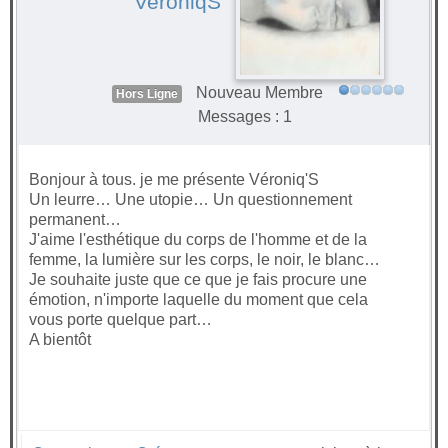
VeroniqS
Nouveau Membre
Hors Ligne
Messages : 1
Bonjour à tous. je me présente Véroniq'S
Un leurre… Une utopie… Un questionnement
permanent…
J'aime l'esthétique du corps de l'homme et de la
femme, la lumière sur les corps, le noir, le blanc…
Je souhaite juste que ce que je fais procure une
émotion, n'importe laquelle du moment que cela
vous porte quelque part…
A bientôt