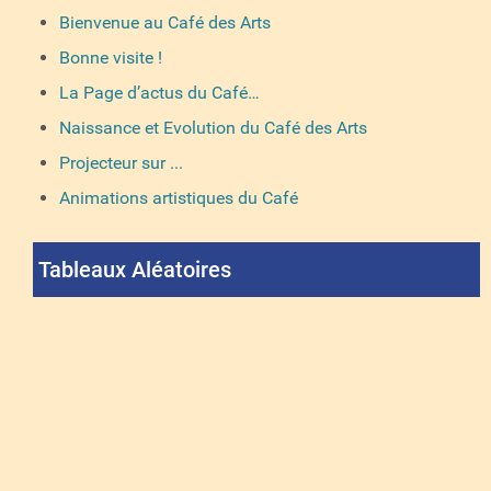
Bienvenue au Café des Arts
Bonne visite !
La Page d’actus du Café…
Naissance et Evolution du Café des Arts
Projecteur sur ...
Animations artistiques du Café
Tableaux Aléatoires