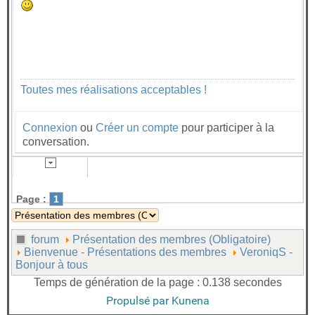
Toutes mes réalisations acceptables !
Connexion
ou
Créer un compte
pour participer à la
conversation.
Page :
1
forum
Présentation des membres (Obligatoire)
Bienvenue - Présentations des membres
VeroniqS -
Bonjour à tous
Temps de génération de la page : 0.138 secondes
Propulsé par
Kunena