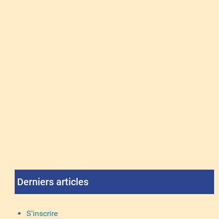
Derniers articles
S'inscrire