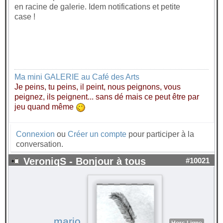
en racine de galerie. Idem notifications et petite
case !
Ma mini GALERIE au Café des Arts
Je peins, tu peins, il peint, nous peignons, vous
peignez, ils peignent... sans dé mais ce peut être par
jeu quand même
Connexion
ou
Créer un compte
pour participer à la
conversation.
VeroniqS - Bonjour à tous
#10021
marjo