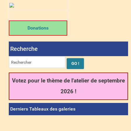
Donations
Recherche
Votez pour le thème de l'atelier de septembre
2026 !
Derniers Tableaux des galeries