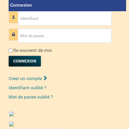
Connexion
Identifiant
Mot de passe
Se souvenir de moi
CONNEXION
Créer un compte
Identifiant oublié ?
Mot de passe oublié ?