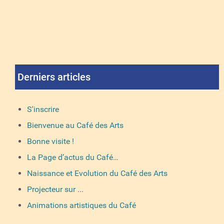
Derniers articles
S'inscrire
Bienvenue au Café des Arts
Bonne visite !
La Page d’actus du Café…
Naissance et Evolution du Café des Arts
Projecteur sur ...
Animations artistiques du Café