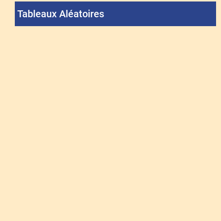
Tableaux Aléatoires