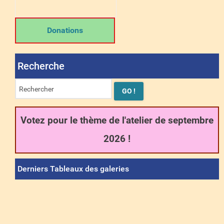
Donations
Recherche
Votez pour le thème de l'atelier de septembre
2026 !
Derniers Tableaux des galeries