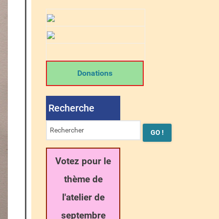
Donations
Recherche
Votez pour le
thème de
l'atelier de
septembre