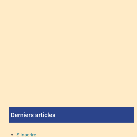
Derniers articles
S'inscrire