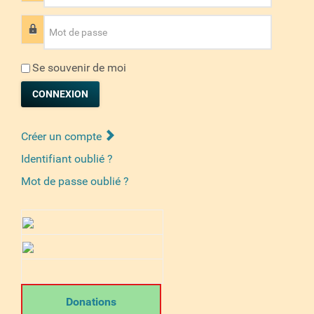
Mot de passe
Se souvenir de moi
CONNEXION
Créer un compte
Identifiant oublié ?
Mot de passe oublié ?
Donations