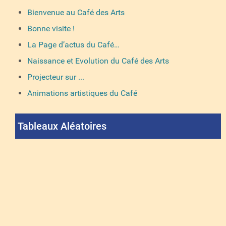
Bienvenue au Café des Arts
Bonne visite !
La Page d’actus du Café…
Naissance et Evolution du Café des Arts
Projecteur sur ...
Animations artistiques du Café
Tableaux Aléatoires