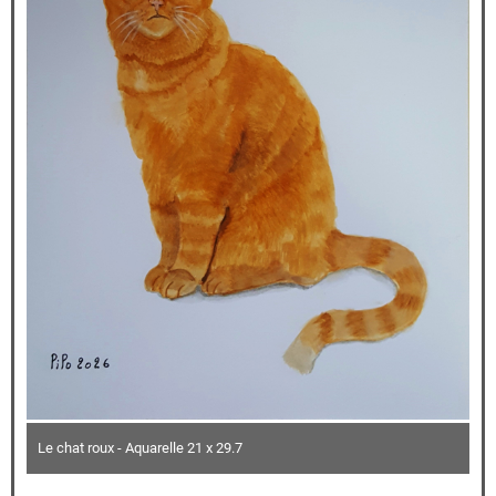
Le chat roux - Aquarelle 21 x 29.7