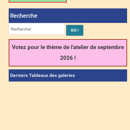
Recherche
Votez pour le thème de l'atelier de septembre
2026 !
Derniers Tableaux des galeries