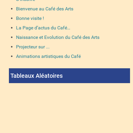
Bienvenue au Café des Arts
Bonne visite !
La Page d’actus du Café…
Naissance et Evolution du Café des Arts
Projecteur sur ...
Animations artistiques du Café
Tableaux Aléatoires