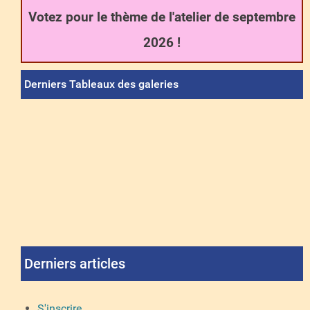
Votez pour le thème de l'atelier de septembre
2026 !
Derniers Tableaux des galeries
Derniers articles
S'inscrire