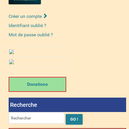
Créer un compte
Identifiant oublié ?
Mot de passe oublié ?
Donations
Recherche